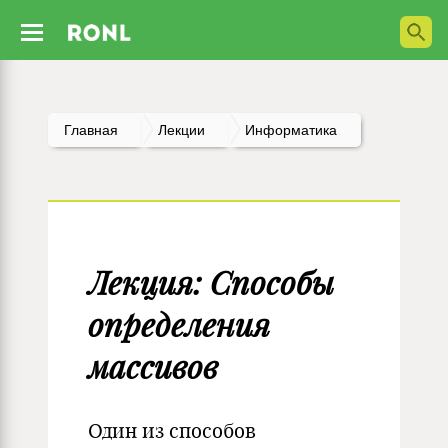
Главная
Лекции
Информатика
Лекция: Способы
определения
массивов
Один из способов