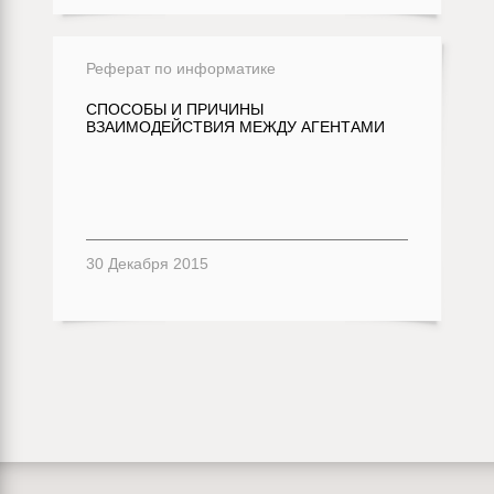
Реферат по информатике
СПОСОБЫ И ПРИЧИНЫ
ВЗАИМОДЕЙСТВИЯ МЕЖДУ АГЕНТАМИ
30 Декабря 2015