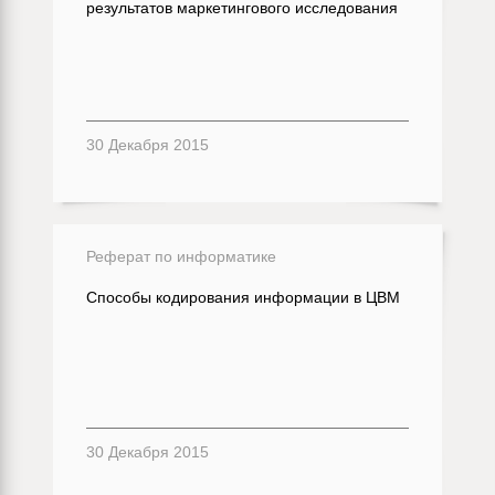
результатов маркетингового исследования
30 Декабря 2015
Реферат по информатике
Способы кодирования информации в ЦВМ
30 Декабря 2015