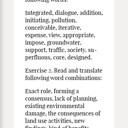
Integrated, dialogue, addition,
initiating, pollution,
conceivable, iterative,
expense, view, appropriate,
impose, groundwater,
support, traffic, society, su­
perfluous, core, designed.
Exercise 2. Read and translate
following word combinations:
Exact role, forming a
consensus, lack of planning,
existing environmental
damage, the conse­quences of
land use activities, new