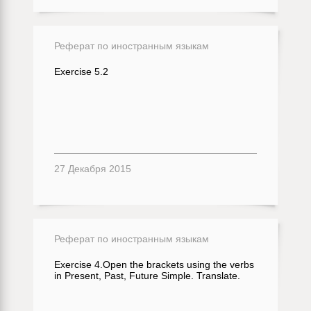
Реферат по иностранным языкам
Exercise 5.2
27 Декабря 2015
Реферат по иностранным языкам
Exercise 4.Open the brackets using the verbs
in Present, Past, Future Simple. Translate.