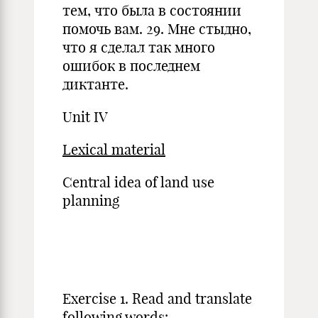
тем, что была в состоянии
помочь вам. 29. Мне стыдно,
что я сделал так много
ошибок в последнем
диктанте.
Unit IV
Lexical material
Central idea of land use
planning
Exercise 1. Read and translate
following words: