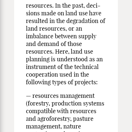
resources. In the past, deci­
sions made on land use have
resulted in the degradation of
land re­sources, or an
imbalance between supply
and demand of those
resourc­es. Here, land use
planning is understood as an
instrument of the tech­nical
cooperation used in the
following types of projects:
— resources management
(forestry, production systems
compatible with resources
and agroforestry, pasture
management, nature