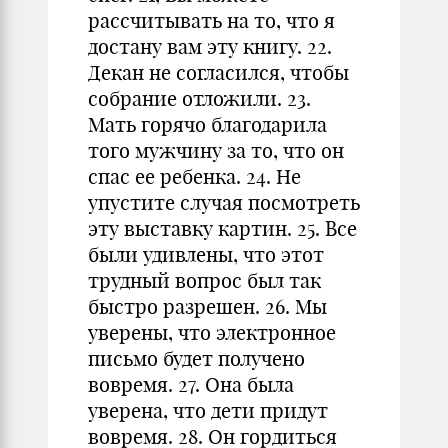
рассчитывать на то, что я
достану вам эту книгу. 22.
Декан не согласился, чтобы
собрание отложили. 23.
Мать горячо благодарила
того мужчину за то, что он
спас ее ребенка. 24. Не
упустите случая посмотреть
эту выставку картин. 25. Все
были удивлены, что этот
трудный вопрос был так
быстро разрешен. 26. Мы
уверены, что электронное
письмо будет получено
вовремя. 27. Она была
уверена, что дети придут
вовремя. 28. Он гордиться