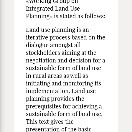
«Working Group on
Integrated Land Use
Planning» is stated as follows:
Land use planning is an
iterative process based on the
dialogue amongst all
stockholders aiming at the
negotiation and decision for a
sustainable form of land use
in rural areas as well as
initiating and monitoring its
implementation. Land use
planning provides the
prereq­uisites for achieving a
sustainable form of land use.
This text gives the
presentation of the basic