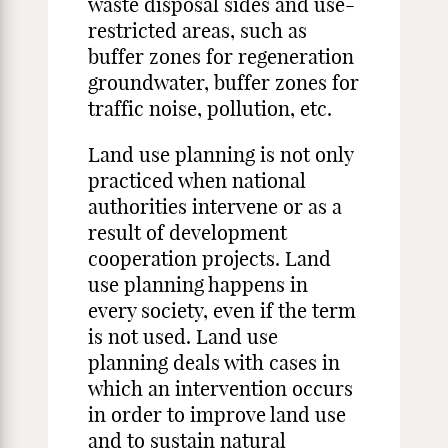
waste disposal sides and use-
restricted areas, such as
buffer zones for regeneration
groundwater, buffer zones for
traffiс noise, pollution, etc.
Land use planning is not only
practiced when national
authorities intervene or as a
result of development
cooperation projects. Land
use planning happens in
every society, even if the term
is not used. Land use
planning deals with cases in
which an intervention occurs
in order to improve land use
and to sustain natural