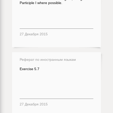
Participle I where possible.
27 Декабря 2015
Реферат по иностранным языкам
Exercise 5.7
27 Декабря 2015