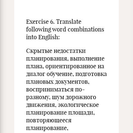
Exercise 6. Translate
following word combinations
into English:
Скрытые недостатки
планирования, выполнение
плана, ориентированное на
диа­лог обучение, подготовка
плановых документов,
восприниматься по-
разному, шум до­рожного
движения, экологическое
планирование площади,
повторяющееся
планирование,