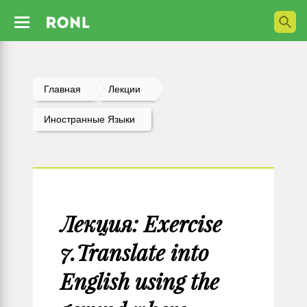
Главная
Лекции
Иностранные Языки
Лекция: Exercise
7.Translate into
English using the