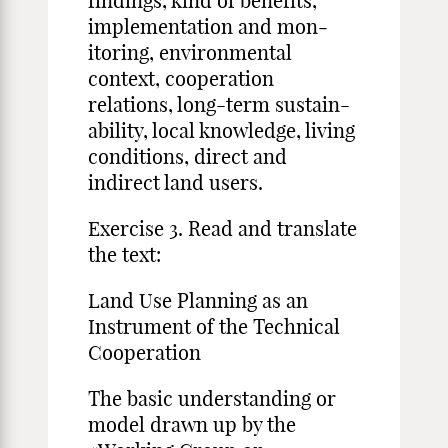
findings, kind of benefits,
implementation and mon­
itoring, environmental
context, cooperation
relations, long-term sustain-
ability, local knowledge, living
conditions, direct and
indirect land users.
Exercise 3. Read and translate
the text:
Land Use Planning as an
Instrument of the Technical
Cooperation
The basic understanding or
model drawn up by the