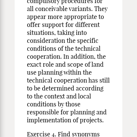
compulsory procedures for
all conceivable variants. They
appear more appropriate to
offer support for different
situations, taking into
consideration the specific
conditions of the technical
cooperation. In addition, the
exact role and scope of land
use planning within the
technical cooperation has still
to be determined according
to the con­text and local
conditions by those
responsible for planning and
imple­mentation of projects.
Exercise 4. Find synonyms