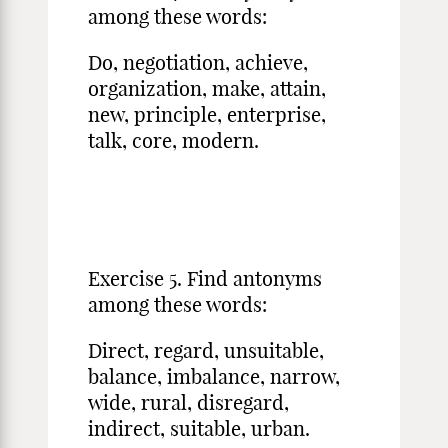
among these words:
Do, negotiation, achieve,
organization, make, attain,
new, principle, enterprise,
talk, core, modern.
Exercise 5. Find antonyms
among these words:
Direct, regard, unsuitable,
balance, imbalance, narrow,
wide, rural, disregard,
indirect, suitable, urban.