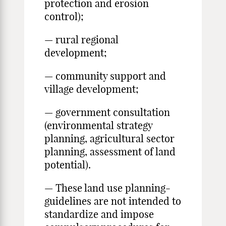
protection and erosion
control);
— rural regional
development;
— community support and
village development;
— government consultation
(environmental strategy
planning, agri­cultural sector
planning, assessment of land
potential).
— These land use planning-
guidelines are not intended to
standardize and impose