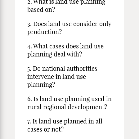
2. What is land use planning
based on?
3. Does land use consider only
production?
4. What cases does land use
planning deal with?
5. Do national authorities
intervene in land use
planning?
6. Is land use planning used in
rural regional development?
7. Is land use planned in all
cases or not?