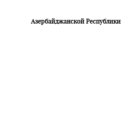
ербайджанской Республики