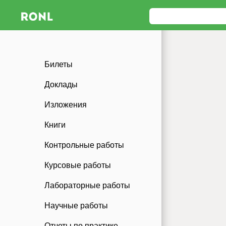
Билеты
Доклады
Изложения
Книги
Контрольные работы
Курсовые работы
Лабораторные работы
Научные работы
Отчеты по практике