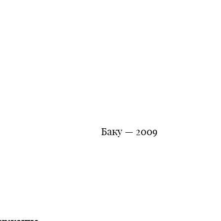
аку — 2009