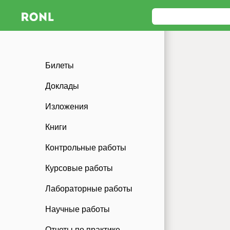
Билеты
Доклады
Изложения
Книги
Контрольные работы
Курсовые работы
Лабораторные работы
Научные работы
Отчеты по практике