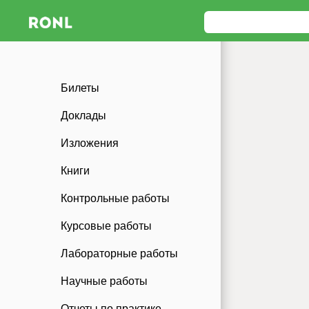
Билеты
Доклады
Изложения
Книги
Контрольные работы
Курсовые работы
Лабораторные работы
Научные работы
Отчеты по практике