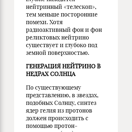
нейтринный «телескоп»,
тем меньше посторонние
помехи. Хотя
радиоактивный фон и фон
реликтовых нейтрино
существует и глубоко под
земной поверхностью.
ГЕНЕРАЦИЯ НЕЙТРИНО В
НЕДРАХ СОЛНЦА
По существующему
представлению, в звездах,
подобных Солнцу, синтез
ядер гелия из протонов
должен происходить с
помощью протон-