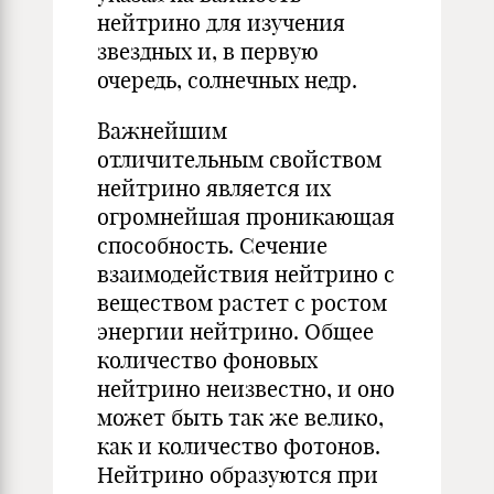
нейтрино для изучения
звездных и, в первую
очередь, солнечных недр.
Важнейшим
отличительным свойством
нейтрино является их
огромнейшая проникающая
способность. Сечение
взаимодействия нейтрино с
веществом растет с ростом
энергии нейтрино. Общее
количество фоновых
нейтрино неизвестно, и оно
может быть так же велико,
как и количество фотонов.
Нейтрино образуются при