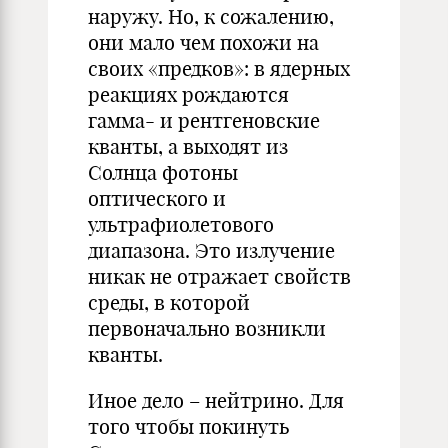
наружу. Но, к сожалению,
они мало чем похожи на
своих «предков»: в ядерных
реакциях рождаются
гамма- и рентгеновские
кванты, а выходят из
Солнца фотоны
оптического и
ультрафиолетового
диапазона. Это излучение
никак не отражает свойств
среды, в которой
первоначально возникли
кванты.
Иное дело – нейтрино. Для
того чтобы покинуть