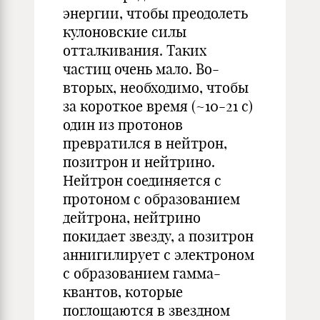
энергии, чтобы преодолеть
кулоновские силы
отталкивания. Таких
частиц очень мало. Во-
вторых, необходимо, чтобы
за короткое время (~10-21 с)
один из протонов
превратился в нейтрон,
позитрон и нейтрино.
Нейтрон соединяется с
протоном с образованием
дейтрона, нейтрино
покидает звезду, а позитрон
аннигилирует с электроном
с образованием гамма-
квантов, которые
поглощаются в звездном