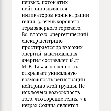
первых, поток этих
нейтрино является
индикатором концентрации
гелия-3, очень хорошего
термоядерного горючего.
Во-вторых, энергетический
спектр нейтрино
простирается до высоких
энергий: максимальная
энергия составляет 18,77
МэВ. Такая особенность
открывает уникальную
возможность регистрации
нейтрино этой группы. Не
исключена возможность
того, что горение гелия-3 в
недрах Солнца является