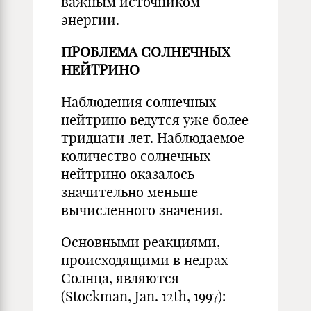
важным источником
энергии.
ПРОБЛЕМА СОЛНЕЧНЫХ
НЕЙТРИНО
Наблюдения солнечных
нейтрино ведутся уже более
тридцати лет. Наблюдаемое
количество солнечных
нейтрино оказалось
значительно меньше
вычисленного значения.
Основными реакциями,
происходящими в недрах
Солнца, являются
(Stockman, Jan. 12th, 1997):