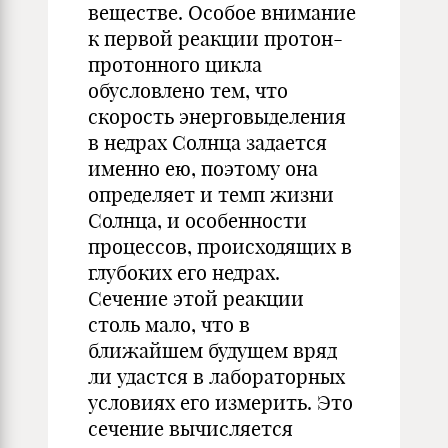
веществе. Особое внимание
к первой реакции протон-
протонного цикла
обусловлено тем, что
скорость энерговыделения
в недрах Солнца задается
именно ею, поэтому она
определяет и темп жизни
Солнца, и особенности
процессов, происходящих в
глубоких его недрах.
Сечение этой реакции
столь мало, что в
ближайшем будущем вряд
ли удастся в лабораторных
условиях его измерить. Это
сечение вычисляется