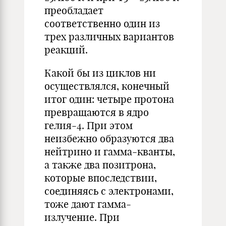
преобладает
соответственно один из
трех различных вариантов
реакций.
Какой бы из циклов ни
осуществлялся, конечный
итог один: четыре протона
превращаются в ядро
гелия-4. При этом
неизбежно образуются два
нейтрино и гамма-кванты,
а также два позитрона,
которые впоследствии,
соединяясь с электронами,
тоже дают гамма-
излучение. При