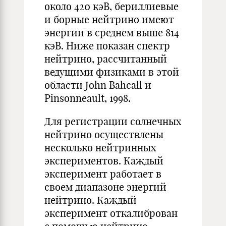
около 420 кэВ, бериллиевые
и борные нейтрино имеют
энергии в среднем выше 814
кэВ. Ниже показан спектр
нейтрино, рассчитанный
ведущими физиками в этой
области John Bahcall и
Pinsonneault, 1998.
Для регистрации солнечных
нейтрино осуществлены
несколько нейтринных
экспериментов. Каждый
эксперимент работает в
своем диапазоне энергий
нейтрино. Каждый
эксперимент откалиброван