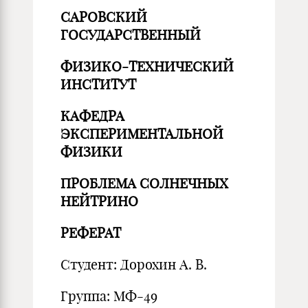
САРОВСКИЙ
ГОСУДАРСТВЕННЫЙ
ФИЗИКО-ТЕХНИЧЕСКИЙ
ИНСТИТУТ
КАФЕДРА
ЭКСПЕРИМЕНТАЛЬНОЙ
ФИЗИКИ
ПРОБЛЕМА СОЛНЕЧНЫХ
НЕЙТРИНО
РЕФЕРАТ
Студент: Дорохин А. В.
Группа: МФ-49