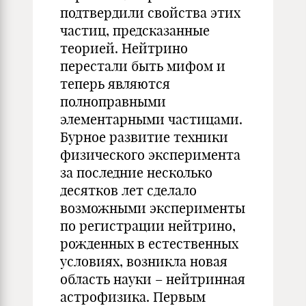
подтвердили свойства этих
частиц, предсказанные
теорией. Нейтрино
перестали быть мифом и
теперь являются
полноправными
элементарными частицами.
Бурное развитие техники
физического эксперимента
за последние несколько
десятков лет сделало
возможными эксперименты
по регистрации нейтрино,
рожденных в естественных
условиях, возникла новая
область науки – нейтринная
астрофизика. Первым