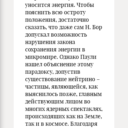
уносится энергия. Чтобы
пояснить всю остроту
положения, достаточно
сказать, что даже сам Н. Бор
допускал возможность
нарушения закона
сохранения энергии в
микромире. Однако Паули
нашел объяснение этому
парадоксу, допустив
существование нейтрино –
частицы, являющейся, как
выяснилось позже, главным
действующим лицом во
многих ядерных спектаклях,
происходящих как на Земле,
так и в космосе. Благодаря