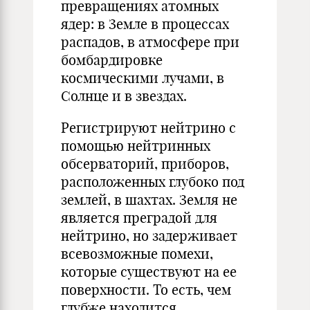
превращениях атомных
ядер: в Земле в процессах
распадов, в атмосфере при
бомбардировке
космическими лучами, в
Солнце и в звездах.
Регистрируют нейтрино с
помощью нейтринных
обсерваторий, приборов,
расположенных глубоко под
землей, в шахтах. Земля не
является преградой для
нейтрино, но задерживает
всевозможные помехи,
которые существуют на ее
поверхности. То есть, чем
глубже находится