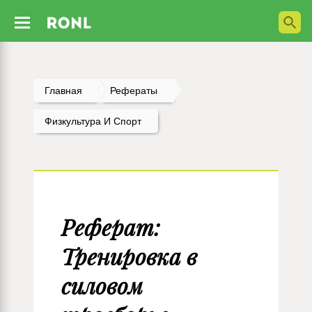
Главная
Рефераты
Физкультура И Спорт
Реферат:
Тренировка в
силовом