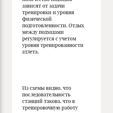
зависят от задачи
тренировки и уровня
физической
подготовленности. Отдых
между подходами
регулируется с учетом
уровня тренированности
атлета.
Из схемы видно, что
последовательность
станций такова, что в
тренировочную работу