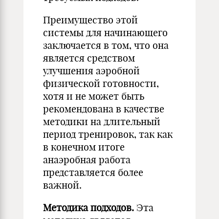
Преимущество этой
системы для начинающего
заключается в том, что она
является средством
улучшения аэробной
физической готовности,
хотя и не может быть
рекомендована в качестве
методики на длительный
период тренировок, так как
в конечном итоге
анаэробная работа
представляется более
важной.
Методика подходов.
Эта