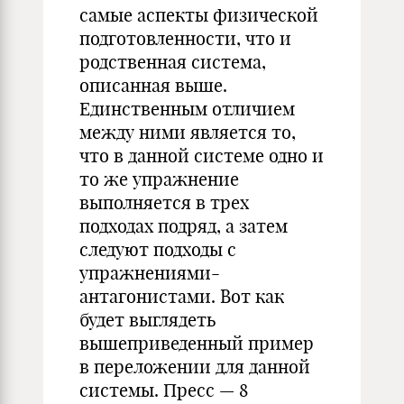
самые аспекты физической
подготовленности, что и
родственная система,
описанная выше.
Единственным отличием
между ними является то,
что в данной системе одно и
то же упражнение
выполняется в трех
подходах подряд, а затем
следуют подходы с
упражнениями-
антагонистами. Вот как
будет выглядеть
вышеприведенный пример
в переложении для данной
системы. Пресс — 8