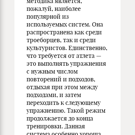
методика является,
пожалуй, наиболее
популярной из
используемых систем. Она
распространена как среди
троеборцев, так и среди
культуристов. Единственно,
что требуется от атлета —
это выполнять упражнения
с нужным числом
повторений и подходов,
отдыхая при этом между
подходами, и затем
переходить к следующему
упражнению. Такой режим
продолжается до конца
тренировки. Данная
система особенно хороша