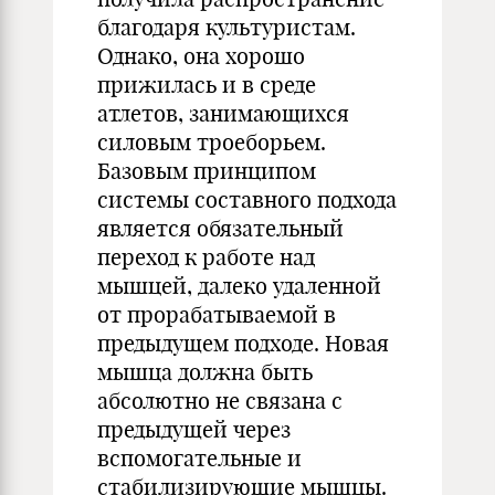
благодаря культуристам.
Однако, она хорошо
прижилась и в среде
атлетов, занимающихся
силовым троеборьем.
Базовым принципом
системы составного подхода
является обязательный
переход к работе над
мышцей, далеко удаленной
от прорабатываемой в
предыдущем подходе. Новая
мышца должна быть
абсолютно не связана с
предыдущей через
вспомогательные и
стабилизирующие мышцы.