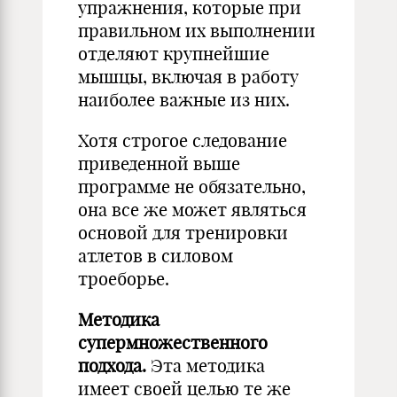
упражнения, которые при
правильном их выполнении
отделяют крупнейшие
мышцы, включая в работу
наиболее важные из них.
Хотя строгое следование
приведенной выше
программе не обязательно,
она все же может являться
основой для тренировки
атлетов в силовом
троеборье.
Методика
супермножественного
подхода.
Эта методика
имеет своей целью те же