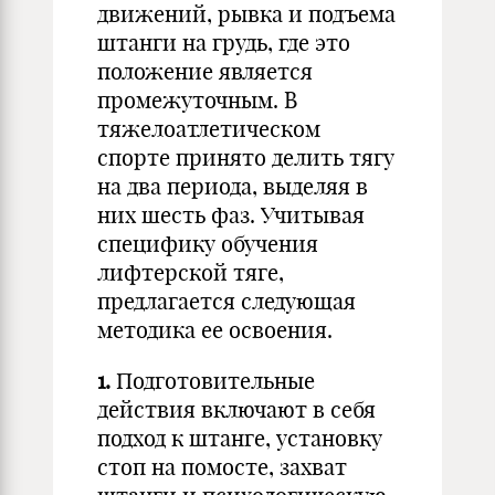
движений, рывка и подъема
штанги на грудь, где это
положение является
промежуточным. В
тяжелоатлетическом
спорте принято делить тягу
на два периода, выделяя в
них шесть фаз. Учитывая
специфику обучения
лифтерской тяге,
предлагается следующая
методика ее освоения.
1.
Подготовительные
действия включают в себя
подход к штанге, установку
стоп на помосте, захват