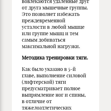
вовлекаются удаленные друг
от друга мышечные группы.
Это позволяет избежать
преждевременной
усталости в любой мышце
или группе мышц и тем
самым добиваться
максимальной нагрузки.
Методика тренировки тяги.
Как было указано в 5-й
главе, выполнение силовой
(лифтерской) тяги
предусматривает полное
выпрямление ног и спины,
в отличие от
тяжелоатлетических