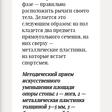
фазе — правильно
расположить рычаги своего
тела. Делается это
следующим образом: на пол
кладется два предмета
прямоугольного сечения, на
них сверху —
металлические пластинки,
на которые встает
спортсмен.
Методический прием
искусственного
уменьшения площади
опоры стопы: 1 — нога, 2 —
металлическая пластинка
толщиной 3—5 мм, 3 —