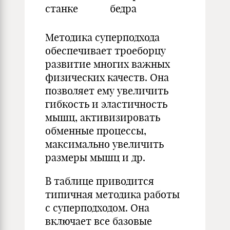
станке
бедра
Методика суперподхода
обеспечивает троеборцу
развитие многих важных
физических качеств. Она
позволяет ему увеличить
гибкость и эластичность
мышц, активизировать
обменные процессы,
максимально увеличить
размеры мышц и др.
В таблице приводится
типичная методика работы
с суперподходом. Она
включает все базовые