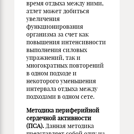
время отдыха между ними,
атлет может добиться
увеличения
функционирования
организма за счет как
повышения интенсивности
выполнения силовых
упражнений, так и
многократных повторений
в одном подходе и
некоторого уменьшения
интервала отдыха между
подходами в одном сете.
Методика периферийной
сердечной активности
(ПСА).
Данная методика
представляет собой одну из