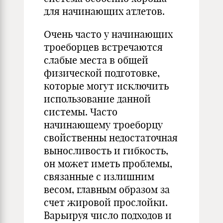
для начинающих атлетов.
Очень часто у начинающих
троеборцев встречаются
слабые места в общей
физической подготовке,
которые могут исключить
использование данной
системы. Часто
начинающему троеборцу
свойственны недостаточная
выносливость и гибкость,
он может иметь проблемы,
связанные с излишним
весом, главным образом за
счет жировой прослойки.
Варьируя число подходов и