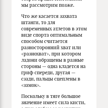
мы рассмотрим позже.
Что же касается захвата
штанги, то для
современных атлетов в этом
виде спорта оптимальным
способом считается
разносторонний хват или
«разнохват», при котором
ладони обращены в разные
стороны — одна кладется на
гриф спереди, другая —
сзади, пальцы сцеплены в
«замок».
Поскольку в тяге большое
значение имеет сила кисти,