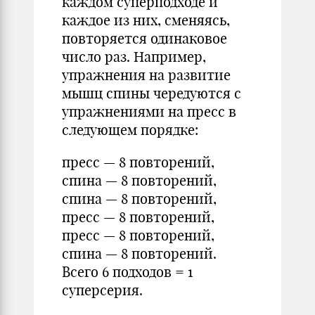
каждом суперподходе и
каждое из них, сменяясь,
повторяется одинаковое
число раз. Например,
упражнения на развитие
мышц спины чередуются с
упражнениями на пресс в
следующем порядке:
пресс — 8 повторений,
спина — 8 повторений,
спина — 8 повторений,
пресс — 8 повторений,
пресс — 8 повторений,
спина — 8 повторений.
Всего 6 подходов = 1
суперсерия.