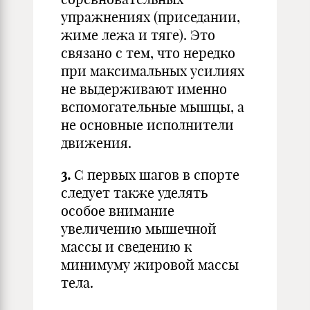
упражнениях (приседании,
жиме лежа и тяге). Это
связано с тем, что нередко
при максимальных усилиях
не выдерживают именно
вспомогательные мышцы, а
не основные исполнители
движения.
3.
С первых шагов в спорте
следует также уделять
особое внимание
увеличению мышечной
массы и сведению к
минимуму жировой массы
тела.