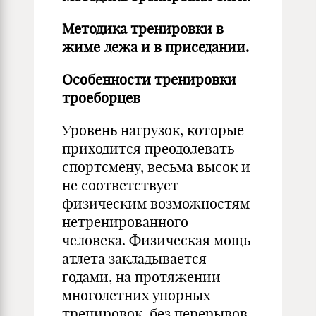
Методика тренировки в
жиме лежа и в приседании.
Особенности тренировки
троеборцев
Уровень нагрузок, которые
приходится преодолевать
спортсмену, весьма высок и
не соответствует
физическим возможностям
нетренированного
человека. Физическая мощь
атлета закладывается
годами, на протяжении
многолетних упорных
тренировок, без перерывов