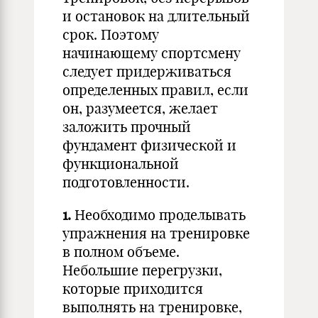
и остановок на длительный
срок. Поэтому
начинающему спортсмену
следует придерживаться
определенных правил, если
он, разумеется, желает
заложить прочный
фундамент физической и
функциональной
подготовленности.
1.
Необходимо проделывать
упражнения на тренировке
в полном объеме.
Небольшие перегрузки,
которые приходится
выполнять на тренировке,