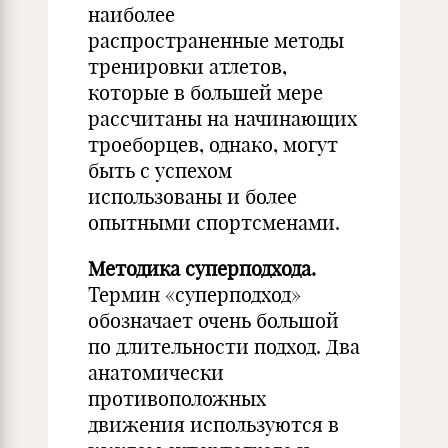
наиболее
распространенные методы
тренировки атлетов,
которые в большей мере
рассчитаны на начинающих
троеборцев, однако, могут
быть с успехом
использованы и более
опытными спортсменами.
Методика суперподхода.
Термин «суперподход»
обозначает очень большой
по длительности подход. Два
анатомически
противоположных
движения используются в