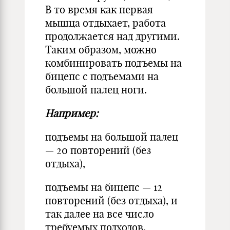
В то время как первая
мышца отдыхает, работа
продолжается над другими.
Таким образом, можно
комбинировать подъемы на
бицепс с подъемами на
большой палец ноги.
Например:
подъемы на большой палец
— 20 повторений (без
отдыха),
подъемы на бицепс — 12
повторений (без отдыха), и
так далее на все число
требуемых подходов.