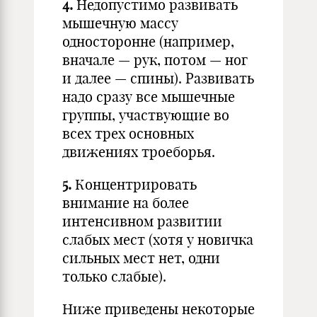
4.
Недопустимо развивать
мышечную массу
односторонне (например,
вначале — рук, потом — ног
и далее — спины). Развивать
надо сразу все мышечные
группы, участвующие во
всех трех основных
движениях троеборья.
5.
Концентрировать
внимание на более
интенсивном развитии
слабых мест (хотя у новичка
сильных мест нет, одни
только слабые).
Ниже приведены некоторые