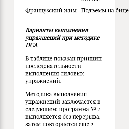
Французский жим
Подъемы на бице
Варианты выполнения
упражнений при методике
ПСА
В таблице показан принцип
последовательности
выполнения силовых
упражнений.
Методика выполнения
упражнений заключается в
следующем: программа № 2
выполняется без перерыва,
затем повторяется еще 2