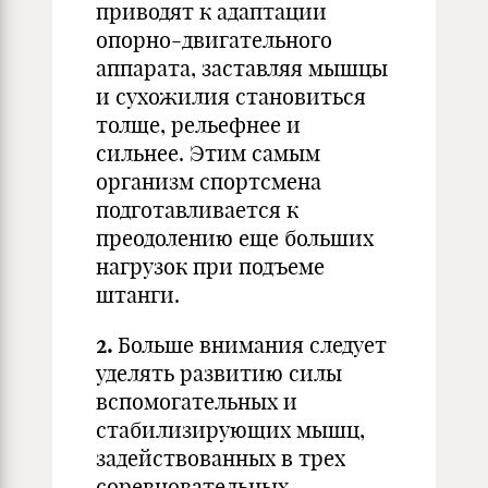
приводят к адаптации
опорно-двигательного
аппарата, заставляя мышцы
и сухожилия становиться
толще, рельефнее и
сильнее. Этим самым
организм спортсмена
подготавливается к
преодолению еще больших
нагрузок при подъеме
штанги.
2.
Больше внимания следует
уделять развитию силы
вспомогательных и
стабилизирующих мышц,
задействованных в трех
соревновательных