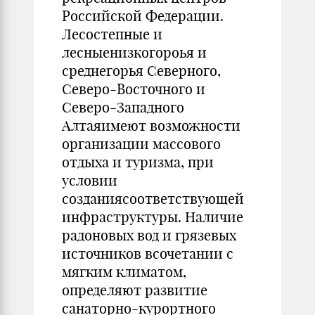
Российской Федерации.
Лесостепные и
лесныенизкогороья и
среднегорья Северного,
Северо-Восточного и
Северо-Западного
Алтаяимеют возможности
организации массового
отдыха и туризма, при
условии
созданиясоответствующей
инфраструктуры. Наличие
радоновых вод и грязевых
источников всочетании с
мягким климатом,
определяют развитие
санаторно-курортного