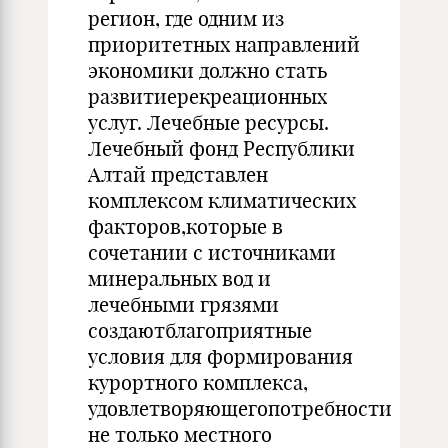
регион, где одним из
приоритетных направлений
экономики должно стать
развитиерекреационных
услуг. Лечебные ресурсы.
Лечебный фонд Республики
Алтай представлен
комплексом климатических
факторов,которые в
сочетании с источниками
минеральных вод и
лечебными грязями
создаютблагоприятные
условия для формирования
курортного комплекса,
удовлетворяющегопотребности
не только местного