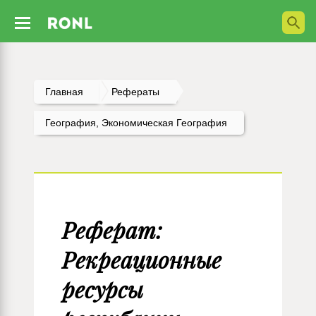
Главная
Рефераты
География, Экономическая География
Реферат:
Рекреационные
ресурсы