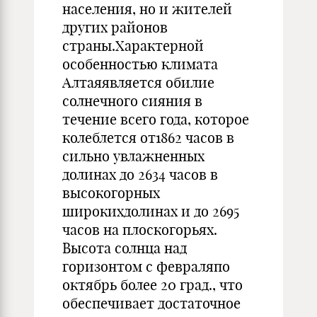
населения, но и жителей
других районов
страны.Характерной
особенностью климата
Алтаяявляется обилие
солнечного сияния в
течение всего года, которое
колеблется от1862 часов в
сильно увлажненных
долинах до 2634 часов в
высокогорных
широкихдолинах и до 2695
часов на плоскогорьях.
Высота солнца над
горизонтом с февраляпо
октябрь более 20 град., что
обеспечивает достаточное