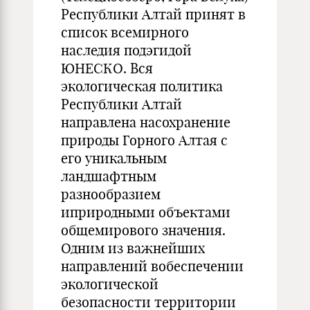
Республики Алтай принят в
список всемирного
наследия подэгидой
ЮНЕСКО. Вся
экологическая политика
Республики Алтай
направлена насохранение
природы Горного Алтая с
его уникальным
ландшафтным
разнообразием
иприродными объектами
общемирового значения.
Одним из важнейших
направлений вобеспечении
экологической
безопасности территории