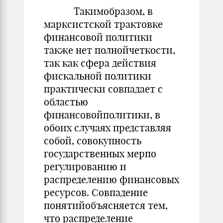
Такимобразом, в
марксистской трактовке
финансовой политики
также нет полнойчеткости,
так как сфера действия
фискальной политики
практически совпадает с
областью
финансовойполитики, в
обоих случаях представляя
собой, совокупность
государственных мерпо
регулированию и
распределению финансовых
ресурсов. Совпадение
понятийобъясняется тем,
что распределение