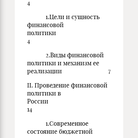
4
1.Цели и сущность
финансовой
политик
4
2.Виды финансовой
политики и механизм ее
реализации 7
II. Проведение финансовой
политики в
России
14
1.Современное
состояние бюджетной