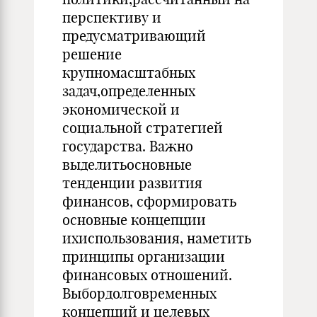
перспективу и
предусматривающий
решение
крупномасштабных
задач,определенных
экономической и
социальной стратегией
государства. Важно
выделитьосновные
тенденции развития
финансов, сформировать
основные концепции
ихиспользования, наметить
принципы организации
финансовых отношений.
Выбордолговременных
концепций и целевых