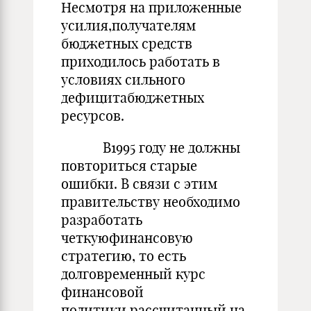
Несмотря на приложенные
усилия,получателям
бюджетных средств
приходилось работать в
условиях сильного
дефицитабюджетных
ресурсов.
В1995 году не должны
повториться старые
ошибки. В связи с этим
правительству необходимо
разработать
четкуюфинансовую
стратегию, то есть
долговременный курс
финансовой
политики,рассчитанный на