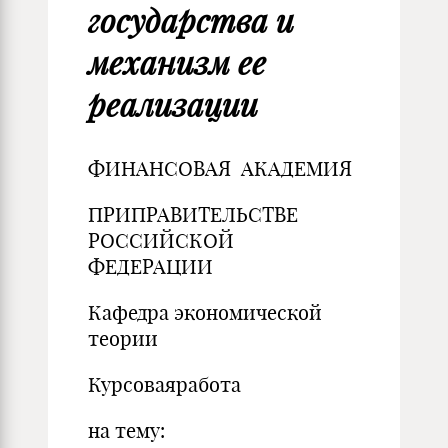
государства и
механизм ее
реализации
ФИНАНСОВАЯ АКАДЕМИЯ
ПРИПРАВИТЕЛЬСТВЕ
РОССИЙСКОЙ
ФЕДЕРАЦИИ
Кафедра экономической
теории
Курсоваяработа
на тему: