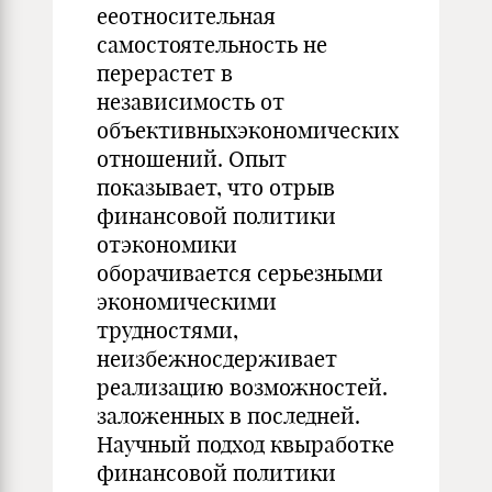
ееотносительная
самостоятельность не
перерастет в
независимость от
объективныхэкономических
отношений. Опыт
показывает, что отрыв
финансовой политики
отэкономики
оборачивается серьезными
экономическими
трудностями,
неизбежносдерживает
реализацию возможностей.
заложенных в последней.
Научный подход квыработке
финансовой политики