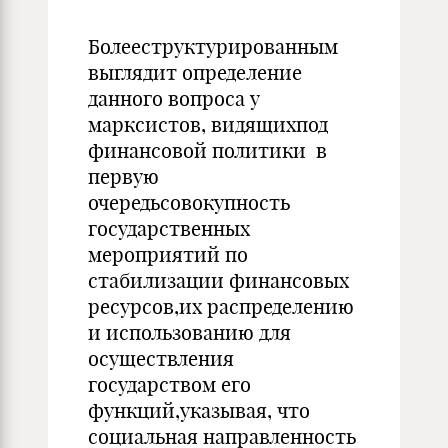
Болееструктурированным
выглядит определение
данного вопроса у
марксистов, видящихпод
финансовой политики в
первую
очередьсовокупность
государственных
мероприятий по
стабилизации финансовых
ресурсов,их распределению
и использованию для
осуществления
государством его
функций,указывая, что
социальная направленность