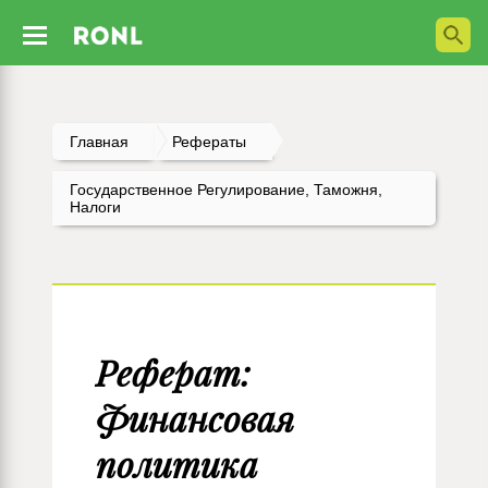
Главная
Рефераты
Государственное Регулирование, Таможня,
Налоги
Реферат:
Финансовая
политика