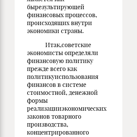
бырезультирующей
финансовых процессов,
происходящих внутри
экономики страны.
Итак,советские
экономисты определяли
финансовую политику
прежде всего как
политикуиспользования
финансов в системе
стоимостной, денежной
формы
реализацииэкономических
законов товарного
производства,
концентрированного