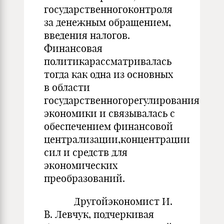
государственногоконтроля
за денежным обращением,
введения налогов.
Финансовая
политикарассматривалась
тогда как одна из основных
в области
государственногорегулирования
экономики и связывалась с
обеспечением финансовой
централизации,концентрации
сил и средств для
экономических
преобразований.
Другойэкономист И.
В. Левчук, подчеркивая