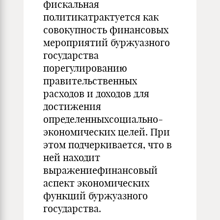
фискальная
политикатрактуется как
совокупность финансовых
мероприятий буржуазного
государства
порегулированию
правительственных
расходов и доходов для
достижения
определенныхсоциально-
экономических целей. При
этом подчеркивается, что в
ней находит
выражениефинансовый
аспект экономических
функций буржуазного
государства.