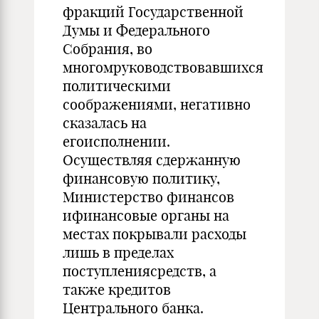
фракций Государственной
Думы и Федерального
Собрания, во
многомруководствовавшихся
политическими
соображениями, негативно
сказалась на
егоисполнении.
Осуществляя сдержанную
финансовую политику,
Министерство финансов
ифинансовые органы на
местах покрывали расходы
лишь в пределах
поступлениясредств, а
также кредитов
Центрального банка.