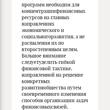
программ необходим для
концентрациифинансовых
ресурсов на главных
направлениях
экономического и
социальногоразвития, а не
распыления их по
второстепенным целям.
Большое внимание
следуетуделить гибкой
финансовой тактике,
направленной на решение
конкретных
развитияобщества путем
своевременного изменения
способов организации задач
финансовыхсвязей,