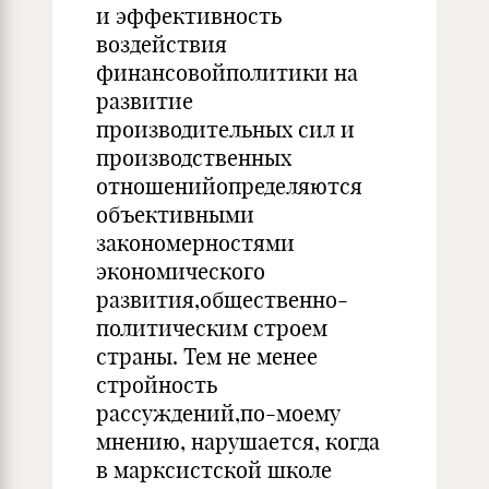
и эффективность
воздействия
финансовойполитики на
развитие
производительных сил и
производственных
отношенийопределяются
объективными
закономерностями
экономического
развития,общественно-
политическим строем
страны. Тем не менее
стройность
рассуждений,по-моему
мнению, нарушается, когда
в марксистской школе