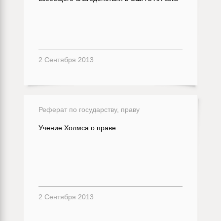
2 Сентября 2013
Реферат по государству, праву
Учение Холмса о праве
2 Сентября 2013