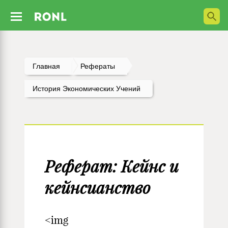
Главная
Рефераты
История Экономических Учений
Реферат: Кейнс и
кейнсианство
<img