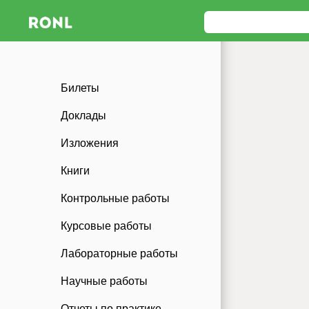
Билеты
Доклады
Изложения
Книги
Контрольные работы
Курсовые работы
Лабораторные работы
Научные работы
Отчеты по практике