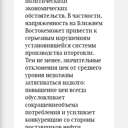
политическихи
экономических
обстоятельств. В частности,
напряженность на Ближнем
Востокеможет привести к
серьезным нарушениям
установившейся системы
производства иторговли.
Тем не менее, значительные
отклонения цен от среднего
уровня недолжны
затягиваться надолго:
повышение цен всегда
обусловливает
сокращениеобъема
потребления и усиливает
конкуренцию со стороны
поставщиков нефти