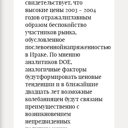
свидетельствует, что
высокие цены 2003 – 2004
годов отражалиглавным
образом беспокойство
участников рынка,
обусловленное
послевоеннойнапряженностью
в Ираке. По мнению
аналитиков DOE,
аналогичные факторы
будутформировать ценовые
тенденции и в ближайшие
двадцать лет возможные
колебанияцен будут связаны
преимущественно с
возникновением
непредвиденных