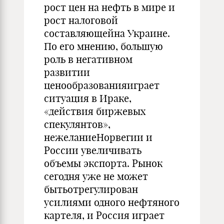
рост цен на нефть в мире и
рост налоговой
составляющейна Украине.
По его мнению, большую
роль в негативном
развитии
ценообразованияиграет
ситуация в Ираке,
«действия биржевых
спекулянтов»,
нежеланиеНорвегии и
России увеличивать
объемы экспорта. Рынок
сегодня уже не может
бытьотрегулирован
усилиями одного нефтяного
картеля, и Россия играет