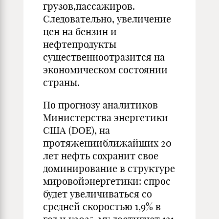
грузов,пассажиров.
Следовательно, увеличение
цен на бензин и
нефтепродукты
существенноотразится на
экономическом состоянии
страны.
По прогнозу аналитиков
Министерства энергетики
США (DOE), на
протяженииближайших 20
лет нефть сохранит свое
доминирование в структуре
мировойэнергетики: спрос
будет увеличиваться со
средней скоростью 1,9% в