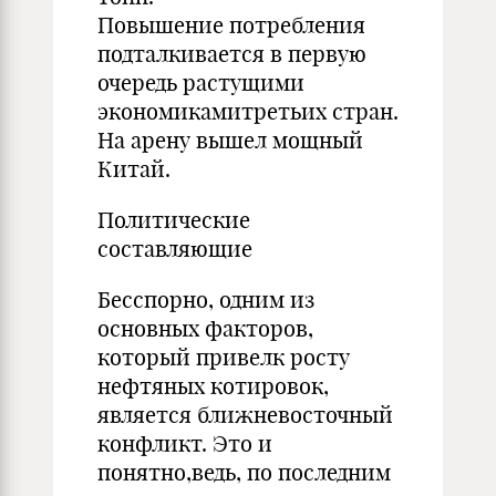
Повышение потребления
подталкивается в первую
очередь растущими
экономикамитретьих стран.
На арену вышел мощный
Китай.
Политические
составляющие
Бесспорно, одним из
основных факторов,
который привелк росту
нефтяных котировок,
является ближневосточный
конфликт. Это и
понятно,ведь, по последним