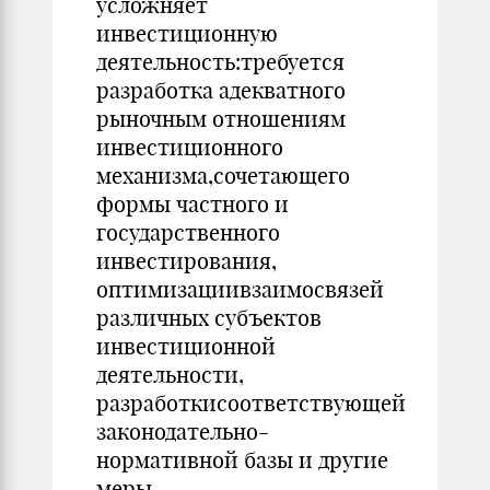
усложняет
инвестиционную
деятельность:требуется
разработка адекватного
рыночным отношениям
инвестиционного
механизма,сочетающего
формы частного и
государственного
инвестирования,
оптимизациивзаимосвязей
различных субъектов
инвестиционной
деятельности,
разработкисоответствующей
законодательно-
нормативной базы и другие
меры,