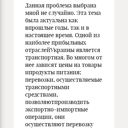
Данная проблема выбрана
мной не случайно. Эта тема
была актуальна как
впрошлые годы, так и в
настоящее время. Одной из
наиболее прибыльных
отраслейУкраины является
транспортная. Во многом от
нее зависят цены на товары
ипродукты питания;
перевозки, осуществляемые
транспортными
средствами,
позволяютпроизводить
экспортно-импортные
операции, они
осуществляют перевозку