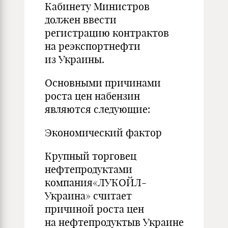
Кабинету Министров
должен ввести
регистрацию контрактов
на реэкспортнефти
из Украины.
Основными причинами
роста цен набензин
являются следующие:
Экономический фактор
Крупный торговец
нефтепродуктами
компания«ЛУКОЙЛ-
Украина» считает
причиной роста цен
на нефтепродуктыв Украине