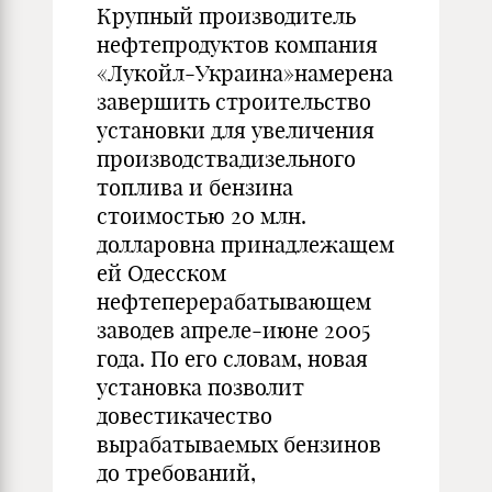
Крупный производитель
нефтепродуктов компания
«Лукойл-Украина»намерена
завершить строительство
установки для увеличения
производствадизельного
топлива и бензина
стоимостью 20 млн.
долларовна принадлежащем
ей Одесском
нефтеперерабатывающем
заводев апреле-июне 2005
года. По его словам, новая
установка позволит
довестикачество
вырабатываемых бензинов
до требований,