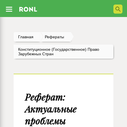
Главная
Рефераты
Конституционное (государственное) Право
Зарубежных Стран
Реферат:
Актуальные
проблемы