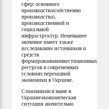
сфер: основного
производства(собственно
производства),
производственной и
социальной
инфраструктур. Неменьшее
значение имеет также
исследование источников и
средств
формированияинвестиционных
ресурсов в современных
условиях переходной
экономики в Украине.
Сложившаяся ныне в
Украинеэкономическая
ситуация значительно