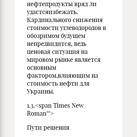
нефтепродукты вряд ли
удастсяизбежать.
Кардинального снижения
стоимости углеводородов в
обозримом будущем
непредвидится, ведь
ценовая ситуация на
мировом рынке является
основным
фактором,влияющим на
стоимость нефти для
Украины.
1.3.<span Times New
Roman"">
Пути решения