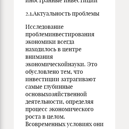
иностранные инвестиции
2.1.Актуальность проблемы
Исследование
проблеминвестирования
экономики всегда
находилось в центре
внимания
экономическойнауки. Это
обусловлено тем, что
инвестиции затрагивают
самые глубинные
основыхозяйственной
деятельности, определяя
процесс экономического
роста в целом.
Всовременных условиях они