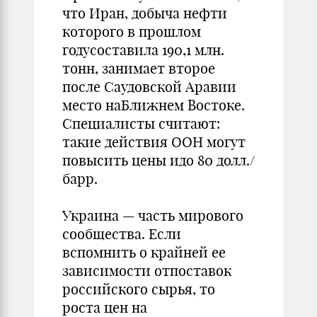
что Иран, добыча нефти
которого в прошлом
годусоставила 190,1 млн.
тонн, занимает второе
после Саудовской Аравии
место наБлижнем Востоке.
Специалисты считают:
такие действия ООН могут
повысить цены идо 80 долл./
барр.
Украина — часть мирового
сообщества. Если
вспомнить о крайней ее
зависимости отпоставок
российского сырья, то
роста цен на