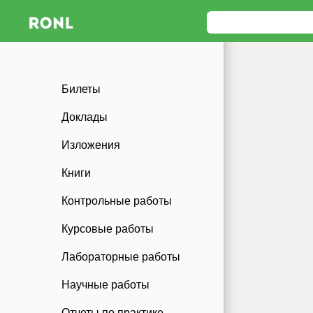
Билеты
Доклады
Изложения
Книги
Контрольные работы
Курсовые работы
Лабораторные работы
Научные работы
Отчеты по практике