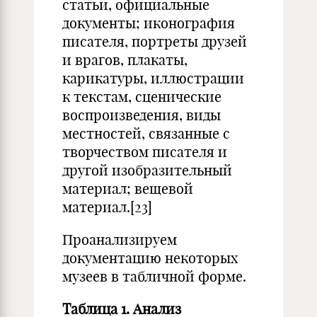
статьи, официальные
документы; иконография
писателя, портреты друзей
и врагов, плакаты,
карикатуры, иллюстрации
к текстам, сценические
воспроизведения, виды
местностей, связанные с
творчеством писателя и
другой изобразительный
материал; вещевой
материал.[23]
Проанализируем
документацию некоторых
музеев в табличной форме.
Таблица 1. Анализ