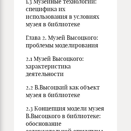
1.3 Музейные технологии:
специфика их
использования в условиях
музея в библиотеке
Глава 2. Музей Высоцкого:
проблемы моделирования
2.1 Музей Высоцкого:
характеристика
деятельности
2.2 В.Высоцкий как объект
музея в библиотеке
2.3 Концепция модели музея
В.Высоцкого в библиотеке:
обоснование