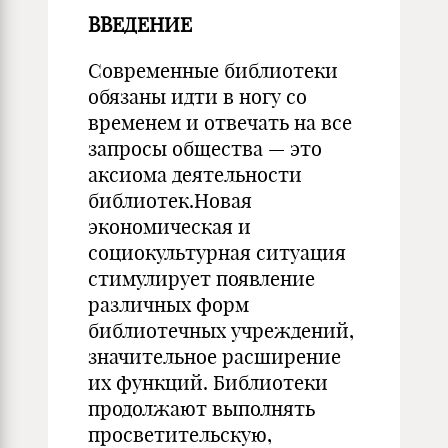
ВВЕДЕНИЕ
Современные библиотеки
обязаны идти в ногу со
временем и отвечать на все
запросы общества — это
аксиома деятельности
библиотек.Новая
экономическая и
социокультурная ситуация
стимулирует появление
различных форм
библиотечных учреждений,
значительное расширение
их функций. Библиотеки
продолжают выполнять
просветительскую,