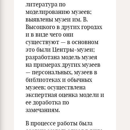
литература по
моделированию музеев;
выявлены музеи им. В.
Высоцкого в других городах
и в виде чего они
существуют — в основном
это были Центры-музеи;
разработана модель музея
на примерах других музеев
— персональных, музеев в
библиотеках и обычных
музеев; осуществлена
экспертная оценка модели и
ее доработка по
замечаниям.
В процессе работы была