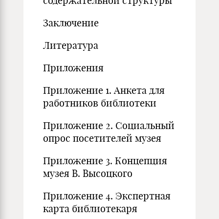
содержательной структуры
Заключение
Литература
Приложения
Приложение 1. Анкета для
работников библиотеки
Приложение 2. Социальный
опрос посетителей музея
Приложение 3. Концепция
музея В. Высоцкого
Приложение 4. Экспертная
карта библиотекаря