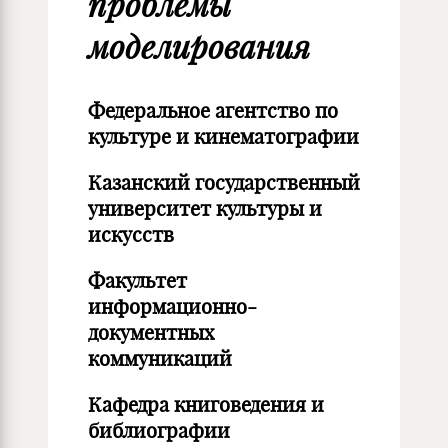
проблемы
моделирования
Федеральное агентство по
культуре и кинематографии
Казанский государственный
университет культуры и
искусств
Факультет
информационно-
документных
коммуникаций
Кафедра книговедения и
библиографии