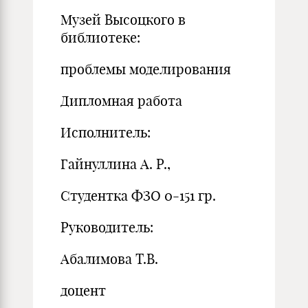
Музей Высоцкого в
библиотеке:
проблемы моделирования
Дипломная работа
Исполнитель:
Гайнуллина А. Р.,
Студентка ФЗО 0-151 гр.
Руководитель:
Абалимова Т.В.
доцент