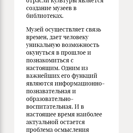
отрасли культуры является
создание музеев в
библиотеках.
Музей осуществляет связь
времен, дает человеку
уникальную возможность
окунуться в прошлое и
познакомиться с
настоящим. Одним из
важнейших его функций
являются информационно-
познавательная и
образовательно-
воспитательная. И в
настоящее время наиболее
актуальной остается
проблема осмысления