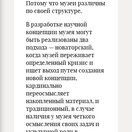
Потому что музеи различны
по своей структуре.
В разработке научной
концепции музея могут
быть реализованы два
подхода — новаторский,
когда музей переживает
определенный кризис и
ищет выход путем создания
новой концепции,
кардинально
переосмысляет
накопленный материал, и
традиционный, в случае
наличия у музея четкого
осмысления своих задач и
культурной роли в