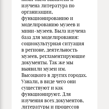
изучена литература по
организации,
функционированию и
моделированию музеев и
мини-музеев. Была изучена
база для моделирования:
социокультурная ситуация
в регионе, деятельность
музеев, регламентирующие
документы. Так же мы
выявили музеи им.
Высоцкого в других городах.
Узнали, в виде чего они
существуют и как
функционируют. Для
изучения всех документов,
литературы и процессов