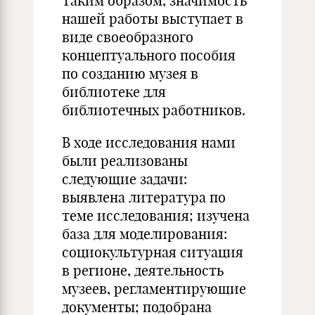
Таким образом, значимость
нашей работы выступает в
виде своеобразного
концептуального пособия
по созданию музея в
библиотеке для
библиотечных работников.
В ходе исследования нами
были реализованы
следующие задачи:
выявлена литература по
теме исследования; изучена
база для моделирования:
социокультурная ситуация
в регионе, деятельность
музеев, регламентирующие
документы; подобрана