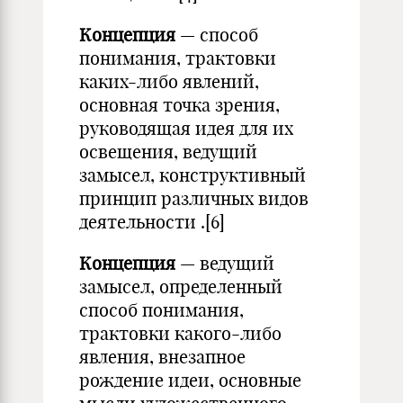
Концепция
— способ
понимания, трактовки
каких-либо явлений,
основная точка зрения,
руководящая идея для их
освещения, ведущий
замысел, конструктивный
принцип различных видов
деятельности .[6]
Концепция
— ведущий
замысел, определенный
способ понимания,
трактовки какого-либо
явления, внезапное
рождение идеи, основные