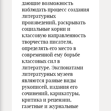
дающие возможность
наблюдать процесс создания
литературных
произведений, раскрывать
социальные корни и
классовую направленность
творчества писателя,
определять его место в
современной ему борьбе
классовых сил в
литературе. Экспонатами
литературных музеев
являются разные виды
рукописей, издания его
сочинений, карикатуры,
критика и рецензии,
газетные и журнальные