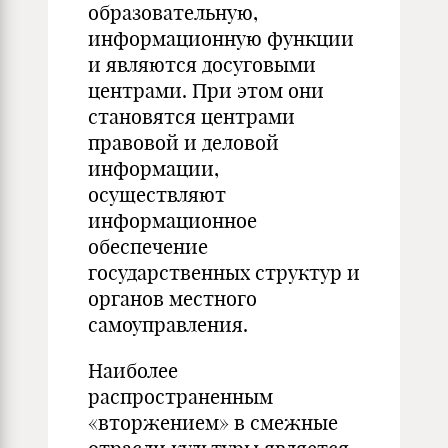
образовательную,
информационную функции
и являются досуговыми
центрами. При этом они
становятся центрами
правовой и деловой
информации,
осуществляют
информационное
обеспечение
государственных структур и
органов местного
самоуправления.
Наиболее
распространенным
«вторжением» в смежные