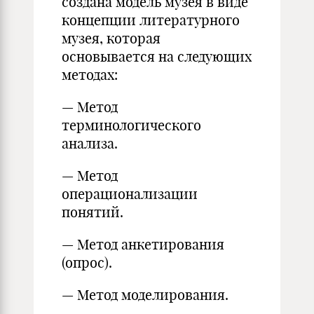
создана модель музея в виде
концепции литературного
музея, которая
основывается на следующих
методах:
— Метод
терминологического
анализа.
— Метод
операционализации
понятий.
— Метод анкетирования
(опрос).
— Метод моделирования.