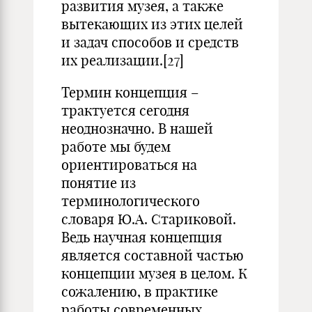
развития музея, а также
вытекающих из этих целей
и задач способов и средств
их реализации.[27]
Термин концепция –
трактуется сегодня
неоднозначно. В нашей
работе мы будем
ориентироваться на
понятие из
терминологического
словаря Ю.А. Стариковой.
Ведь научная концепция
является составной частью
концепции музея в целом. К
сожалению, в практике
работы современных