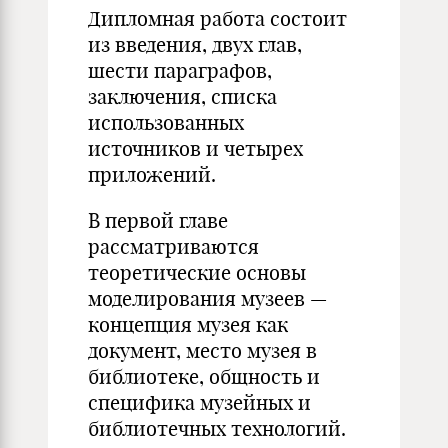
Дипломная работа состоит
из введения, двух глав,
шести параграфов,
заключения, списка
использованных
источников и четырех
приложений.
В первой главе
рассматриваются
теоретические основы
моделирования музеев —
концепция музея как
документ, место музея в
библиотеке, общность и
специфика музейных и
библиотечных технологий.