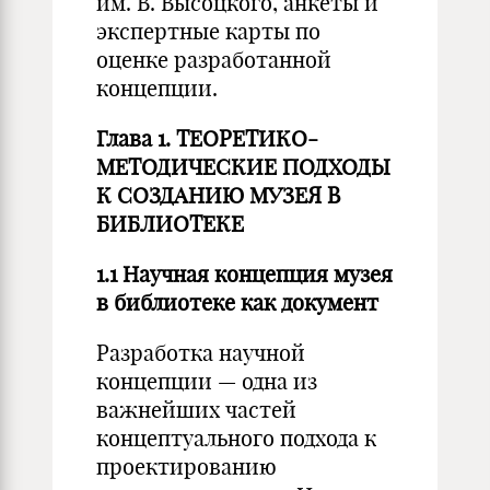
им. В. Высоцкого, анкеты и
экспертные карты по
оценке разработанной
концепции.
Глава 1. ТЕОРЕТИКО-
МЕТОДИЧЕСКИЕ ПОДХОДЫ
К СОЗДАНИЮ МУЗЕЯ В
БИБЛИОТЕКЕ
1.1 Научная концепция музея
в библиотеке как документ
Разработка научной
концепции — одна из
важнейших частей
концептуального подхода к
проектированию