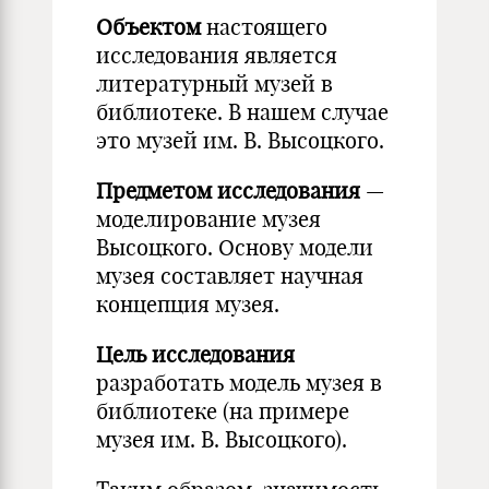
Объектом
настоящего
исследования является
литературный музей в
библиотеке. В нашем случае
это музей им. В. Высоцкого.
Предметом исследования
—
моделирование музея
Высоцкого. Основу модели
музея составляет научная
концепция музея.
Цель исследования
разработать модель музея в
библиотеке (на примере
музея им. В. Высоцкого).