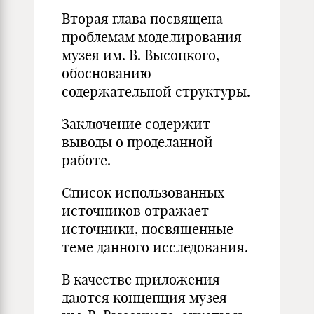
Вторая глава посвящена
проблемам моделирования
музея им. В. Высоцкого,
обоснованию
содержательной структуры.
Заключение содержит
выводы о проделанной
работе.
Список использованных
источников отражает
источники, посвященные
теме данного исследования.
В качестве приложения
даются концепция музея