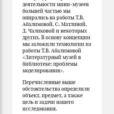
деятельности мини-музеев
большей частью мы
опирались на работы Т.В.
Абалимовой, С. Матлиной,
Д. Чаликовой и некоторых
других. В основу концепции
мы заложили технологии из
работы Т.В. Абалимовой
«Литературный музей в
библиотеке: проблемы
моделирования».
Перечисленные выше
обстоятельства определили
объект, предмет, а также
цель и задачи нашего
исследования.