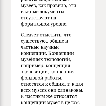
музеев, как правило, эти
важные документы
отсутствуют на
формальном уровне.
Следует отметить, что
существуют общие и
частные научные
концепции. Концепции
музейных технологий,
например: концепция
экспозиции, концепция
фондовой работы,
относятся к общим, т. к для
всех музеев они одинаковы.
К частным же относятся
концепции музея в целом.