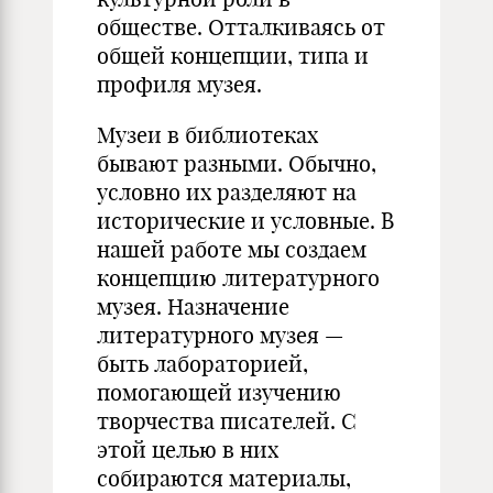
обществе. Отталкиваясь от
общей концепции, типа и
профиля музея.
Музеи в библиотеках
бывают разными. Обычно,
условно их разделяют на
исторические и условные. В
нашей работе мы создаем
концепцию литературного
музея. Назначение
литературного музея —
быть лабораторией,
помогающей изучению
творчества писателей. С
этой целью в них
собираются материалы,