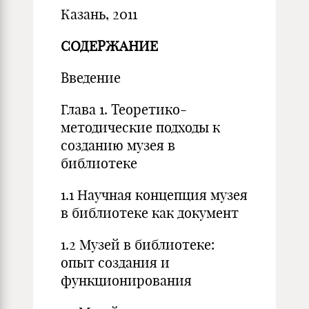
Казань, 2011
СОДЕРЖАНИЕ
Введение
Глава 1. Теоретико-
методические подходы к
созданию музея в
библиотеке
1.1 Научная концепция музея
в библиотеке как документ
1.2 Музей в библиотеке:
опыт создания и
функционирования