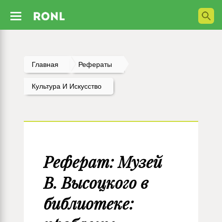
Главная
Рефераты
Культура И Искусство
Реферат: Музей
В. Высоцкого в
библиотеке: