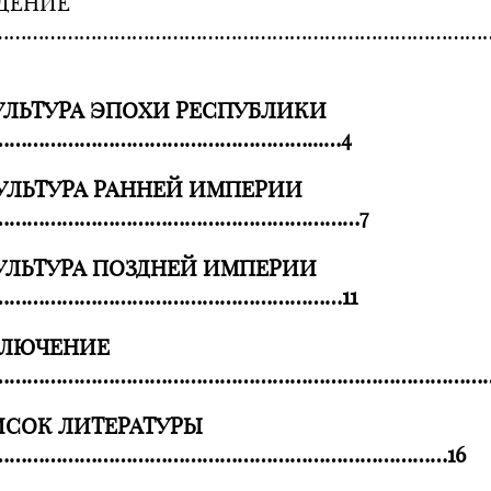
ДЕНИЕ
…………………………………………………………………………
УЛЬТУРА ЭПОХИ РЕСПУБЛИКИ
………………………………………………...…4
УЛЬТУРА РАННЕЙ ИМПЕРИИ
………………………………………………………7
УЛЬТУРА ПОЗДНЕЙ ИМПЕРИИ
……………………………………………………11
КЛЮЧЕНИЕ
………………………………………………………………………………
СОК ЛИТЕРАТУРЫ
……………………………………………………………………16