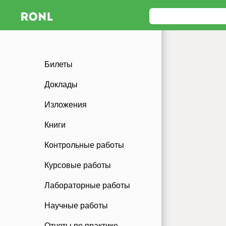
Билеты
Доклады
Изложения
Книги
Контрольные работы
Курсовые работы
Лабораторные работы
Научные работы
Отчеты по практике