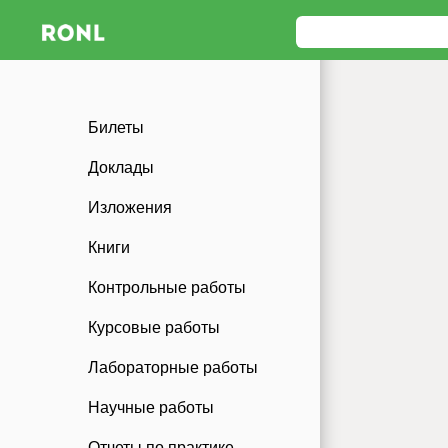
Билеты
Доклады
Изложения
Книги
Контрольные работы
Курсовые работы
Лабораторные работы
Научные работы
Отчеты по практике