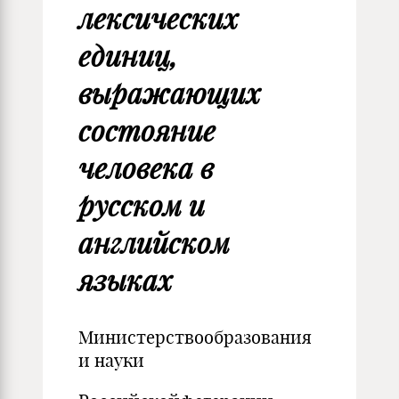
лексических
единиц,
выражающих
состояние
человека в
русском и
английском
языках
Министерствообразования
и науки