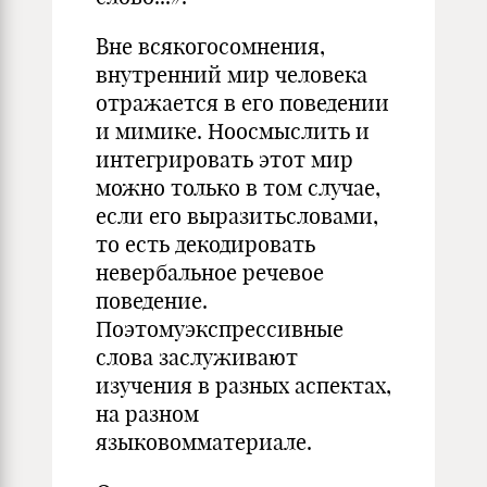
Вне всякогосомнения,
внутренний мир человека
отражается в его поведении
и мимике. Ноосмыслить и
интегрировать этот мир
можно только в том случае,
если его выразитьсловами,
то есть декодировать
невербальное речевое
поведение.
Поэтомуэкспрессивные
слова заслуживают
изучения в разных аспектах,
на разном
языковомматериале.