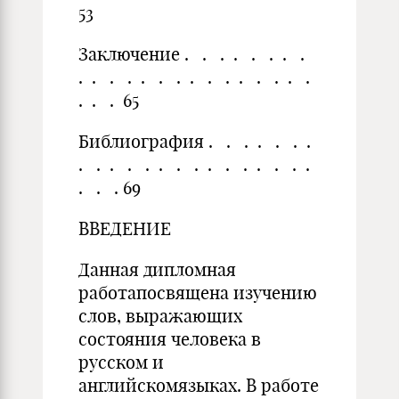
53
Заключение . . . . . . . .
. . . . . . . . . . . . . . .
. . . 65
Библиография . . . . . . .
. . . . . . . . . . . . . . .
. . . 69
ВВЕДЕНИЕ
Данная дипломная
работапосвящена изучению
слов, выражающих
состояния человека в
русском и
английскомязыках. В работе