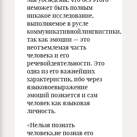
неможет быть полным
никакое исследование,
выполняемое в русле
коммуникативнойлингвистики,
так как эмоции — это
неотъемлемая часть
человека и его
речевойдеятельности. Это
одна из его важнейших
характеристик, ибо через
языковоевыражение
эмоций познается и сам
человек как языковая
личность.
«Нельзя познать
человека,не познав его