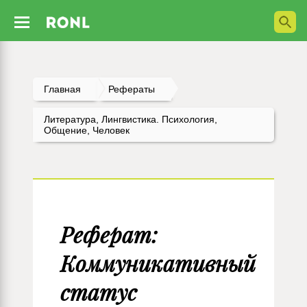
Главная
Рефераты
Литература, Лингвистика. Психология,
Общение, Человек
Реферат:
Коммуникативный
статус