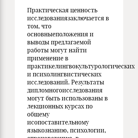
Практическая ценность
исследованиязаключается в
том, что
основныеположения и
выводы предлагаемой
работы могут найти
применение в
практикелингвокультурологических
и психолингвистических
исследований. Результаты
дипломногоисследования
могут быть использованы в
лекционных курсах по
общему
исопоставительному
языкознанию, психологии,