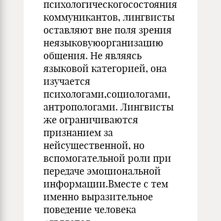
психологическогосостояния
коммуникантов, лингвисты
оставляют вне поля зрения
неязыковуюорганизацию
общения. Не являясь
языковой категорией, она
изучается
психологами,социологами,
антропологами. Лингвисты
же ограничиваются
признанием за
нейсущественной, но
вспомогательной роли при
передаче эмоциональной
информации.Вместе с тем
именно выразительное
поведение человека