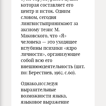
которая составляет его
центр и исток. Одним
словом, сегодня
лингвистыпринимают за
аксиому тезис М.
Маковского, что «Я»
человека — это уходящее
вглубины психики «ядро
личности», организующее
собой всю его
внешнююдеятельность (цит.
по: Берестнев, 1967, с.60).
Однако,исследуя
выразительные
возможности языка,
языковое выражение