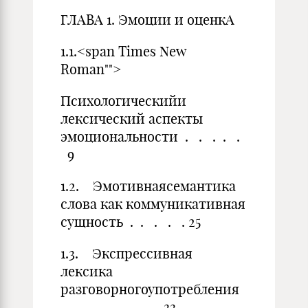
ГЛАВА 1. Эмоции и оценкА
1.1.<span Times New
Roman"">
Психологическийи
лексический аспекты
эмоциональности . . . . .
9
1.2. Эмотивнаясемантика
слова как коммуникативная
сущность . . . . . 25
1.3. Экспрессивная
лексика
разговорногоупотребления
. . . . . . . . 33 . . . . . .