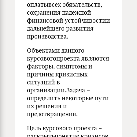
оплатывсех обязательств,
сохранения надежной
финансовой устойчи­востии
дальнейшего развития
производства.
Объектами данного
курсовогопроекта являются
факторы, симптомы и
причины кризисных
ситуаций в
организации.Задача –
определить некоторые пути
их решения и
предотвращения.
Цель курсового проекта –
раскрытьпонятие кризисов,