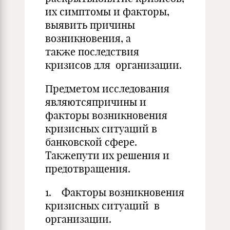
их симптомы и факторы,
выявить причины
возникновения, а
также последствия
кризисов для организации.
Предметом исследования
являютсяпричины и
факторы возникновения
кризисных ситуаций в
банковской сфере.
Такжепути их решения и
предотвращения.
1. Факторы возникновения
кризисных ситуаций в
организации.