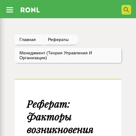
Главная
Рефераты
Менеджмент (Теория Управления И
Организации)
Реферат:
Факторы
возникновения