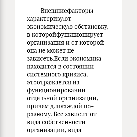
Внешниефакторы
характеризуют
экономическую обстановку,
в которойфункционирует
организация и от которой
она не может не
зависеть.Если экономика
находится в состоянии
системного кризиса,
этоотражается на
функционировании
отдельной организации,
причем длякаждой по-
разному. Все зависит от
вида собственности
организа­ции, вида