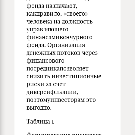
фонда назначают,
какправило, «своего»
человека на должность
управляющего
финансамивенчурного
фонда. Организация
денежных потоков через
финансового
посредникапозволяет
снизить инвестиционные
риски за счет
диверсификации,
поэтомуинвесторам это
выгодно.
Таблица 1