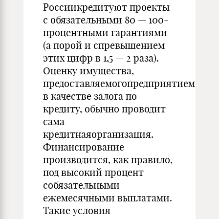
Россиикредитуют проекты
с обязательными 80 — 100-
процентными гарантиями
(а порой и спревышением
этих цифр в 1,5 — 2 раза).
Оценку имущества,
предоставляемогопредприятием
в качестве залога по
кредиту, обычно проводит
сама
кредитнаяорганизация.
Финансирование
производится, как правило,
под высокий процент
собязательными
ежемесячными выплатами.
Такие условия