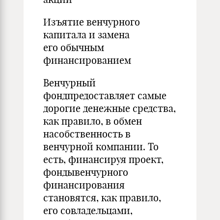
Изъятие венчурного
капитала и замена
его обычным
финансированием
Венчурный
фондпредоставляет самые
дорогие денежные средства,
как правило, в обмен
насобственность в
венчурной компании. То
есть, финансируя проект,
фондывенчурного
финансирования
становятся, как правило,
его совладельцами,