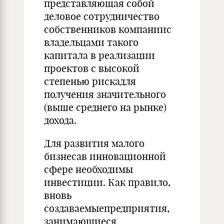
представляющая собой
деловое сотрудничество
собственников компаниис
владельцами такого
капитала в реализации
проектов с высокой
степенью рискадля
получения значительного
(выше среднего на рынке)
дохода.
Для развития малого
бизнесав инновационной
сфере необходимы
инвестиции. Как правило,
вновь
создаваемыепредприятия,
занимающиеся