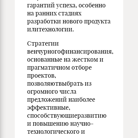
гарантий успеха, особенно
на ранних стадиях
разработки нового продукта
илитехнологии.
Стратегии
венчурногофинансирования,
основанные на жестком и
прагматичном отборе
проектов,
позволяютвыбрать из
огромного числа
предложений наиболее
эффективные,
способствующиеразвитию
и повышению научно-
технологического и