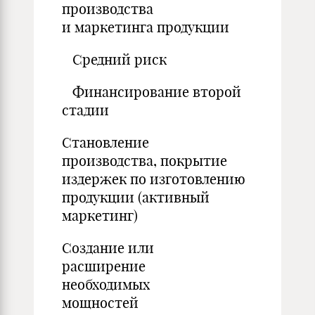
производства
и маркетинга продукции
Средний риск
Финансирование второй
стадии
Становление
производства, покрытие
издержек по изготовлению
продукции (активный
маркетинг)
Создание или
расширение
необходимых
мощностей