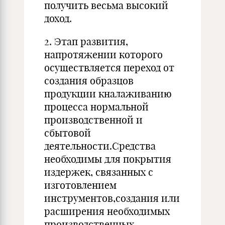
получить весьма высокий
доход.
2. Этап развития,
напротяжении которого
осуществляется переход от
создания образцов
продукции кналаживанию
процесса нормальной
производственной и
сбытовой
деятельности.Средства
необходимы для покрытия
издержек, связанных с
изготовлением
инструментов,создания или
расширения необходимых
производственных