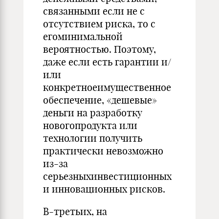
связанными если не с
отсутствием риска, то с
егоминимальной
вероятностью. Поэтому,
даже если есть гарантии и/
или
конкретноеимущественное
обеспечение, «дешевые»
деньги на разработку
новогопродукта или
технологии получить
практически невозможно
из-за
серьезныхинвестиционных
и инновационных рисков.
В-третьих, на