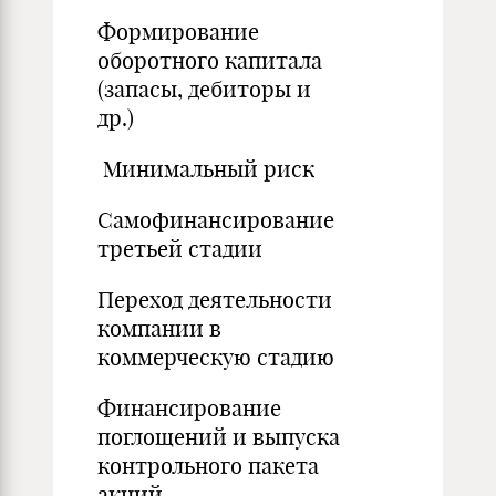
Формирование
оборотного капитала
(запасы, дебиторы и
др.)
Минимальный риск
Самофинансирование
третьей стадии
Переход деятельности
компании в
коммерческую стадию
Финансирование
поглощений и выпуска
контрольного пакета
акций