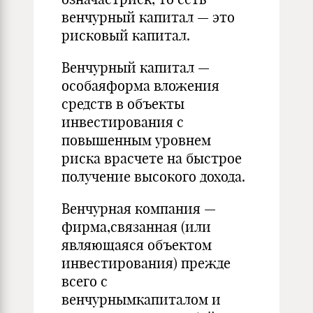
венчурный капитал — это
рисковый капитал.
Венчурный капитал —
особаяформа вложения
средств в объекты
инвестирования с
повышенным уровнем
риска врасчете на быстрое
получение высокого дохода.
Венчурная компания —
фирма,связанная (или
являющаяся объектом
инвестирования) прежде
всего с
венчурнымкапиталом и