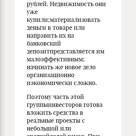
рублей. Недвижимость они
уже
купили;материализовать
деньги в товаре или
направить их на
банковский
депозитпредставляется им
малоэффективным;
начинать же новое дело
организационно
иэкономически сложно.
Поэтому часть этой
группыинвесторов готова
вложить средства в
реальные проекты с
небольшой или