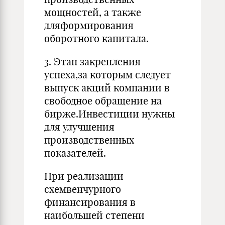
мощностей, а также
дляформирования
оборотного капитала.
3. Этап закрепления
успеха,за которым следует
выпуск акций компании в
свободное обращение на
бирже.Инвестиции нужны
для улучшения
производственных
показателей.
При реализации
схемвенчурного
финансирования в
наибольшей степени