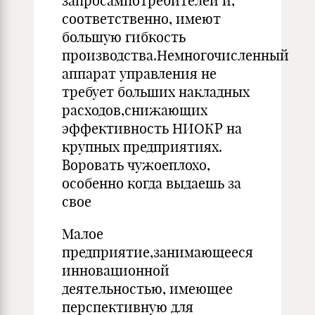
запросампотребителей и,
соответственно, имеют
большую гибкость
производства.Немногочисленный
аппарат управления не
требует больших накладных
расходов,снижающих
эффективность НИОКР на
крупных предприятиях.
Воровать чужоеплохо,
особенно когда выдаешь за
свое
Малое
предприятие,занимающееся
инновационной
деятельностью, имеющее
перспективную для