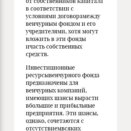
от собственников капитала
в соответствии с
условиями договорамежду
венчурным фондом и его
учредителями, хотя могут
вложить в эти фонды
ичасть собственных
средств.
Инвестиционные
ресурсывенчурного фонда
предназначены для
венчурных компаний,
имеющих шансы вырасти
вбольшие и прибыльные
предприятия. Эти шансы,
однако, сочетаются с
отсутствиемвсяких