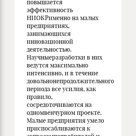
повышается
эффективность
НИОКРименно на малых
предприятиях,
занимающихся
инновационной
деятельностью.
Научныеразработки в них
ведутся максимально
интенсивно, и в течение
довольнонепродолжительного
периода все усилия, как
правило,
сосредоточиваются на
одномвенчурном проекте.
Малые предприятия умело
приспосабливаются к