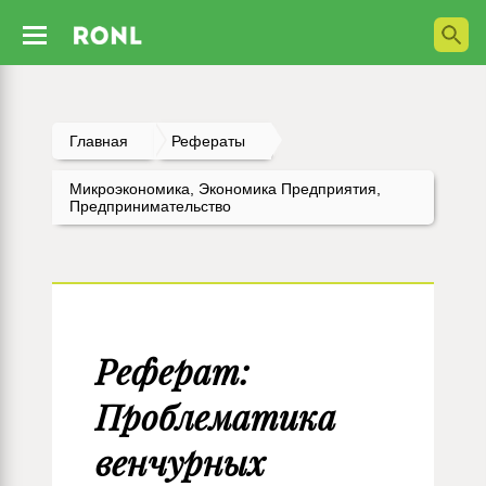
Главная
Рефераты
Микроэкономика, Экономика Предприятия,
Предпринимательство
Реферат:
Проблематика
венчурных