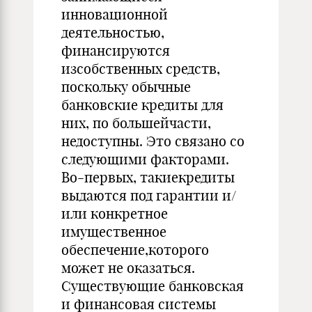
инновационной
деятельностью,
финансируются
изсобственных средств,
поскольку обычные
банковские кредиты для
них, по большейчасти,
недоступны. Это связано со
следующими факторами.
Во-первых, такиекредиты
выдаются под гарантии и/
или конкретное
имущественное
обеспечение,которого
может не оказаться.
Существующие банковская
и финансовая системы