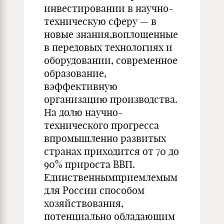
инвестировании в научно-
техническую сферу — в
новые знания,воплощенные
в передовых технологиях и
оборудовании, современное
образование,
вэффективную
организацию производства.
На долю научно-
технического прогресса
впромышленно развитых
странах приходится от 70 до
90% прироста ВВП.
Единственнымприемлемым
для России способом
хозяйствования,
потенциально обладающим