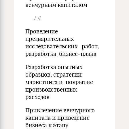
венчурным капиталом
/ //
Проведение
предварительных
исследовательских работ,
разработка бизнес-плана
Разработка опытных
образцов, стратегии
маркетинга и покрытие
производственных
расходов
Привлечение венчурного
капитала и приведение
бизнеса к этапу