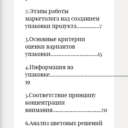
2.Этапы работы
маркетолога над созданием
упаковки продукта……………7
3.Основные критерии
оценки вариантов
упаковки………………………….15
4.Информация на
упаковке…………………………………………
19
5.Соответствие принципу
концентрации
внимания……………………….....20
6.Анализ цветовых решений