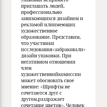
приглашать людей,
профессионально
занимающихся дизайном и
рекламой илиимеющих
художественное
образование. Представим,
что участники
исследования«забраковали»
дизайн упаковки. При
негативном отношении
член
художественнойкомиссии
может обосновать свое
мнение: «Шрифты не
сочетаются друг с
другом,раздражает
сочетание цветов». Человек