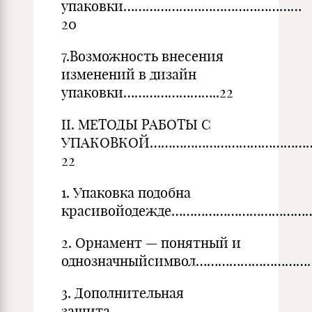
упаковки…………………………………………
20
7.Возможность внесения
изменений в дизайн
упаковки……………………..22
II. МЕТОДЫ РАБОТЫ С
УПАКОВКОЙ……………………………………
22
1. Упаковка подобна
красивойодежде…………………………………
2. Орнамент — понятный и
однозначныйсимвол…………………………….
3. Дополнительная
защита…………………………………………………