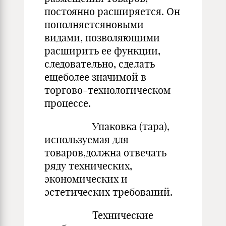
постоянно расширяется. Он
пополняетсяновыми
видами, позволяющими
расширить ее функции,
следовательно, сде­лать
ещеболее значимой в
торгово-технологическом
процессе.
Упаковка (тара),
используемая для
товаров,должна отвечать
ряду технических,
экономических и
эстетических требований.
Технические