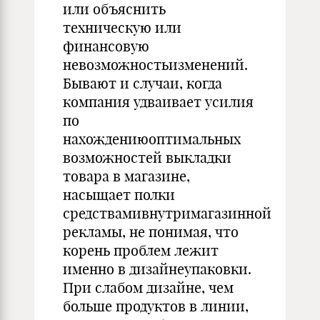
или объяснить
техническую или
финансовую
невозможностьизменений.
Бывают и случаи, когда
компания удваивает усилия
по
нахождениюоптимальных
возможностей выкладки
товара в магазине,
насыщает полки
средствамивнутримагазинной
рекламы, не понимая, что
корень проблем лежит
именно в дизайнеупаковки.
При слабом дизайне, чем
больше продуктов в линии,