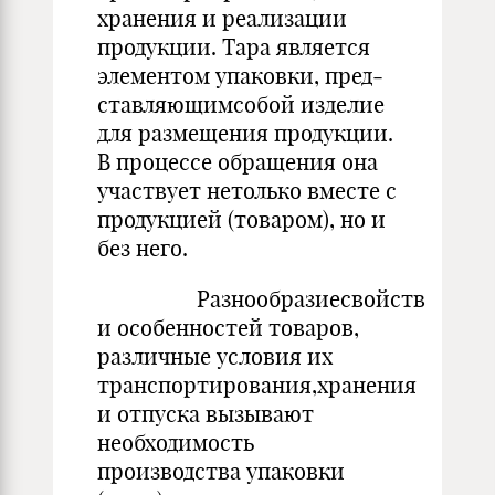
хранения и ре­ализации
продукции. Тара является
элементом упаковки, пред­
ставляющимсобой изделие
для размещения продукции.
В про­цессе обращения она
участвует нетолько вместе с
продукцией (товаром), но и
без него.
Разнообразиесвойств
и особенностей товаров,
различные условия их
транспортирования,хранения
и отпуска вызывают
необходимость
производства упаковки