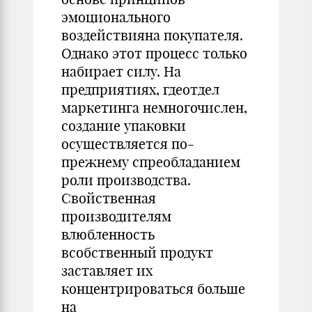
эмоционального
воздействияна покупателя.
Однако этот процесс только
набирает силу. На
предприятиях, гдеотдел
маркетинга немногочислен,
создание упаковки
осуществляется по-
прежнему спреобладанием
роли производства.
Свойственная
производителям
влюбленность
всобственный продукт
заставляет их
концентрироваться больше
на