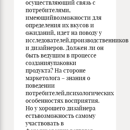
осуществляющий связь с
потребителями,
имеющийвозможности для
определения их вкусов и
ожиданий, идет на поводу у
исследователей,производственников
и дизайнеров. Должен ли он
быть ведущим в процессе
созданияупаковки
продукта? На стороне
маркетолога – знания о
поведении
потребителей,психологических
особенностях восприятия.
Но у хорошего дизайнера
естьвозможность самому
участвовать в