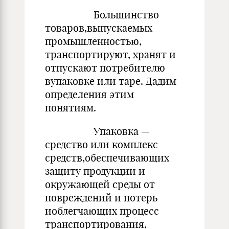
Большинство
товаров,выпускаемых
промышленностью,
транспортируют, хранят и
отпускают потребителю
вупаковке или таре. Дадим
определения этим
понятиям.
Упаковка —
средство или комплекс
средств,обеспечивающих
защиту продукции и
окружающей среды от
повреждений и по­терь
иоблегчающих процесс
транспортирования,