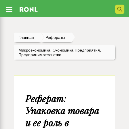
Главная
Рефераты
Микроэкономика, Экономика Предприятия,
Предпринимательство
Реферат:
Упаковка товара
и ее роль в