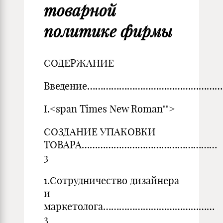
товарной
политике фирмы
СОДЕРЖАНИЕ
Введение……………………………………………
I.<span Times New Roman"">
СОЗДАНИЕ УПАКОВКИ
ТОВАРА……………………………………………
3
1.Сотрудничество дизайнера
и
маркетолога……………………………………
3