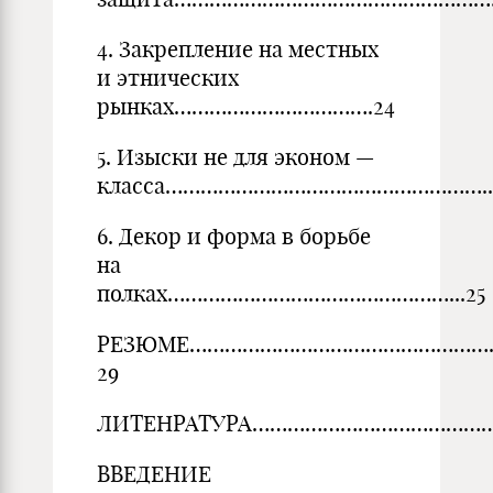
4. Закрепление на местных
и этнических
рынках…………………………….24
5. Изыски не для эконом —
класса………………………………………………..
6. Декор и форма в борьбе
на
полках…………………………………………...25
РЕЗЮМЕ…………………………………………
29
ЛИТЕНРАТУРА……………………………………
ВВЕДЕНИЕ