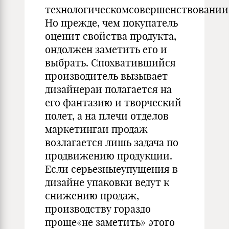
технологическомсовершенствовании
Но прежде, чем покупатель
оценит свойства продукта,
ондолжен заметить его и
выбрать. Спохватившийся
производитель вызывает
дизайнераи полагается на
его фантазию и творческий
полет, а на плечи отделов
маркетингаи продаж
возлагается лишь задача по
продвижению продукции.
Если серьезныеупущения в
дизайне упаковки ведут к
снижению продаж,
производству гораздо
проще«не заметить» этого