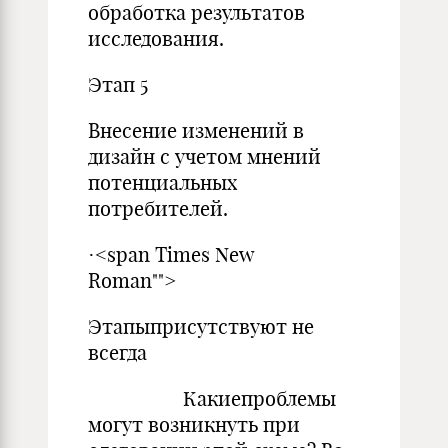
обработка результатов
исследования.
Этап 5
Внесение изменений в
дизайн с учетом мнений
потенциальных
потребителей.
·<span Times New
Roman"">
Этапыприсутствуют не
всегда
Какиепроблемы
могут возникнуть при