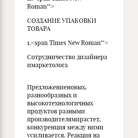
Roman"">
СОЗДАНИЕ УПАКОВКИ
ТОВАРА
1.<span Times New Roman"">
Сотрудничество дизайнера
имаркетолога
Предложениеновых,
разнообразных и
высокотехнологичных
продуктов разными
производителямирастет,
конкуренция между ними
усиливается. Реакция на