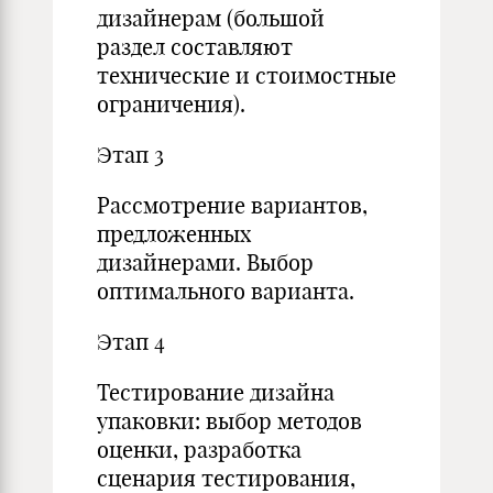
дизайнерам (большой
раздел составляют
технические и стоимостные
ограничения).
Этап 3
Рассмотрение вариантов,
предложенных
дизайнерами. Выбор
оптимального варианта.
Этап 4
Тестирование дизайна
упаковки: выбор методов
оценки, разработка
сценария тестирования,