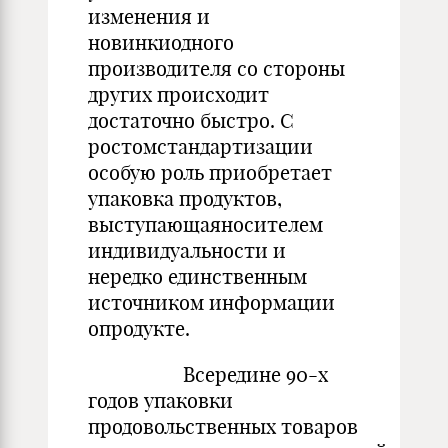
изменения и
новинкиодного
производителя со стороны
других происходит
достаточно быстро. С
ростомстандартизации
особую роль приобретает
упаковка продуктов,
выступающаяносителем
индивидуальности и
нередко единственным
источником информации
опродукте.
Всередине 90-х
годов упаковки
продовольственных товаров