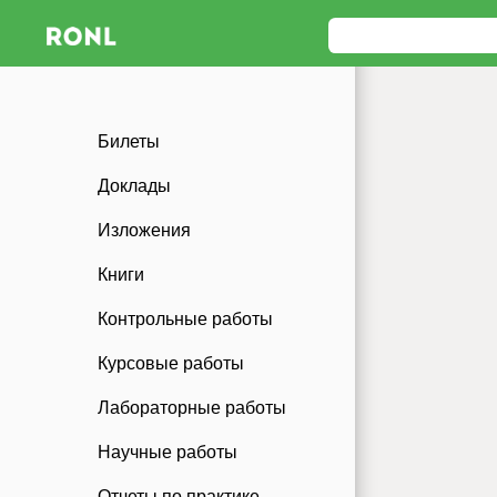
Билеты
Доклады
Изложения
Книги
Контрольные работы
Курсовые работы
Лабораторные работы
Научные работы
Отчеты по практике