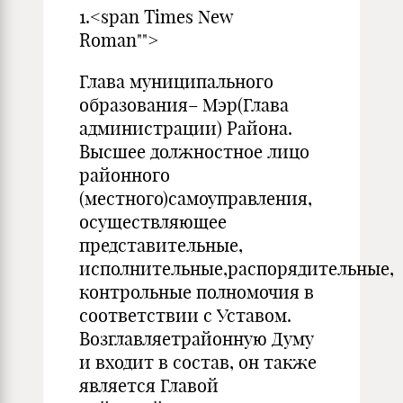
1.<span Times New
Roman"">
Глава муниципального
образования– Мэр(Глава
администрации) Района.
Высшее должностное лицо
районного
(местного)самоуправления,
осуществляющее
представительные,
исполнительные,распорядительные,
контрольные полномочия в
соответствии с Уставом.
Возглавляетрайонную Думу
и входит в состав, он также
является Главой