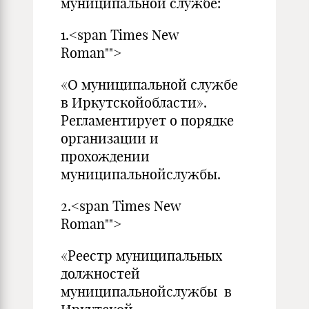
муниципальной службе:
1.<span Times New
Roman"">
«О муниципальной службе
в Иркутскойобласти».
Регламентирует о порядке
организации и
прохождении
муниципальнойслужбы.
2.<span Times New
Roman"">
«Реестр муниципальных
должностей
муниципальнойслужбы в