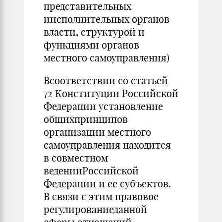
представительных
иисполнительных органов
власти, структурой и
функциями органов
местного самоуправления)
Всоответствии со статьей
72 Конституции Российской
Федерации установление
общихпринципов
организации местного
самоуправления находится
в совместном
веденииРоссийской
Федерации и ее субъектов.
В связи с этим правовое
регулированиеданной