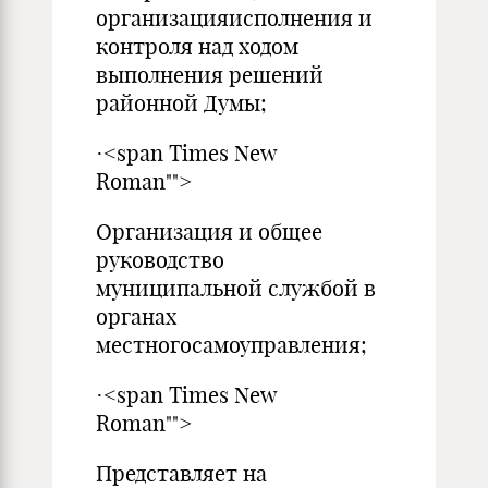
организацияисполнения и
контроля над ходом
выполнения решений
районной Думы;
·<span Times New
Roman"">
Организация и общее
руководство
муниципальной службой в
органах
местногосамоуправления;
·<span Times New
Roman"">
Представляет на