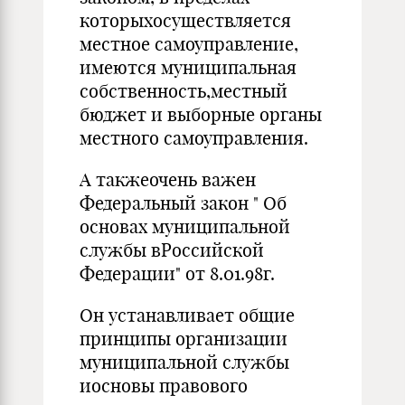
которыхосуществляется
местное самоуправление,
имеются муниципальная
собственность,местный
бюджет и выборные органы
местного самоуправления.
А такжеочень важен
Федеральный закон " Об
основах муниципальной
службы вРоссийской
Федерации" от 8.01.98г.
Он устанавливает общие
принципы организации
муниципальной службы
иосновы правового