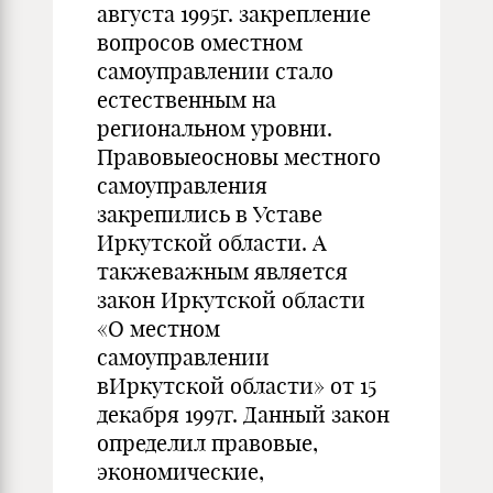
августа 1995г. закрепление
вопросов оместном
самоуправлении стало
естественным на
региональном уровни.
Правовыеосновы местного
самоуправления
закрепились в Уставе
Иркутской области. А
такжеважным является
закон Иркутской области
«О местном
самоуправлении
вИркутской области» от 15
декабря 1997г. Данный закон
определил правовые,
экономические,