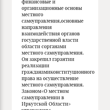
финансовые и
организационные основы
местного
самоуправления,основные
направления
взаимодействия органов
государственной власти
области сорганами
местного самоуправления.
Он закрепил гарантии
реализации
гражданамиконституционного
права на осуществление
местного самоуправления.
Законом«О местном
самоуправлении в
Иркутской Области»