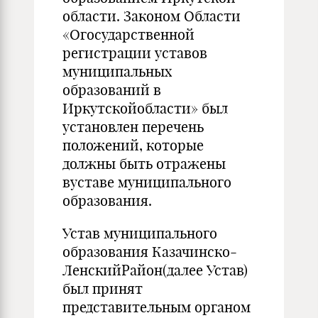
области. Законом Области
«Огосударственной
регистрации уставов
муниципальных
образований в
Иркутскойобласти» был
установлен перечень
положений, которые
должны быть отражены
вуставе муниципального
образования.
Устав муниципального
образования Казачинско-
ЛенскийРайон(далее Устав)
был принят
представительным органом