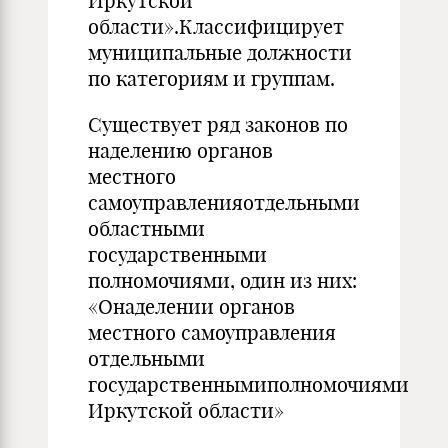
Иркутской
области».Классифицирует
муниципальные должности
по категориям и группам.
Существует ряд законов по
наделению органов
местного
самоуправленияотдельными
областными
государственными
полномочиями, один из них:
«Онаделении органов
местного самоуправления
отдельными
государственнымиполномочиями
Иркутской области»