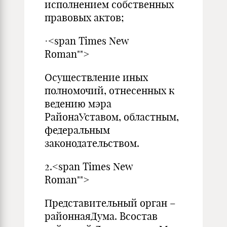
исполнением собственных
правовых актов;
·<span Times New
Roman"">
Осуществление иных
полномочий, отнесенных к
ведению мэра
РайонаУставом, областным,
федеральным
законодательством.
2.<span Times New
Roman"">
Представительный орган –
районнаяДума. Всостав