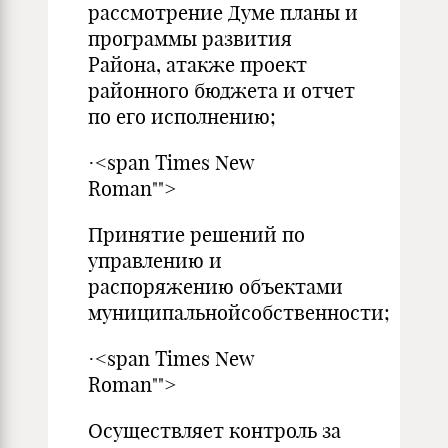
рассмотрение Думе планы и
программы развития
Района, атакже проект
районного бюджета и отчет
по его исполнению;
·<span Times New
Roman"">
Принятие решений по
управлению и
распоряжению объектами
муниципальнойсобственности;
·<span Times New
Roman"">
Осуществляет контроль за