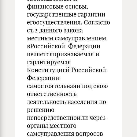
финансовые основы,
государственные гарантии
егоосуществления. Согласно
ст.2 данного закона
местным самоуправлением
вРоссийской Федерации
являетсяпризнаваемая и
гарантируемая
Конституцией Российской
Федерации
самостоятельнаяи под свою
ответственность
деятельность населения по
решению
непосредственноили через
органы местного
самоуправления вопросов