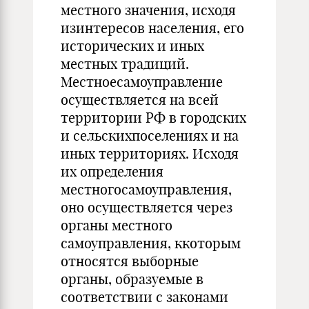
местного значения, исходя
изинтересов населения, его
исторических и иных
местных традиций.
Местноесамоуправление
осуществляется на всей
территории РФ в городских
и сельскихпоселениях и на
иных территориях. Исходя
их определения
местногосамоуправления,
оно осуществляется через
органы местного
самоуправления, ккоторым
относятся выборные
органы, образуемые в
соответствии с законами