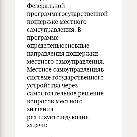
Федеральной
программегосударственной
поддержке местного
самоуправления. В
программе
определеныосновные
направления поддержки
местного самоуправления.
Местное самоуправленияв
системе государственного
устройства через
самостоятельное решение
вопросов местного
значения
реализуетследующие
задачи: