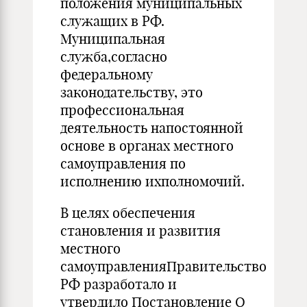
положения муниципальных
служащих в РФ.
Муниципальная
служба,согласно
федеральному
законодательству, это
профессиональная
деятельность напостоянной
основе в органах местного
самоуправления по
исполнению ихполномочий.
В целях обеспечения
становления и развития
местного
самоуправленияПравительство
РФ разработало и
утвердило Постановление О