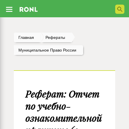
Главная
Рефераты
Муниципальное Право России
Реферат: Отчет
по учебно-
ознакомительной