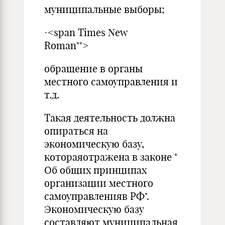
муниципальные выборы;
·<span Times New
Roman"">
обращение в органы
местного самоуправления и
т.д.
Такая деятельность должна
опираться на
экономическую базу,
котораяотражена в законе "
Об общих принципах
организации местного
самоуправленияв РФ".
Экономическую базу
составляют муниципальная