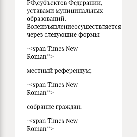
РФ,субъектов Федерации,
уставами муниципальных
образований.
Волеизъявлениеосуществляется
через следующие формы:
·<span Times New
Roman"">
местный референдум;
·<span Times New
Roman"">
собрание граждан;
·<span Times New
Roman"">