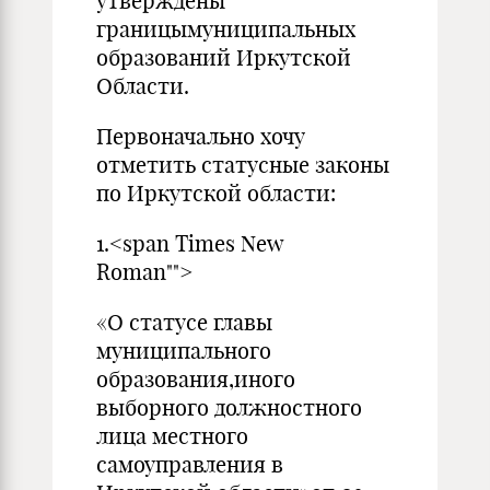
утверждены
границымуниципальных
образований Иркутской
Области.
Первоначально хочу
отметить статусные законы
по Иркутской области:
1.<span Times New
Roman"">
«О статусе главы
муниципального
образования,иного
выборного должностного
лица местного
самоуправления в