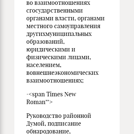
во взаимоотношениях
сгосударственными
органами власти, органами
местного самоуправления
другихмуниципальных
образований,
юридическими и
физическими лицами,
населением,
вовнешнеэкономических
взаимоотношениях;
·<span Times New
Roman"">
Руководство районной
Думой, подписание
обнародование,