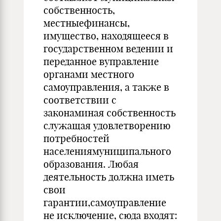
собственность,
местныефинансы,
имущество, находящееся в
государственном ведении и
переданное вуправление
органами местного
самоуправления, а также в
соответствии с
законаминая собственность
служащая удовлетворению
потребностей
населениямуниципального
образования. Любая
деятельность должна иметь
свои
гарантии,самоуправление
не исключение, сюда входят: