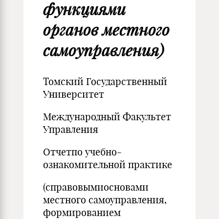
функциями
органов местного
самоуправления)
Томский Государственный
Университет
Международный Факультет
Управления
Отчетпо учебно-
ознакомительной практике
(cправовымиосновами
местного самоуправления,
формированием