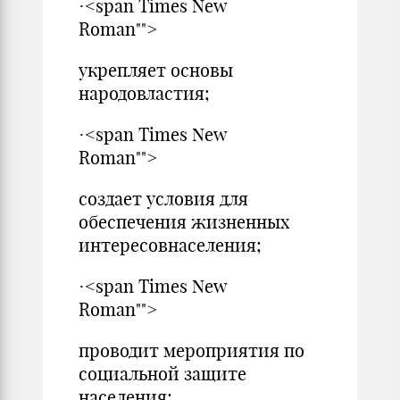
·<span Times New
Roman"">
укрепляет основы
народовластия;
·<span Times New
Roman"">
создает условия для
обеспечения жизненных
интересовнаселения;
·<span Times New
Roman"">
проводит мероприятия по
социальной защите
населения;