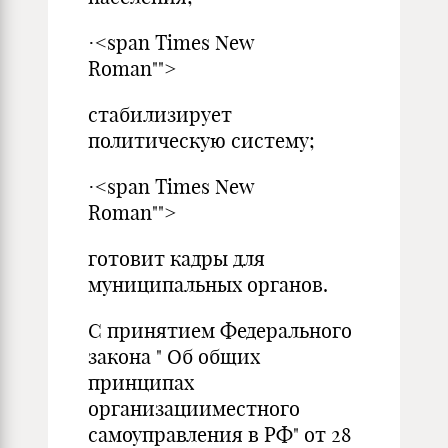
·<span Times New
Roman"">
стабилизирует
политическую систему;
·<span Times New
Roman"">
готовит кадры для
муниципальных органов.
С принятием Федерального
закона " Об общих
принципах
организацииместного
самоуправления в РФ" от 28