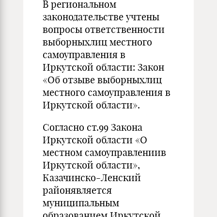
В региональном
законодательстве учтены
вопросы ответственности
выборныхлиц местного
самоуправления в
Иркутской области: Закон
«Об отзыве выборныхлиц
местного самоуправления в
Иркутской области».
Согласно ст.99 Закона
Иркутской области «О
местном самоуправлениив
Иркутской области»,
Казачинско-Ленский
районявляется
муниципальным
образованием Иркутской