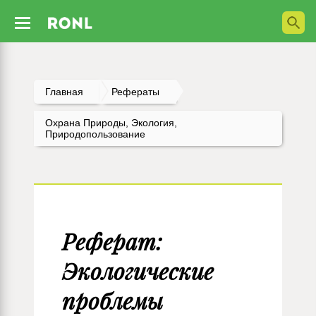
Главная
Рефераты
Охрана Природы, Экология,
Природопользование
Реферат:
Экологические
проблемы