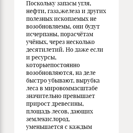
Поскольку запасы угля,
нефти, газа,железа и других
полезных ископаемых не
возобновляемы, они будут
исчерпаны, порасчётам
учёных, через несколько
десятилетий. Но даже если
и ресурсы,
которыепостоянно
возобновляются, на деле
быстро убывают, вырубка
леса в мировоммасштабе
значительно превышает
прирост древесины,
площадь лесов, дающих
землекислород,
уменьшается с каждым