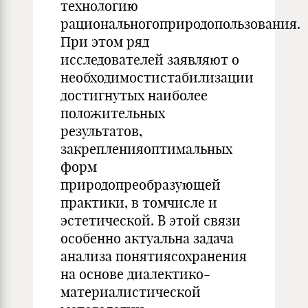
технологию
рациональногоприродопользования.
При этом ряд
исследователей заявляют о
необходимостистабилизации
достигнутых наиболее
положительных
результатов,
закрепленияоптимальных
форм
природопреобразующей
практики, в томчисле и
эстетической. В этой связи
особенно актуальна задача
анализа понятиясохранения
на основе диалектико-
материалистической