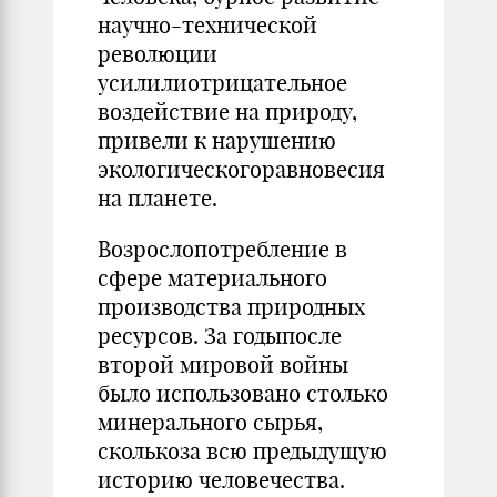
научно-технической
революции
усилилиотрицательное
воздействие на природу,
привели к нарушению
экологическогоравновесия
на планете.
Возрослопотребление в
сфере материального
производства природных
ресурсов. За годыпосле
второй мировой войны
было использовано столько
минерального сырья,
сколькоза всю предыдущую
историю человечества.