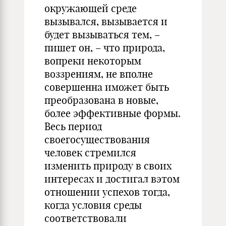
окружающей среде
вызывался, вызывается и
будет вызываться тем, –
пишет он, – что природа,
вопреки некоторым
воззрениям, не вполне
совершенна иможет быть
преобразована в новые,
более эффективные формы.
Весь период
своегосуществования
человек стремился
изменить природу в своих
интересах и достигал вэтом
отношении успехов тогда,
когда условия среды
соответствовали