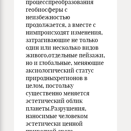
процесспреобразования
геобиосферы с
неизбежностью
продолжается, а вместе с
нимпроисходят изменения,
затрагивающие не только
один или несколько видов
живого,отдельные пейзажи,
но и глобальные, меняющие
аксиологический статус
природныхрегионов в
целом, постольку
существенно меняется
эстетический облик
планеты.Разрушения,
наносимые человеком
эстетически ценной