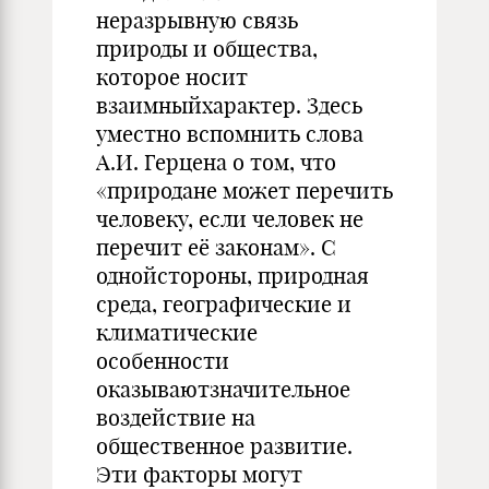
неразрывную связь
природы и общества,
которое носит
взаимныйхарактер. Здесь
уместно вспомнить слова
А.И. Герцена о том, что
«природане может перечить
человеку, если человек не
перечит её законам». С
однойстороны, природная
среда, географические и
климатические
особенности
оказываютзначительное
воздействие на
общественное развитие.
Эти факторы могут