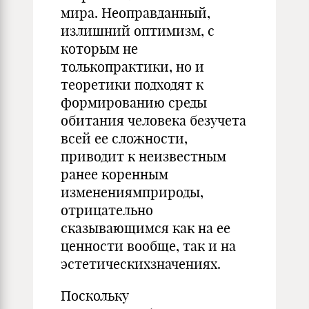
мира. Неоправданный,
излишний оптимизм, с
которым не
толькопрактики, но и
теоретики подходят к
формированию среды
обитания человека безучета
всей ее сложности,
приводит к неизвестным
ранее коренным
изменениямприроды,
отрицательно
сказывающимся как на ее
ценности вообще, так и на
эстетическихзначениях.
Поскольку