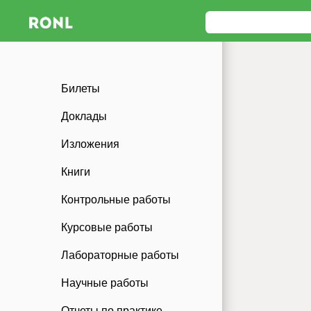
Билеты
Доклады
Изложения
Книги
Контрольные работы
Курсовые работы
Лабораторные работы
Научные работы
Отчеты по практике