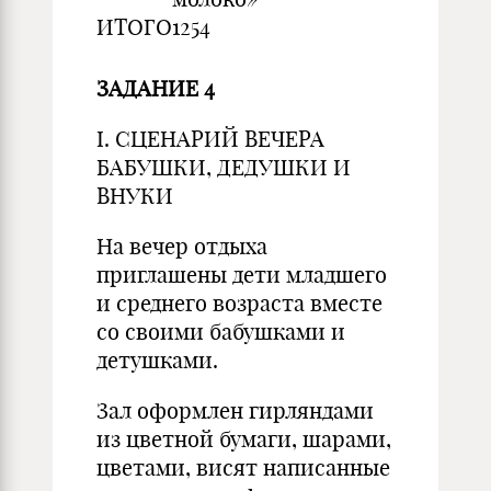
ИТОГО
1254
ЗАДАНИЕ 4
I. СЦЕНАРИЙ ВЕЧЕРА
БАБУШКИ, ДЕДУШКИ И
ВНУКИ
На вечер отдыха
приглашены дети младшего
и среднего возраста вместе
со своими бабушками и
детушками.
Зал оформлен гирляндами
из цветной бумаги, шарами,
цветами, висят написанные