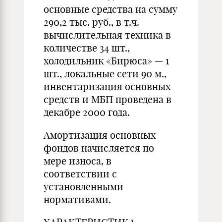
основные средства на сумму
290,2 тыс. руб., в т.ч.
вычислительная техника в
количестве 34 шт.,
холодильник «Бирюса» — 1
шт., локальные сети 90 м.,
инвентаризация основных
средств и МБП проведена в
декабре 2000 года.
Амортизация основных
фондов начисляется по
мере износа, в
соответствии с
установленными
нормативами.