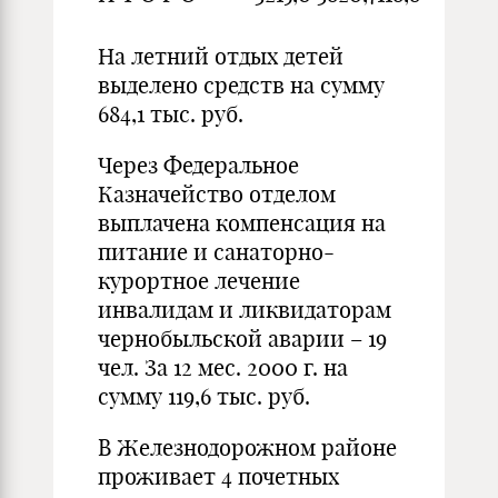
На летний отдых детей
выделено средств на сумму
684,1 тыс. руб.
Через Федеральное
Казначейство отделом
выплачена компенсация на
питание и санаторно-
курортное лечение
инвалидам и ликвидаторам
чернобыльской аварии – 19
чел. За 12 мес. 2000 г. на
сумму 119,6 тыс. руб.
В Железнодорожном районе
проживает 4 почетных