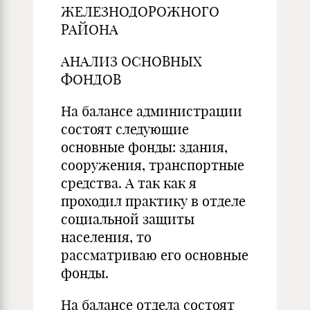
ЖЕЛЕЗНОДОРОЖНОГО
РАЙОНА
АНАЛИЗ ОСНОВНЫХ
ФОНДОВ
На балансе администрации
состоят следующие
основные фонды: здания,
сооружения, транспортные
средства. А так как я
проходил практику в отделе
социальной защиты
населения, то
рассматриваю его основные
фонды.
На балансе отдела состоят