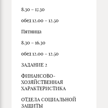
8.30 – 17.30
обед 12.00 – 12.50
Пятница
8.30 – 16.30
обед 12.00 – 12.50
ЗАДАНИЕ 2
ФИНАНСОВО-
ХОЗЯЙСТВЕННАЯ
ХАРАКТЕРИСТИКА
ОТДЕЛА СОЦИАЛЬНОЙ
ЗАЩИТЫ