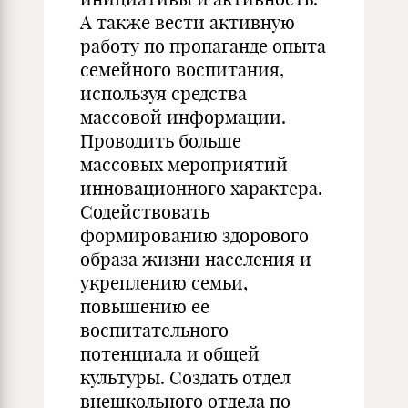
А также вести активную
работу по пропаганде опыта
семейного воспитания,
используя средства
массовой информации.
Проводить больше
массовых мероприятий
инновационного характера.
Содействовать
формированию здорового
образа жизни населения и
укреплению семьи,
повышению ее
воспитательного
потенциала и общей
культуры. Создать отдел
внешкольного отдела по