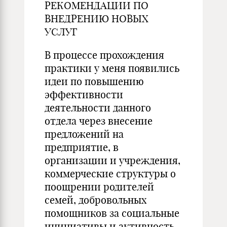
РЕКОМЕНДАЦИИ ПО
ВНЕДРЕНИЮ НОВЫХ
УСЛУГ
В процессе прохождения
практики у меня появились
идеи по повышению
эффективности
деятельности данного
отдела через внесение
предложений на
предприятие, в
организации и учреждения,
коммерческие структуры о
поощрении родителей
семей, добровольных
помощников за социальные
инициативы и активность.