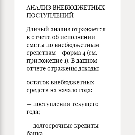
АНАЛИЗ ВНЕБЮДЖЕТНЫХ
ПОСТУПЛЕНИЙ
Данный анализ отражается
в отчете об исполнении
сметы по внебюджетным
средствам – форма 4 (см.
приложение 1). В данном
отчете отражены доходы:
остаток внебюджетных
средств на начало года:
— поступления текущего
года;
— долгосрочные кредиты
банка.