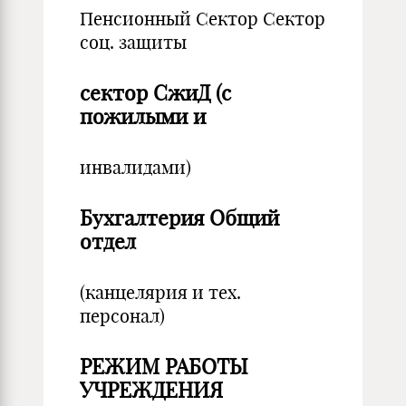
Пенсионный Сектор Сектор
соц. защиты
сектор СжиД (с
пожилыми и
инвалидами)
Бухгалтерия Общий
отдел
(канцелярия и тех.
персонал)
РЕЖИМ РАБОТЫ
УЧРЕЖДЕНИЯ