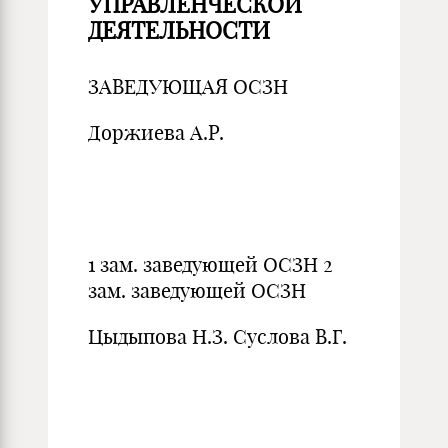
УПРАВЛЕНЧЕСКОЙ
ДЕЯТЕЛЬНОСТИ
ЗАВЕДУЮЩАЯ ОСЗН
Доржиева А.Р.
1 зам. заведующей ОСЗН 2
зам. заведующей ОСЗН
Цыдыпова Н.З. Суслова В.Г.