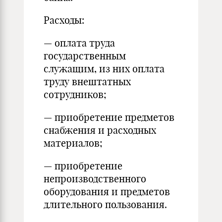
Расходы:
— оплата труда
государственным
служащим, из них оплата
труду внештатных
сотрудников;
— приобретение предметов
снабжения и расходных
материалов;
— приобретение
непроизводственного
оборудования и предметов
длительного пользования.