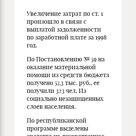
Увеличение затрат по ст. 1
произошло в связи с
выплатой задолженности
по заработной плате за 1998
год.
По Постановлению № 59 на
оказание материальной
помощи из средств бюджета
получено 57,3 тыс. руб., ее
получили 323 чел. Из
социально незащищенных
слоев населения.
По республиканской
программе выделены