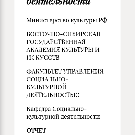
деятельности
Министерство культуры РФ
ВОСТОЧНО-СИБИРСКАЯ
ГОСУДАРСТВЕННАЯ
АКАДЕМИЯ КУЛЬТУРЫ И
ИСКУССТВ
ФАКУЛЬТЕТ УПРАВЛЕНИЯ
СОЦИАЛЬНО-
КУЛЬТУРНОЙ
ДЕЯТЕЛЬНОСТЬЮ
Кафедра Социально-
культурной деятельности
ОТЧЕТ