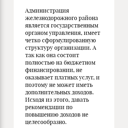
Администрация
железнодорожного района
является государственным
органом управления, имеет
четко сформулированную
структуру организации. А
так как она состоит
полностью на бюджетном
финансировании, не
оказывает платных услуг, и
поэтому не может иметь
дополнительных доходов.
Исходя из этого, давать
рекомендации по
повышению доходов не
целесообразно.