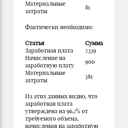
Материальные
81
затраты
Фактически необходимо:
Статья
Сумма
Заработная плата
2339
Начисление на
900
заработную плату
Материальные
381
затраты
Из этих данных видно, что
заработная плата
утверждена на 96,7% от
требуемого объема,
начисления на заработную