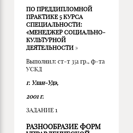
ПО ПРЕДДИПЛОМНОЙ
ПРАКТИКЕ 5 КУРСА
СПЕЦИАЛЬНОСТИ:
«МЕНЕДЖЕР СОЦИАЛЬНО-
КУЛЬТУРНОЙ
ДЕЯТЕЛЬНОСТИ
»
Выполнил: ст-т 351 гр., ф-та
УСКД
г. Улан-Удэ,
2001 г.
ЗАДАНИЕ 1
РАЗНООБРАЗИЕ ФОРМ