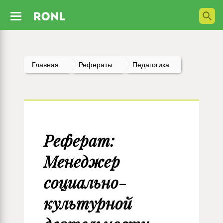
Главная
Рефераты
Педагогика
Реферат:
Менеджер
социально-
культурной