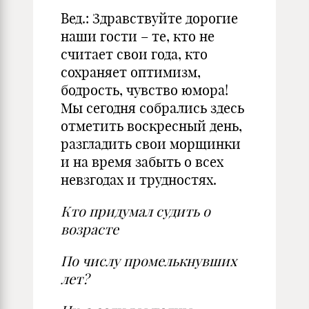
Вед.: Здравствуйте дорогие
наши гости – те, кто не
считает свои года, кто
сохраняет оптимизм,
бодрость, чувство юмора!
Мы сегодня собрались здесь
отметить воскресный день,
разгладить свои морщинки
и на время забыть о всех
невзгодах и трудностях.
Кто придумал судить о
возрасте
По числу промелькнувших
лет?