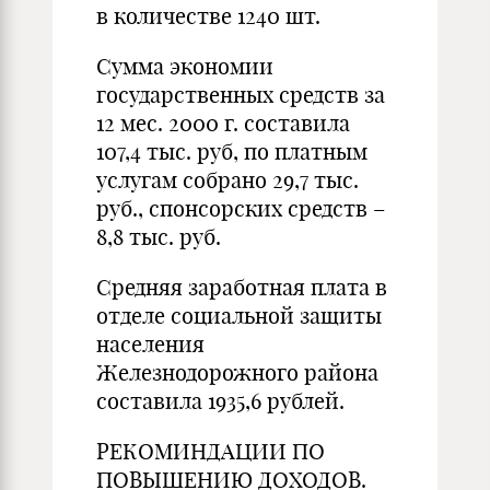
в количестве 1240 шт.
Сумма экономии
государственных средств за
12 мес. 2000 г. составила
107,4 тыс. руб, по платным
услугам собрано 29,7 тыс.
руб., спонсорских средств –
8,8 тыс. руб.
Средняя заработная плата в
отделе социальной защиты
населения
Железнодорожного района
составила 1935,6 рублей.
РЕКОМИНДАЦИИ ПО
ПОВЫШЕНИЮ ДОХОДОВ.