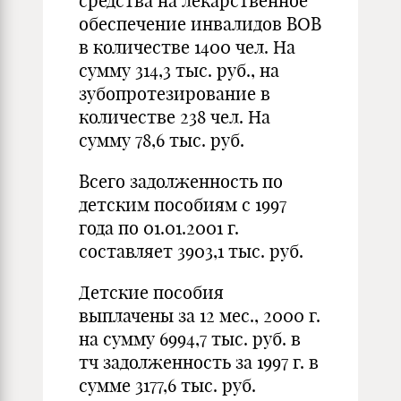
средства на лекарственное
обеспечение инвалидов ВОВ
в количестве 1400 чел. На
сумму 314,3 тыс. руб., на
зубопротезирование в
количестве 238 чел. На
сумму 78,6 тыс. руб.
Всего задолженность по
детским пособиям с 1997
года по 01.01.2001 г.
составляет 3903,1 тыс. руб.
Детские пособия
выплачены за 12 мес., 2000 г.
на сумму 6994,7 тыс. руб. в
тч задолженность за 1997 г. в
сумме 3177,6 тыс. руб.