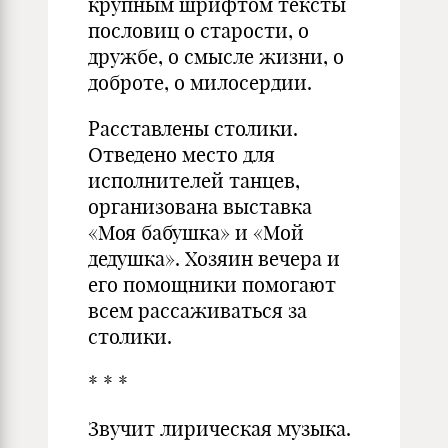
крупным шрифтом тексты
пословиц о старости, о
дружбе, о смысле жизни, о
доброте, о милосердии.
Расставлены столики.
Отведено место для
исполнителей танцев,
организована выставка
«Моя бабушка» и «Мой
дедушка». Хозяин вечера и
его помощники помогают
всем рассаживаться за
столики.
* * *
Звучит лирическая музыка.