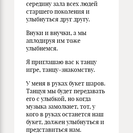
середину зала всех людей
старшего поколения и
улыбнуться друг другу.
Внуки и внучки, а мы
аплодируя им тоже
улыбнемся.
Я приглашаю вас к танцу
игре, танцу-знакомству.
У меня в руках букет шаров.
Танцуя мы будет передавать
его с улыбкой, но когда
музыка замолкнет, тот, у
кого в руках останется наш
букет, должен улыбнуться и
представиться нам.