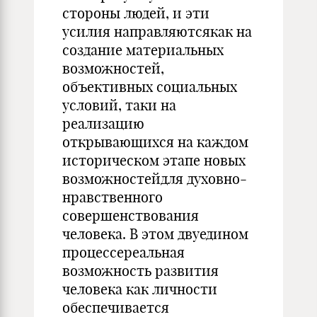
стороны людей, и эти
усилия направляютсякак на
создание материальных
возможностей,
объективных социальных
условий, таки на
реализацию
открывающихся на каждом
историческом этапе новых
возможностейдля духовно-
нравственного
совершенствования
человека. В этом двуедином
процессереальная
возможность развития
человека как личности
обеспечивается