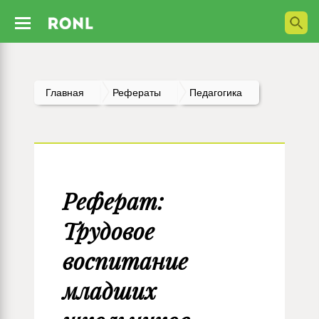
Главная
Рефераты
Педагогика
Реферат:
Трудовое
воспитание
младших