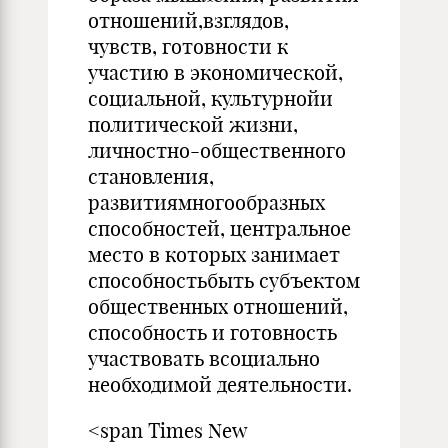
отношений,взглядов,
чувств, готовности к
участию в экономической,
социальной, культурнойи
политической жизни,
личностно-общественного
становления,
развитиямногообразных
способностей, центральное
место в которых занимает
способностьбыть субъектом
общественных отношений,
способность и готовность
участвовать всоциально
необходимой деятельности.
<span Times New