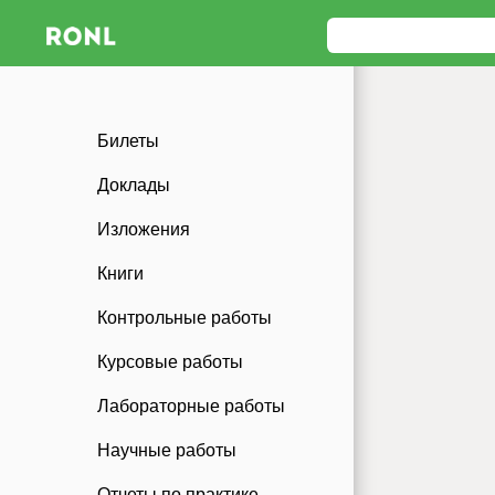
Билеты
Доклады
Изложения
Книги
Контрольные работы
Курсовые работы
Лабораторные работы
Научные работы
Отчеты по практике