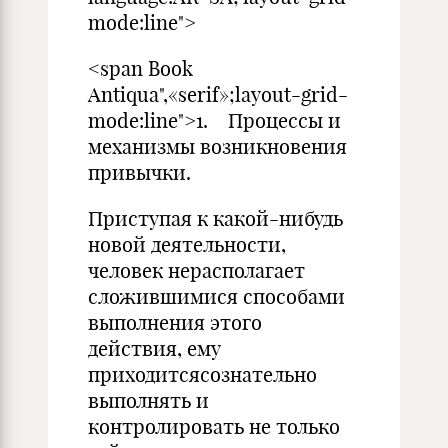
mode:line">
<span Book
Antiqua",«serif»;layout-grid-
mode:line">1. Процессы и
механизмы возникновения
привычки.
Приступая к какой-нибудь
новой деятельности,
человек нерасполагает
сложившимися способами
выполнения этого
действия, ему
приходитсясознательно
выполнять и
контролировать не только