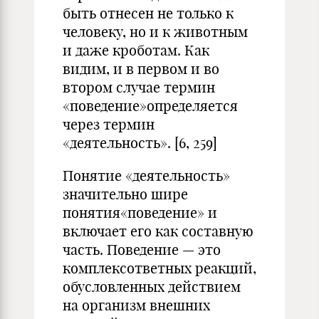
быть отнесен не только к
человеку, но и к животным
и даже кроботам. Как
видим, и в первом и во
втором случае термин
«поведение»определяется
через термин
«деятельность». [6, 259]
Понятие «деятельность»
значительно шире
понятия«поведение» и
включает его как составную
часть. Поведение — это
комплексответных реакций,
обусловленных действием
на организм внешних