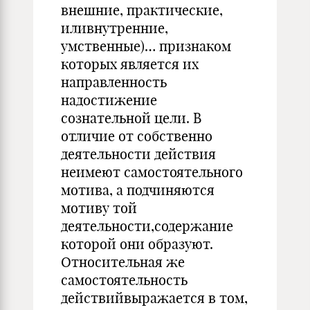
внешние, практические,
иливнутренние,
умственные)… признаком
которых является их
направленность
надостижение
сознательной цели. В
отличие от собственно
деятельности действия
неимеют самостоятельного
мотива, а подчиняются
мотиву той
деятельности,содержание
которой они образуют.
Относительная же
самостоятельность
действийвыражается в том,