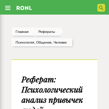
Главная
Рефераты
Психология, Общение, Человек
Реферат:
Психологический
анализ привычек