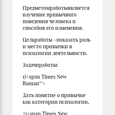
Предметомработыявляется
изучение привычного
поведения человека и
способов его изменения.
Цельработы –показать роль
и место привычки в
психологии деятельности.
Задачиработы:
1)<span Times New
Roman"">
Дать понятие о привычке
как категории психологии,
2)<span Times New