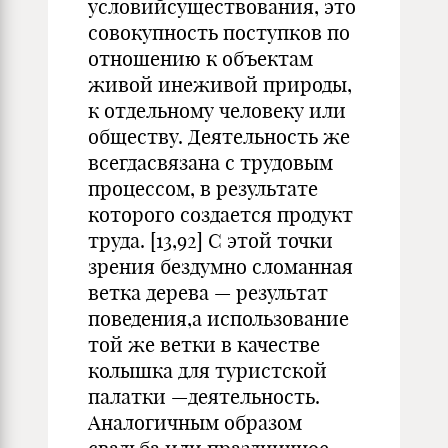
условийсуществования, это
совокупность поступков по
отношению к объектам
живой инеживой природы,
к отдельному человеку или
обществу. Деятельность же
всегдасвязана с трудовым
процессом, в результате
которого создается продукт
труда. [13,92] С этой точки
зрения бездумно сломанная
ветка дерева — результат
поведения,а использование
той же ветки в качестве
колышка для туристской
палатки —деятельность.
Аналогичным образом