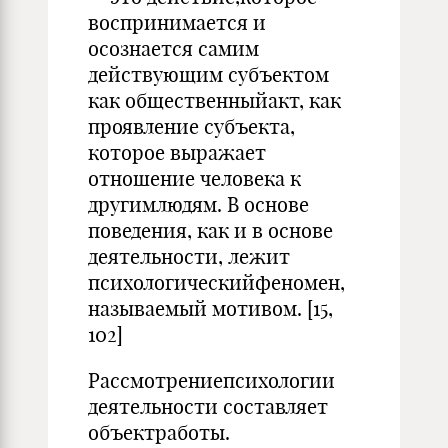
воспринимается и
осознается самим
действующим субъектом
как общественныйакт, как
проявление субъекта,
которое выражает
отношение человека к
другимлюдям. В основе
поведения, как и в основе
деятельности, лежит
психологическийфеномен,
называемый мотивом. [15,
102]
Рассмотрениепсихологии
деятельности составляет
объектработы.