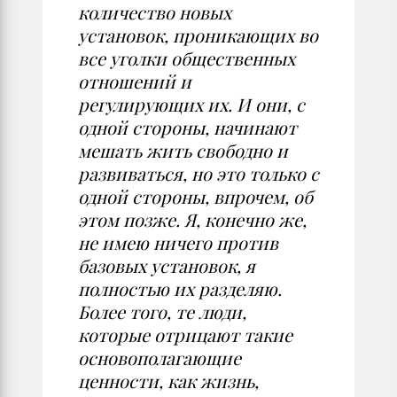
количество новых
установок, проникающих во
все уголки общественных
отношений и
регулирующих их. И они, с
одной стороны, начинают
мешать жить свободно и
развиваться, но это только с
одной стороны, впрочем, об
этом позже. Я, конечно же,
не имею ничего против
базовых установок, я
полностью их разделяю.
Более того, те люди,
которые отрицают такие
основополагающие
ценности, как жизнь,