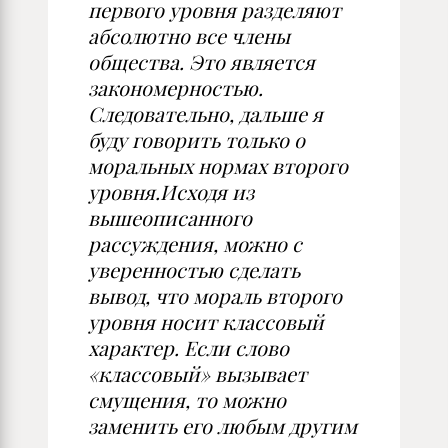
первого уровня разделяют
абсолютно все члены
общества. Это является
закономерностью.
Следовательно, дальше я
буду говорить только о
моральных нормах второго
уровня.Исходя из
вышеописанного
рассуждения, можно с
уверенностью сделать
вывод, что мораль второго
уровня носит классовый
характер. Если слово
«классовый» вызывает
смущения, то можно
заменить его любым другим