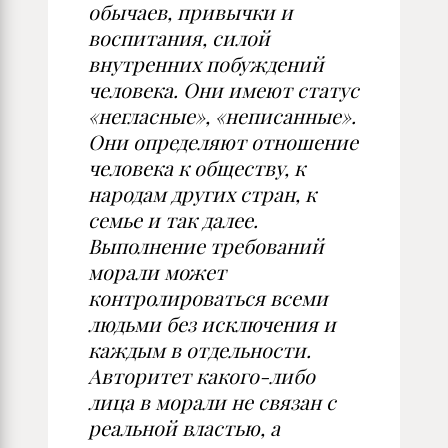
обычаев, привычки и
воспитания, силой
внутренних побуждений
человека. Они имеют статус
«негласные», «неписанные».
Они определяют отношение
человека к обществу, к
народам других стран, к
семье и так далее.
Выполнение требований
морали может
контролироваться всеми
людьми без исключения и
каждым в отдельности.
Авторитет какого-либо
лица в морали не связан с
реальной властью, а