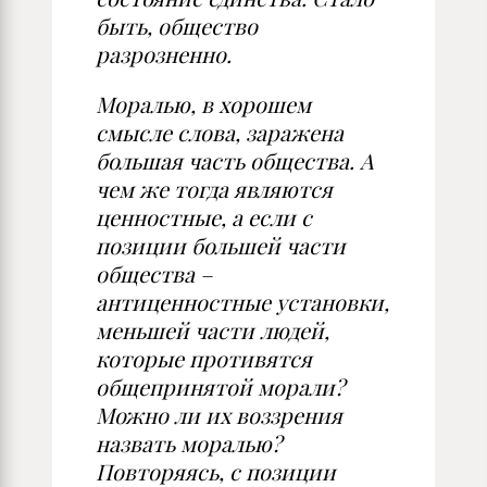
быть, общество
разрозненно.
Моралью, в хорошем
смысле слова, заражена
большая часть общества. А
чем же тогда являются
ценностные, а если с
позиции большей части
общества –
антиценностные установки,
меньшей части людей,
которые противятся
общепринятой морали?
Можно ли их воззрения
назвать моралью?
Повторяясь, с позиции