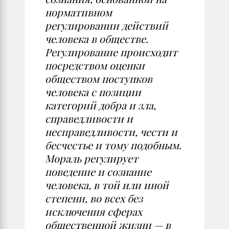
нормативном
регулировании действий
человека в обществе.
Регулирование происходит
посредством оценки
обществом поступков
человека с позиции
категорий добра и зла,
справедливости и
несправедливости, чести и
бесчестье и тому подобным.
Мораль регулирует
поведение и сознание
человека, в той или иной
степени, во всех без
исключения сферах
общественной жизни — в