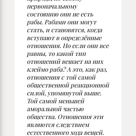
первоначальному
состоянию они не есть
рабы. Рабами они могут
стать, и становятся, когда
вступают в определённые
отношения. Но если они все
равны, то какой тип
отношений вешает на них
клеймо раба? А это, как раз,
отношения с той самой
общественной реакционной
силой, упомянутой выше.
Той самой меньшей
аморальной частью
общества. Отношения эти
являются следствием
естественного хода вещей.