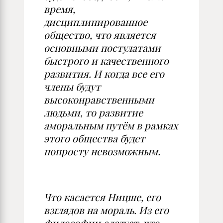
время,
дисциплинированное
общество, что является
основными постулатами
быстрого и качественного
развития. И когда все его
члены будут
высоконравственными
людьми, то развитие
аморальным путём в рамках
этого общества будет
попросту невозможным.
Что касается Ницше, его
взглядов на мораль. Из его