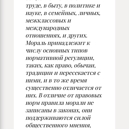
труде, в быту, в политике и
науке, в семейных, личных,
межклассовых и
международных
отношениях, и других.
Мораль принадлежит к
числу основных типов
нормативной регуляции,
таких, как право, обычаи,
традиции и пересекается с
ними, и в то же время
существенно отличается от
них. В отличие от правовых
норм правила морали не
записаны в законах, они
поддерживаются силой
общественного мнения,