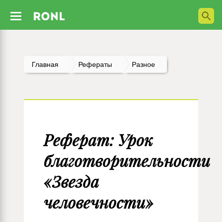
Главная
Рефераты
Разное
Реферат: Урок
благотворительности
«Звезда
человечности»