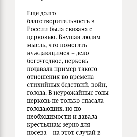
Ещё долго
благотворительность в
России была связана с
церковью. Внушая людям
мысль, что помогать
нуждающимся – дело
богоугодное, церковь
подавала пример такого
отношения во времена
стихийных бедствий, войн,
голода. В неурожайные годы
церковь не только спасала
голодающих, но по
необходимости и давала
крестьянам зерно для
посева – на этот случай в