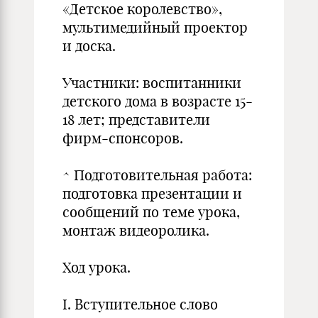
«Детское королевство»,
мультимедийный проектор
и доска.
Участники: воспитанники
детского дома в возрасте 15-
18 лет; представители
фирм-спонсоров.
^ Подготовительная работа:
подготовка презентации и
сообщений по теме урока,
монтаж видеоролика.
Ход урока.
I. Вступительное слово