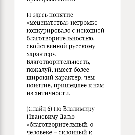
И здесь понятие
«меценатства» негромко
конкурировало с исконной
благотворительностью,
свойственной русскому
характеру.
Благотворительность,
пожалуй, имеет более
широкий характер, чем
понятие, пришедшее к нам
из античности.
(Слайд 6) По Владимиру
Ивановичу Далю
«благотворительный, о
человеке – склонный к