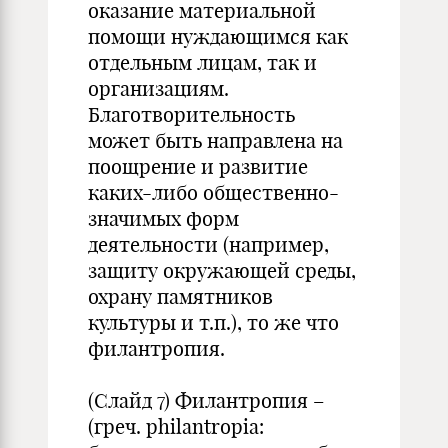
оказание материальной
помощи нуждающимся как
отдельным лицам, так и
организациям.
Благотворительность
может быть направлена на
поощрение и развитие
каких-либо общественно-
значимых форм
деятельности (например,
защиту окружающей среды,
охрану памятников
культуры и т.п.), то же что
филантропия.
(Слайд 7) Филантропия –
(греч. philantropia: