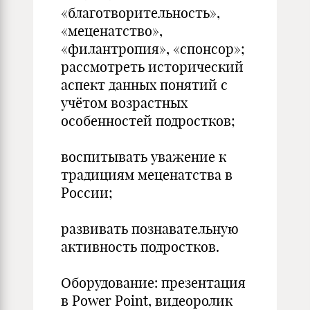
«благотворительность»,
«меценатство»,
«филантропия», «спонсор»;
рассмотреть исторический
аспект данных понятий с
учётом возрастных
особенностей подростков;
воспитывать уважение к
традициям меценатства в
России;
развивать познавательную
активность подростков.
Оборудование: презентация
в Power Point, видеоролик