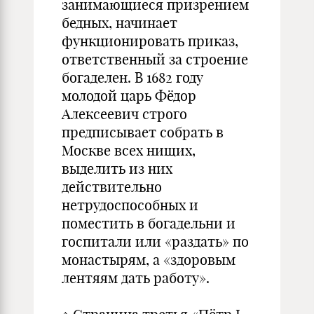
занимающиеся призрением
бедных, начинает
функционировать приказ,
ответственный за строение
богаделен. В 1682 году
молодой царь Фёдор
Алексеевич строго
предписывает собрать в
Москве всех нищих,
выделить из них
действительно
нетрудоспособных и
поместить в богадельни и
госпитали или «раздать» по
монастырям, а «здоровым
лентяям дать работу».