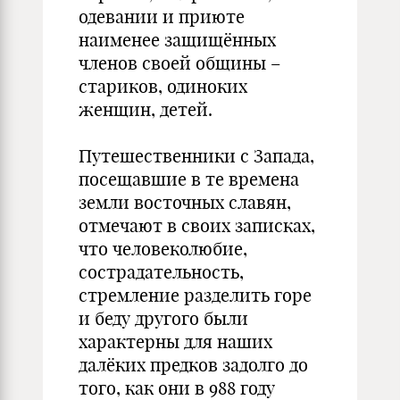
одевании и приюте
наименее защищённых
членов своей общины –
стариков, одиноких
женщин, детей.
Путешественники с Запада,
посещавшие в те времена
земли восточных славян,
отмечают в своих записках,
что человеколюбие,
сострадательность,
стремление разделить горе
и беду другого были
характерны для наших
далёких предков задолго до
того, как они в 988 году