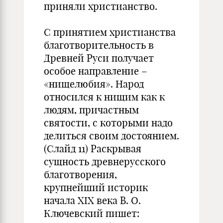
приняли христианство.
С принятием христианства
благотворительность в
Древней Руси получает
особое направление –
«нищелюбия». Народ
относился к нищим как к
людям, причастным
святости, с которыми надо
делиться своим достоянием.
(Слайд 11) Раскрывая
сущность древнерусского
благотворения,
крупнейший историк
начала XIX века В. О.
Ключевский пишет: