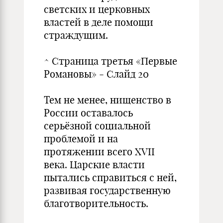
светских и церковных
властей в деле помощи
страждущим.
^ Страница третья «Первые
Романовы» - Слайд 20
Тем не менее, нищенство в
России оставалось
серьёзной социальной
проблемой и на
протяжении всего XVII
века. Царские власти
пытались справиться с ней,
развивая государственную
благотворительность.