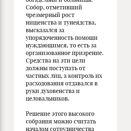
Собор, отметивший
чрезмерный рост
нищенства и тунеядства,
высказался за
упорядоченность помощи
нуждающимся, то есть за
организованное призрение.
Средства на эти цели
должны поступать от
частных лиц, а контроль их
расходования отдавался в
руки духовенства и
целовальников.
Решение этого высокого
собрания можно считать
началом сотрудничества