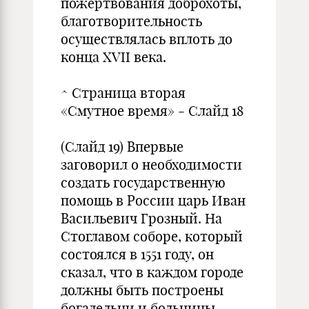
пожертвования доброхоты,
благотворительность
осуществлялась вплоть до
конца XVII века.
^ Страница вторая
«Смутное время» - Слайд 18
(Слайд 19) Впервые
заговорил о необходимости
создать государственную
помощь в России царь Иван
Васильевич Грозный. На
Стоглавом соборе, который
состоялся в 1551 году, он
сказал, что в каждом городе
должны быть построены
богадельни и больницы.