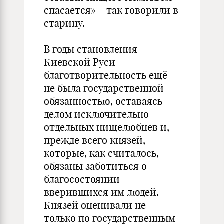
спасается» – так говорили в
старину.
В годы становления
Киевской Руси
благотворительность ещё
не была государственной
обязанностью, оставаясь
делом исключительно
отдельных нищелюбцев и,
прежде всего князей,
которые, как считалось,
обязаны заботиться о
благосостоянии
вверившихся им людей.
Князей оценивали не
только по государственным