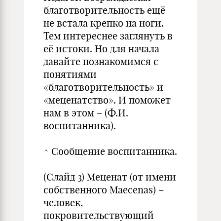
благотворительность ещё
не встала крепко на ноги.
Тем интереснее заглянуть в
её истоки. Но для начала
давайте познакомимся с
понятиями
«благотворительность» и
«меценатство». И поможет
нам в этом – (Ф.И.
воспитанника).
^ Сообщение воспитанника.
(Слайд 3) Меценат (от имени
собственного Maecenas) –
человек,
покровительствующий