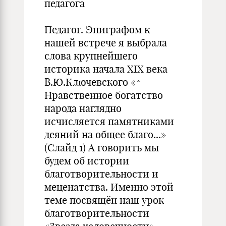
педагога
Педагог. Эпиграфом к
нашей встрече я выбрала
слова крупнейшего
историка начала XIX века
В.Ю.Ключевского «^
Нравственное богатство
народа наглядно
исчисляется памятниками
деяний на общее благо...»
(Слайд 1) А говорить мы
будем об истории
благотворительности и
меценатства. Именно этой
теме посвящён наш урок
благотворительности