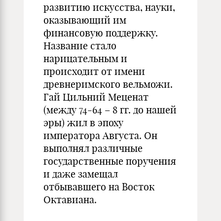
развитию искусства, науки,
оказывающий им
финансовую поддержку.
Название стало
нарицательным и
происходит от имени
древнеримского вельможи.
Гай Цильний Меценат
(между 74-64 – 8 гг. до нашей
эры) жил в эпоху
императора Августа. Он
выполнял различные
государственные поручения
и даже замещал
отбывавшего на Восток
Октавиана.