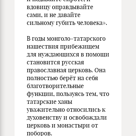
вдовицу оправдывайте
сами, и не давайте
сильному губить человека».
В годы монголо-татарского
нашествия прибежищем
для нуждающихся в помощи
становится русская
православная церковь. Она
полностью берёт на себя
благотворительные
функции, пользуясь тем, что
татарские ханы
уважительно относились к
духовенству и освобождали
церковь и монастыри от
поборов.