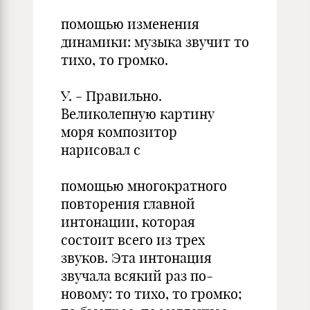
помощью изменения
динамики: музыка звучит то
тихо, то громко.
У. - Правильно.
Великолепную картину
моря композитор
нарисовал с
помощью многократного
повторения главной
интонации, которая
состоит всего из трех
звуков. Эта интонация
звучала всякий раз по-
новому: то тихо, то громко;