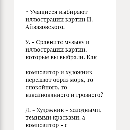
^ Учащиеся выбирают
иллюстрации картин И.
Айвазовского.
У. - Сравните музыку и
иллюстрации картин,
которые вы выбрали. Как
композитор и художник
передают образ моря, то
спокойного, то
взволнованного и грозного?
Д. - Художник - холодными,
темными красками, а
композитор - с