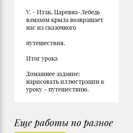
У. - Итак, Царевна-Лебедь
взмахом крыла возвращает
нас из сказочного
путешествия.
Итог урока
Домашнее задание:
нарисовать иллюстрации к
уроку – путешествию.
Еще работы по разное