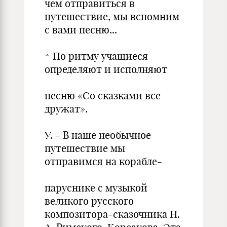
чем отправиться в
путешествие, мы вспомним
с вами песню...
^ По ритму учащиеся
определяют и исполняют
песню «Со сказками все
дружат».
У. - В наше необычное
путешествие мы
отправимся на корабле-
паруснике с музыкой
великого русского
композитора-сказочника Н.