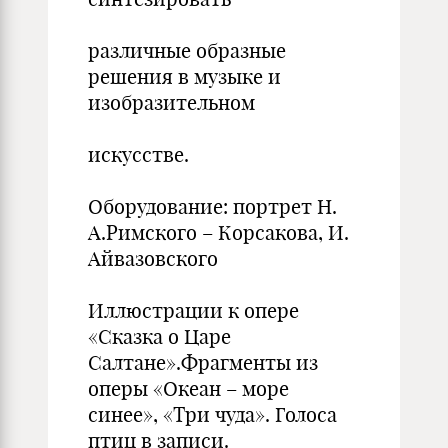
различные образные
решения в музыке и
изобразительном
искусстве.
Оборудование: портрет Н.
А.Римского – Корсакова, И.
Айвазовского
Иллюстрации к опере
«Сказка о Царе
Салтане».Фрагменты из
оперы «Океан – море
синее», «Три чуда». Голоса
птиц в записи.