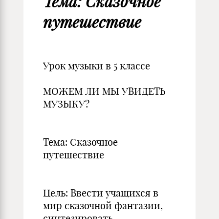
Тема: Сказочное
путешествие
Урок музыки в 5 классе
МОЖЕМ ЛИ МЫ УВИДЕТЬ
МУЗЫКУ?
Тема: Сказочное
путешествие
Цель: Ввести учащихся в
мир сказочной фантазии,
синтезировать