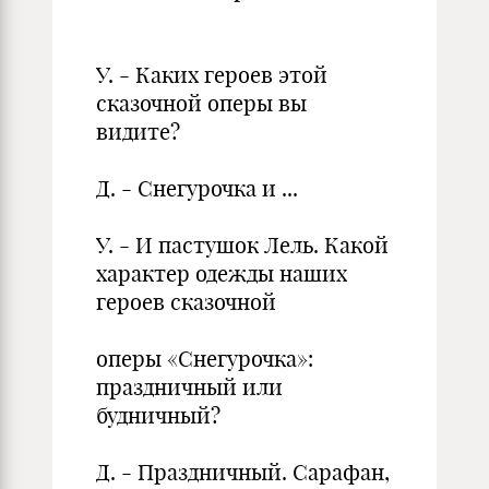
У. - Каких героев этой
сказочной оперы вы
видите?
Д. - Снегурочка и ...
У. - И пастушок Лель. Какой
характер одежды наших
героев сказочной
оперы «Снегурочка»:
праздничный или
будничный?
Д. - Праздничный. Сарафан,