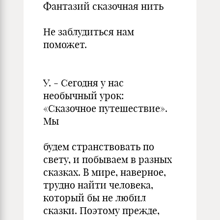
Фантазий сказочная нить
Не заблудиться нам
поможет.
У. - Сегодня у нас
необычный урок:
«Сказочное путешествие».
Мы
будем странствовать по
свету, и побываем в разных
сказках. В мире, наверное,
трудно найти человека,
который бы не любил
сказки. Поэтому прежде,