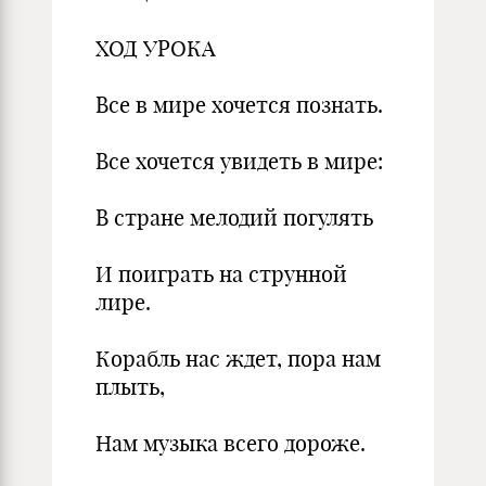
ХОД УРОКА
Все в мире хочется познать.
Все хочется увидеть в мире:
В стране мелодий погулять
И поиграть на струнной
лире.
Корабль нас ждет, пора нам
плыть,
Нам музыка всего дороже.