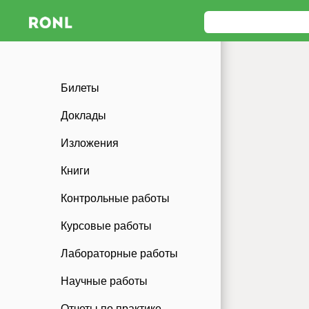
Билеты
Доклады
Изложения
Книги
Контрольные работы
Курсовые работы
Лабораторные работы
Научные работы
Отчеты по практике