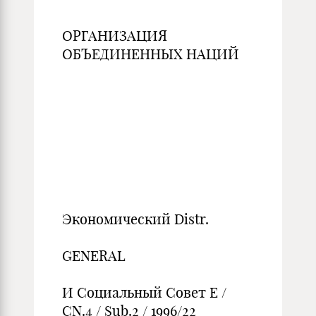
ОРГАНИЗАЦИЯ
ОБЪЕДИНЕННЫХ НАЦИЙ
Экономический Distr.
GENERAL
И Социальный Совет E /
CN.4 / Sub.2 / 1996/22