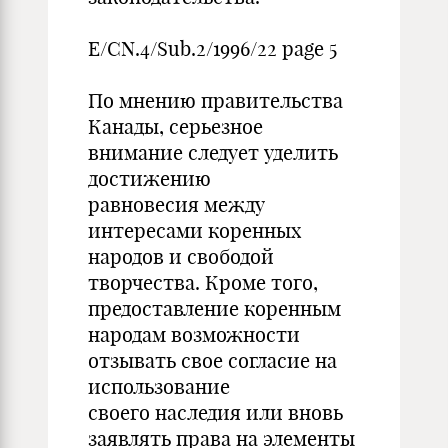
E/CN.4/Sub.2/1996/22 page 5
По мнению правительства
Канады, серьезное
внимание следует уделить
достижению
равновесия между
интересами коренных
народов и свободой
творчества. Кроме того,
предоставление коренным
народам возможности
отзывать свое согласие на
использование
своего наследия или вновь
заявлять права на элементы