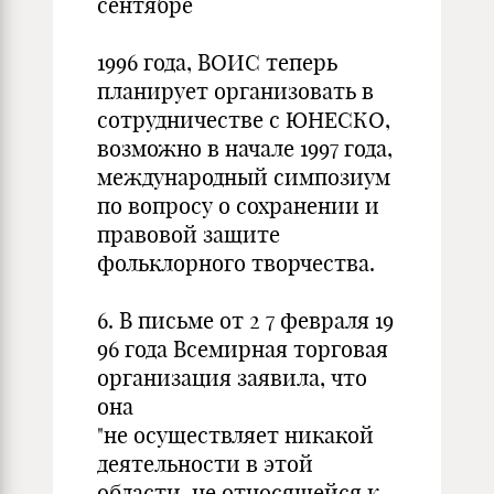
сентябре
1996 года, ВОИС теперь
планирует организовать в
сотрудничестве с ЮНЕСКО,
возможно в начале 1997 года,
международный симпозиум
по вопросу о сохранении и
правовой защите
фольклорного творчества.
6. В письме от 2 7 февраля 19
96 года Всемирная торговая
организация заявила, что
она
"не осуществляет никакой
деятельности в этой
области, не относящейся к