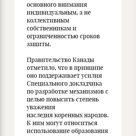
основного внимания
индивидуальным, а не
коллективным
собственникам и
ограниченностью сроков
защиты.
Правительство Канады
отметило, что в принципе
оно поддерживает усилия
Специального докладчика
по разработке механизмов с
целью повысить степень
уважения
наследия коренных народов.
К ним могут относиться
использование образования