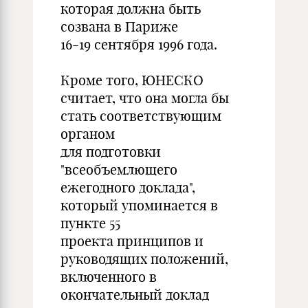
которая должна быть
созвана в Париже
16-19 сентября 1996 года.
Кроме того, ЮНЕСКО
считает, что она могла бы
стать соответствующим
органом
для подготовки
"всеобъемлющего
ежегодного доклада",
который упоминается в
пункте 55
проекта принципов и
руководящих положений,
включенного в
окончательный доклад