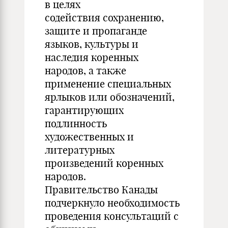
в целях
содействия сохранению,
защите и пропаганде
языков, культуры и
наследия коренных
народов, а также
применение специальных
ярлыков или обозначений,
гарантирующих
подлинность
художественных и
литературных
произведений коренных
народов.
Правительство Канады
подчеркнуло необходимость
проведения консультаций с