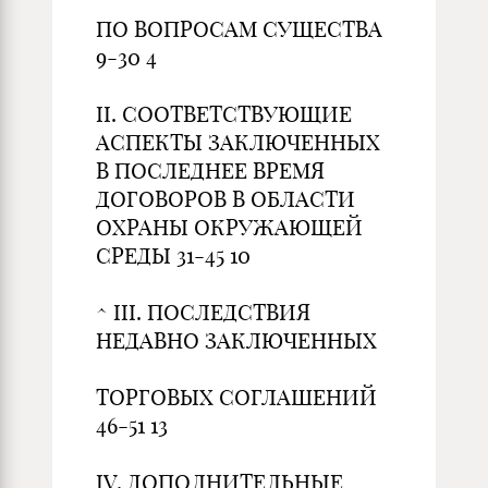
ПО ВОПРОСАМ СУЩЕСТВА
9-30 4
II. СООТВЕТСТВУЮЩИЕ
АСПЕКТЫ ЗАКЛЮЧЕННЫХ
В ПОСЛЕДНЕЕ ВРЕМЯ
ДОГОВОРОВ В ОБЛАСТИ
ОХРАНЫ ОКРУЖАЮЩЕЙ
СРЕДЫ 31-45 10
^ III. ПОСЛЕДСТВИЯ
НЕДАВНО ЗАКЛЮЧЕННЫХ
ТОРГОВЫХ СОГЛАШЕНИЙ
46-51 13
IV. ДОПОЛНИТЕЛЬНЫЕ