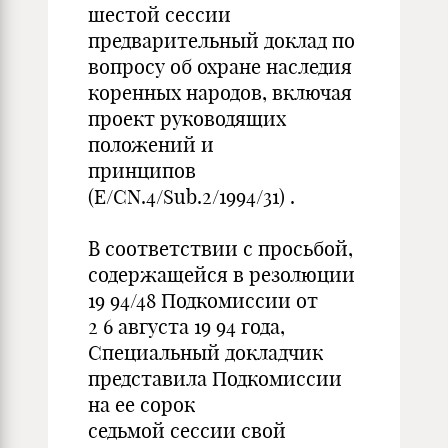
шестой сессии
предварительный доклад по
вопросу об охране наследия
коренных народов, включая
проект руководящих
положений и
принципов
(E/CN.4/Sub.2/1994/31) .
В соответствии с просьбой,
содержащейся в резолюции
19 94/48 Подкомиссии от
2 6 августа 19 94 года,
Специальный докладчик
представила Подкомиссии
на ее сорок
седьмой сессии свой