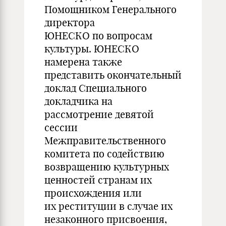
Помощником Генерального
директора
ЮНЕСКО по вопросам
культуры. ЮНЕСКО
намерена также
представить окончательный
доклад Специального
докладчика на
рассмотрение девятой
сессии
Межправительственного
комитета по содействию
возвращению культурных
ценностей странам их
происхождения или
их реституции в случае их
незаконного присвоения,