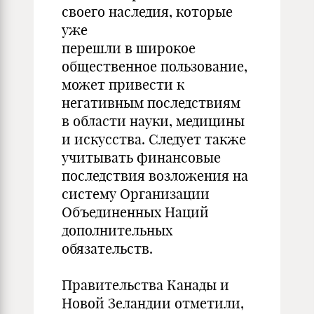
своего наследия, которые
уже
перешли в широкое
общественное пользование,
может привести к
негативным последствиям
в области науки, медицины
и искусства. Следует также
учитывать финансовые
последствия возложения на
систему Организации
Объединенных Наций
дополнительных
обязательств.
Правительства Канады и
Новой Зеландии отметили,