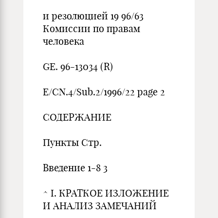
и резолюцией 19 96/63
Комиссии по правам
человека
GE. 96-13034 (R)
E/CN.4/Sub.2/1996/22 page 2
СОДЕРЖАНИЕ
Пункты Стр.
Введение 1-8 3
^ I. КРАТКОЕ ИЗЛОЖЕНИЕ
И АНАЛИЗ ЗАМЕЧАНИЙ