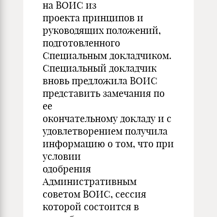
на ВОИС из
проекта принципов и
руководящих положений,
подготовленного
Специальным докладчиком.
Специальный докладчик
вновь предложила ВОИС
представить замечания по
ее
окончательному докладу и с
удовлетворением получила
информацию о том, что при
условии
одобрения
Административным
советом ВОИС, сессия
которой состоится в