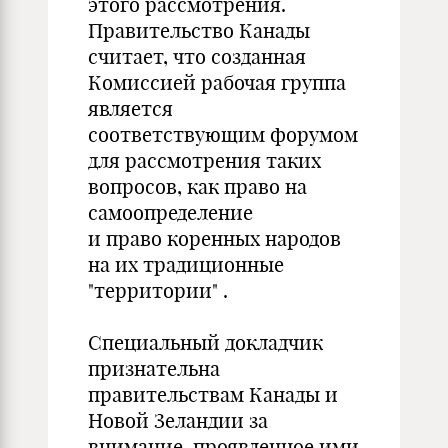
этого рассмотрения.
Правительство Канады
считает, что созданная
Комиссией рабочая группа
является
соответствующим форумом
для рассмотрения таких
вопросов, как право на
самоопределение
и право коренных народов
на их традиционные
"территории" .
Специальный докладчик
признательна
правительствам Канады и
Новой Зеландии за
внимание, проявленное ими