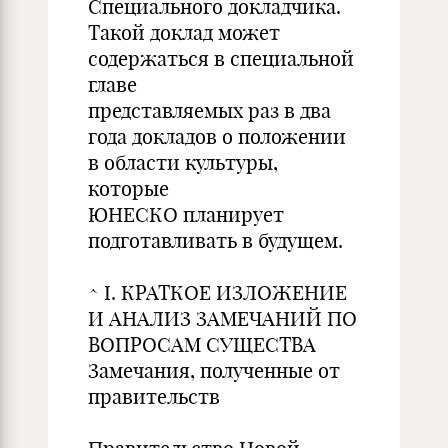
Специального докладчика.
Такой доклад может
содержаться в специальной
главе
представляемых раз в два
года докладов о положении
в области культуры,
которые
ЮНЕСКО планирует
подготавливать в будущем.
^ I. КРАТКОЕ ИЗЛОЖЕНИЕ
И АНАЛИЗ ЗАМЕЧАНИЙ ПО
ВОПРОСАМ СУЩЕСТВА
Замечания, полученные от
правительств