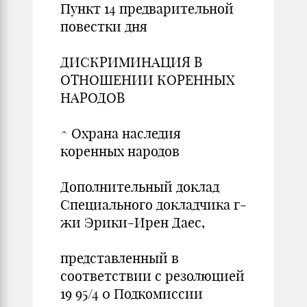
Пункт 14 предварительной
повестки дня
ДИСКРИМИНАЦИЯ В
ОТНОШЕНИИ КОРЕННЫХ
НАРОДОВ
^ Охрана наследия
коренных народов
Дополнительный доклад
Специального докладчика г-
жи Эрики-Ирен Даес,
представленный в
соответствии с резолюцией
19 95/4 0 Подкомиссии