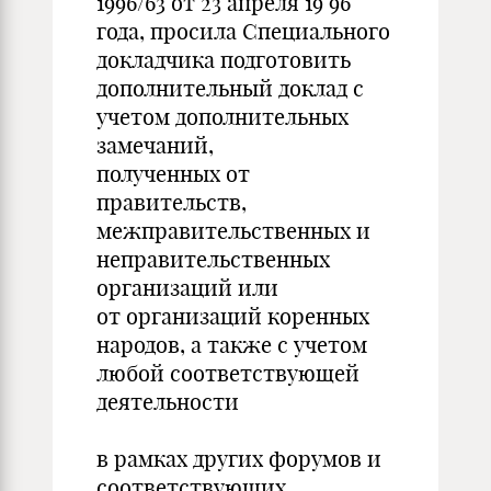
1996/63 от 23 апреля 19 96
года, просила Специального
докладчика подготовить
дополнительный доклад с
учетом дополнительных
замечаний,
полученных от
правительств,
межправительственных и
неправительственных
организаций или
от организаций коренных
народов, а также с учетом
любой соответствующей
деятельности
в рамках других форумов и
соответствующих