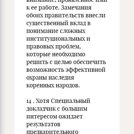
к ее работе. Замечания
обоих правительств внесли
существенный вклад в
понимание сложных
институциональных и
правовых проблем,
которые необходимо
решить с целью обеспечить
возможность эффективной
охраны наследия
коренных народов.
14 . Хотя Специальный
докладчик с большим
интересом ожидает
результатов
предварительного