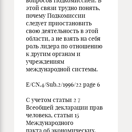
вопросов Подкомиссией. В
этой связи трудно понять,
почему Подкомиссии
следует приостановить
свою деятельность в этой
области, а не взять на себя
роль лидера по отношению
к другим органам и
учреждениям
международной системы.
E/CN.4/Sub.2/1996/22 page 6
С учетом статьи 2 7
Всеобщей декларации прав
человека, статьи 15
Международного
пакта об экономических,