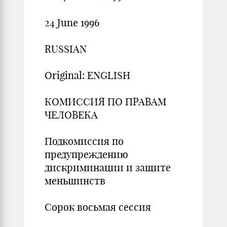
24 June 1996
RUSSIAN
Original: ENGLISH
КОМИССИЯ ПО ПРАВАМ
ЧЕЛОВЕКА
Подкомиссия по
предупреждению
дискриминации и защите
меньшинств
Сорок восьмая сессия