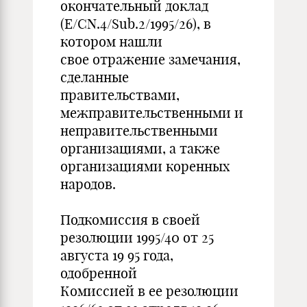
окончательный доклад
(E/CN.4/Sub.2/1995/26), в
котором нашли
свое отражение замечания,
сделанные
правительствами,
межправительственными и
неправительственными
организациями, а также
организациями коренных
народов.
Подкомиссия в своей
резолюции 1995/40 от 25
августа 19 95 года,
одобренной
Комиссией в ее резолюции