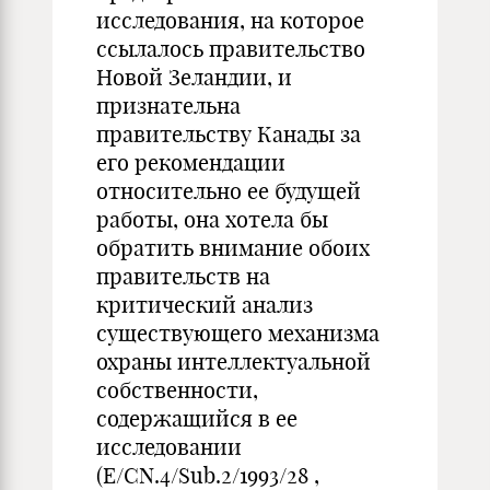
исследования, на которое
ссылалось правительство
Новой Зеландии, и
признательна
правительству Канады за
его рекомендации
относительно ее будущей
работы, она хотела бы
обратить внимание обоих
правительств на
критический анализ
существующего механизма
охраны интеллектуальной
собственности,
содержащийся в ее
исследовании
(E/CN.4/Sub.2/1993/28 ,