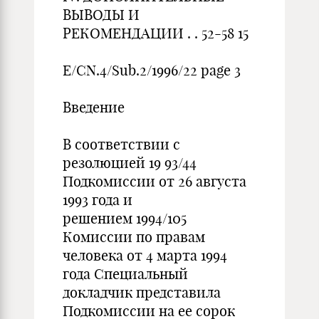
ВЫВОДЫ И
РЕКОМЕНДАЦИИ . . 52-58 15
E/CN.4/Sub.2/1996/22 page 3
Введение
В соответствии с
резолюцией 19 93/44
Подкомиссии от 26 августа
1993 года и
решением 1994/105
Комиссии по правам
человека от 4 марта 1994
года Специальный
докладчик представила
Подкомиссии на ее сорок