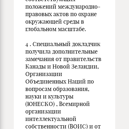
положений международно-
правовых актов по охране
окружающей среды в
глобальном масштабе.
4 . Специальный докладчик
получила дополнительные
замечания от правительств
Канады и Новой Зеландии,
Организации
Объединенных Наций по
вопросам образования,
науки и культуры
(ЮНЕСКО) , Всемирной
организации
интеллектуальной
собственности (ВОИС) и от