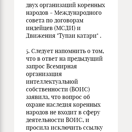
двух организаций коренных
народов - Международного
совета по договорам
индейцев (МСДИ) и
Движения "Тупаи катари" .
5. Следует напомнить о том,
что в ответ на предыдущий
запрос Всемирная
организация
интеллектуальной
собственности (ВОИС)
заявила, что вопрос об
охране наследия коренных
народов не входит в сферу
деятельности ВОИС, и
просила исключить ссылку