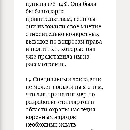
пункты 128-148). Она была
бы благодарна
правительствам, если бы
они изложили свое мнение
относительно конкретных
выводов по вопросам права
и политики, которые она
уже представила им на
рассмотрение.
15. Специальный докладчик
не может согласиться с тем,
что для принятия мер по
разработке стандартов в
области охраны наследия
коренных народов
необходимо ждать