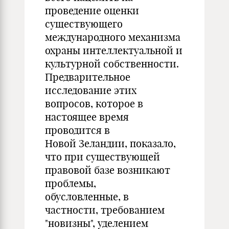
проведение оценки
существующего
международного механизма
охраны интеллектуальной и
культурной собственности.
Предварительное
исследование этих
вопросов, которое в
настоящее время
проводится в
Новой Зеландии, показало,
что при существующей
правовой базе возникают
проблемы,
обусловленные, в
частности, требованием
"новизны", уделением