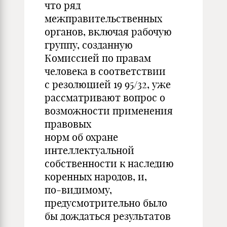
что ряд
межправительственных
органов, включая рабочую
группу, созданную
Комиссией по правам
человека в соответствии
с резолюцией 19 95/32, уже
рассматривают вопрос о
возможности применения
правовых
норм об охране
интеллектуальной
собственности к наследию
коренных народов, и,
по-видимому,
предусмотрительно было
бы дождаться результатов