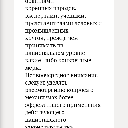
общинами
коренных народов,
экспертами, учеными,
представителями деловых и
промышленных
кругов, прежде чем
принимать на
национальном уровне
какие-либо конкретные
меры.
Первоочередное внимание
следует уделять
рассмотрению вопроса о
механизмах более
эффективного применения
действующего
национального
законодательства.