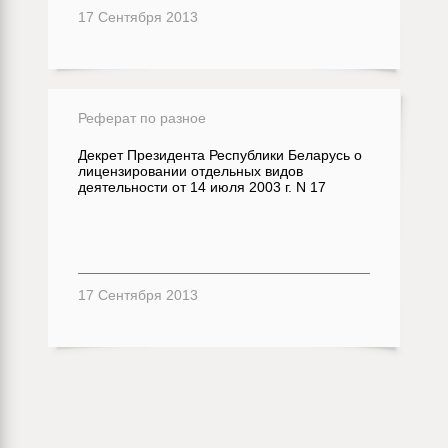
17 Сентября 2013
Реферат по разное
Декрет Президента Республики Беларусь о
лицензировании отдельных видов
деятельности от 14 июля 2003 г. N 17
17 Сентября 2013