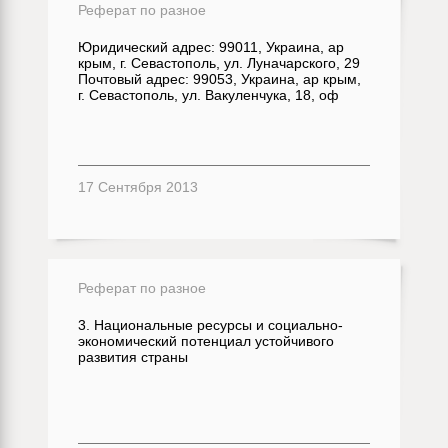
Реферат по разное
Юридический адрес: 99011, Украина, ар
крым, г. Севастополь, ул. Луначарского, 29
Почтовый адрес: 99053, Украина, ар крым,
г. Севастополь, ул. Вакуленчука, 18, оф
17 Сентября 2013
Реферат по разное
3. Национальные ресурсы и социально-
экономический потенциал устойчивого
развития страны