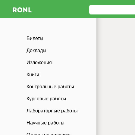
Билеты
Доклады
Изложения
Книги
Контрольные работы
Курсовые работы
Лабораторные работы
Научные работы
Отчеты по практике