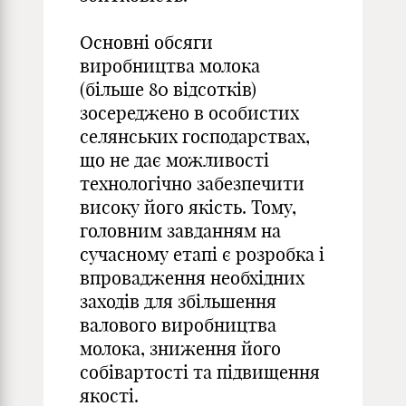
Основні обсяги
виробництва молока
(більше 80 відсотків)
зосереджено в особистих
селянських господарствах,
що не дає можливості
технологічно забезпечити
високу його якість. Тому,
головним завданням на
сучасному етапі є розробка і
впровадження необхідних
заходів для збільшення
валового виробництва
молока, зниження його
собівартості та підвищення
якості.