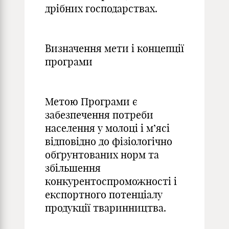
дрібних господарствах.
Визначення мети і концепції
програми
Метою Програми є
забезпечення потреби
населення у молоці і м’ясі
відповідно до фізіологічно
обґрунтованих норм та
збільшення
конкурентоспроможності і
експортного потенціалу
продукції тваринництва.