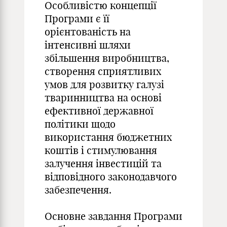
Особливістю концепції
Програми є її
орієнтованість на
інтенсивні шляхи
збільшення виробництва,
створення сприятливих
умов для розвитку галузі
тваринництва на основі
ефективної державної
політики щодо
використання бюджетних
коштів і стимулювання
залучення інвестицій та
відповідного законодавчого
забезпечення.
Основне завдання Програми