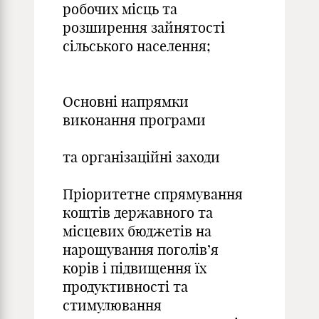
робочих місць та
розширення зайнятості
сільського населення;
Основні напрямки
виконання програми
та організаційні заходи
Пріоритетне спрямування
кощтів державного та
місцевих бюджетів на
нарощування поголів’я
корів і підвищення їх
продуктивності та
стимулювання