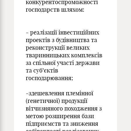
конкурентоспроможності
господарств шляхом:
- реалізації інвестиційних
проектів з будівництва та
реконструкції великих
тваринницьких комплексів
за спільної участі держави
та суб’єктів
господарювання;
-здешевлення племінної
(генетичної) продукції
вітчизняного походження з
метою розширення бази
підприємств та зниження