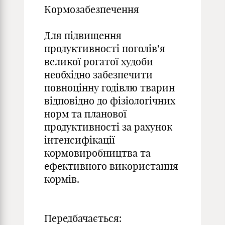
Кормозабезпечення
Для підвищення
продуктивності поголів’я
великої рогатої худоби
необхідно забезпечити
повноцінну годівлю тварин
відповідно до фізіологічних
норм та планової
продуктивності за рахунок
інтенсифікації
кормовиробництва та
ефективного використання
кормів.
Передбачається: