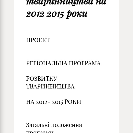
тваринництва на
2012 2015 роки
ПРОЕКТ
РЕГІОНАЛЬНА ПРОГРАМА
РОЗВИТКУ
ТВАРИННИЦТВА
НА 2012- 2015 РОКИ
Загальні положення
програми