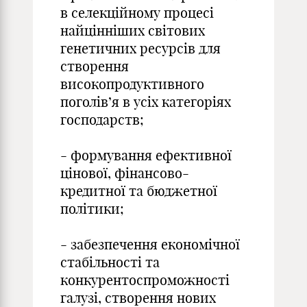
в селекційному процесі
найцінніших світових
генетичних ресурсів для
створення
високопродуктивного
поголів’я в усіх категоріях
господарств;
- формування ефективної
цінової, фінансово-
кредитної та бюджетної
політики;
- забезпечення економічної
стабільності та
конкурентоспроможності
галузі, створення нових