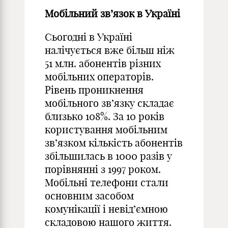
Мобільний зв’язок в Україні
Сьогодні в Україні
налічується вже більш ніж
51 млн. абонентів різних
мобільних операторів.
Рівень проникнення
мобільного зв’язку складає
близько 108%. За 10 років
користування мобільним
зв’язком кількість абонентів
збільшилась в 1000 разів у
порівнянні з 1997 роком.
Мобільні телефони стали
основним засобом
комунікації і невід’ємною
складовою нашого життя.