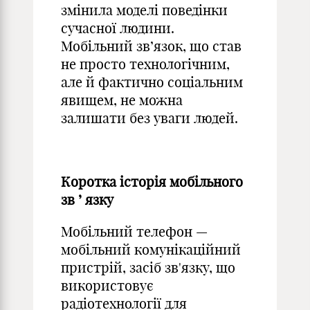
змінила моделі поведінки
сучасної людини.
Мобільний зв’язок, що став
не просто технологічним,
але й фактично соціальним
явищем, не можна
залишати без уваги людей.
Коротка історія мобільного
зв
’
язку
Мобільний телефон —
мобільний комунікаційний
пристрій, засіб зв'язку, що
використовує
радіотехнології для