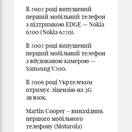
В 2002 році випущений
перший мобільний телефон
з підтримкою EDGE — Nokia
6200 (Nokia 6220).
В 2002 році випущений
перший мобільний телефон
з вбудованою камерою —
Samsung V200.
В 2006 році Укртелеком
отримує ліцензію на 3G
зв'язок.
Martin Cooper – винахідник
першого мобільного
телефону (Motorola)