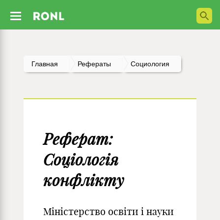
Главная
Рефераты
Социология
Реферат:
Соціологія
конфлікту
Міністерство освіти і науки