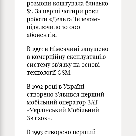
розмови коштувала близько
$1. За перші чотири роки
роботи «Дельта Телеком»
підключило 10 000
абонентів.
В 1992 в Німеччині запущено
в комерційну експлуатацію
систему зв'язку на основі
технології GSM.
В 1992 році в Україні
створено з’явився перший
мобільний оператор ЗАТ
«Український Мобільний
Зв'язок».
В 1993 створено перший