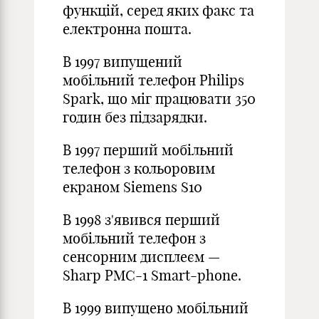
функцій, серед яких факс та
електронна пошта.
В 1997 випущений
мобільний телефон Philips
Spark, що міг працювати 350
годин без підзарядки.
В 1997 перший мобільний
телефон з кольоровим
екраном Siemens S10
В 1998 з'явився перший
мобільний телефон з
сенсорним дисплеєм —
Sharp PMC-1 Smart-phone.
В 1999 випущено мобільний