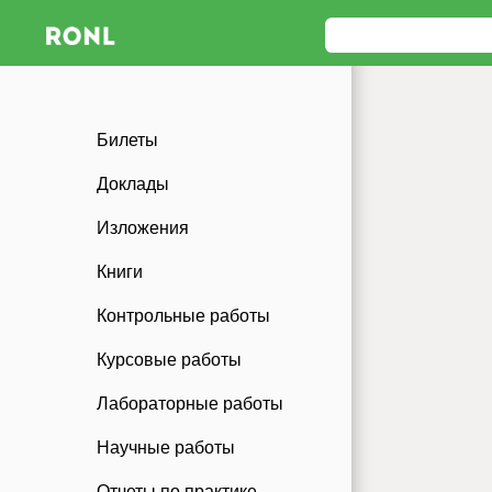
Билеты
Доклады
Изложения
Книги
Контрольные работы
Курсовые работы
Лабораторные работы
Научные работы
Отчеты по практике