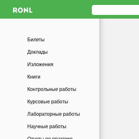
Билеты
Доклады
Изложения
Книги
Контрольные работы
Курсовые работы
Лабораторные работы
Научные работы
Отчеты по практике