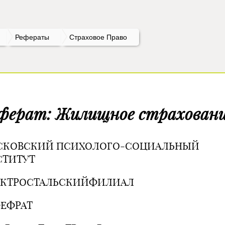
Рефераты
Страховое Право
ферат: Жилищное страхован
СКОВСКИЙ ПСИХОЛОГО-СОЦИАЛЬНЫЙ
СТИТУТ
ЕКТРОСТАЛЬСКИЙФИЛИАЛ
ЕФРАТ