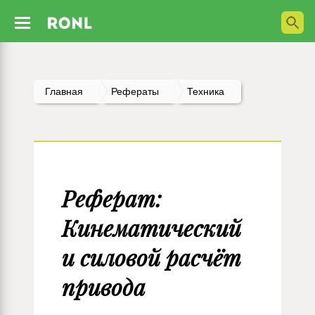
Главная
Рефераты
Техника
Реферат:
Кинематический
и силовой расчёт
привода