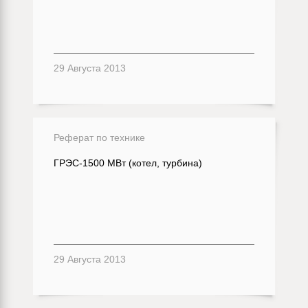
29 Августа 2013
Реферат по технике
ГРЭС-1500 МВт (котел, турбина)
29 Августа 2013