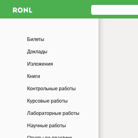
Билеты
Доклады
Изложения
Книги
Контрольные работы
Курсовые работы
Лабораторные работы
Научные работы
Отчеты по практике