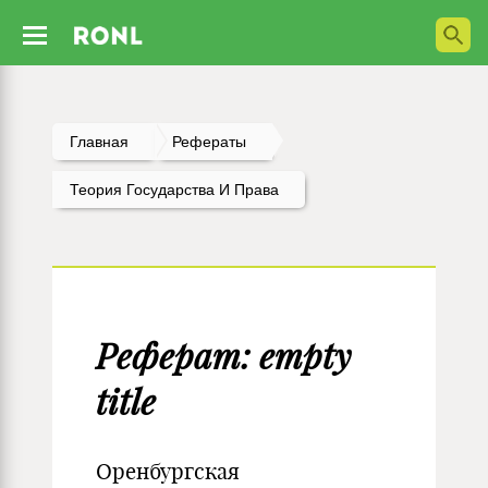
Главная
Рефераты
Теория Государства И Права
Реферат: empty
title
Оренбургская