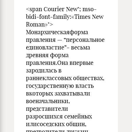
<span Courier New"; mso-
bidi-font-family:«Times New
Roman»">
Монархическаяформа
правления — “персональное
единовластие”- весьма
древняя форма
правления.Она впервые
зародилась в
раннеклассовых обществах,
государственную власть
вкоторых захватывали
военачальники,
представители
разросшихся семейных
илисоседских общин,
предводители дружин,