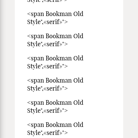
<span Bookman Old
Style",«serif»">
<span Bookman Old
Style",«serif»">
<span Bookman Old
Style",«serif»">
<span Bookman Old
Style",«serif»">
<span Bookman Old
Style",«serif»">
<span Bookman Old
Style",«serif»">