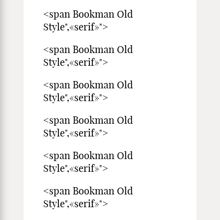
<span Bookman Old
Style",«serif»">
<span Bookman Old
Style",«serif»">
<span Bookman Old
Style",«serif»">
<span Bookman Old
Style",«serif»">
<span Bookman Old
Style",«serif»">
<span Bookman Old
Style",«serif»">