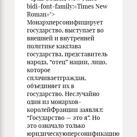
bidi-font-family:«Times New
Roman»">
Монархперсонифицирует
государство, выступает во
внешней и внутренней
политике какглава
государства, представитель
народа, “отец” нации, лицо,
которое
сплачиваетграждан,
объединяет их в
государство. Неслучайно
один из монархов-
королейФранции заявлял:
“Государство — это я”. Но
это означало только
юридическуюперсонификацию