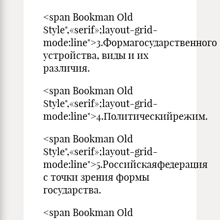
<span Bookman Old
Style",«serif»;layout-grid-
mode:line">3.Формагосударственного
устройства, виды и их
различия.
<span Bookman Old
Style",«serif»;layout-grid-
mode:line">4.Политическийрежим.
<span Bookman Old
Style",«serif»;layout-grid-
mode:line">5.Российскаяфедерация
с точки зрения формы
государства.
<span Bookman Old