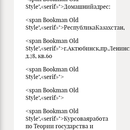
Style",«serif»">Домашнийадрес:
<span Bookman Old
Style",«serif»">РеспубликаКазахстан,
<span Bookman Old
Style",«serif»">г.Актюбинск,пр.Ленин
д.78, кв.60
<span Bookman Old
Style",«serif»">
<span Bookman Old
Style",«serif»">
<span Bookman Old
Style",«serif»">Курсоваяработа
по Теории государства и