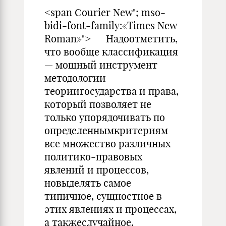
<span Courier New"; mso-
bidi-font-family:«Times New
Roman»"> Надоотметить,
что вообще классификация
— мощный инструмент
методологии
теориигосударства и права,
который позволяет не
только упорядочивать по
определеннымкритериям
все множество различных
политико-правовых
явлений и процессов,
новыделять самое
типичное, сущностное в
этих явлениях и процессах,
а такжеслучайное,