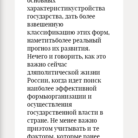
основных
характеристикустройства
государства, дать более
взвешенную
классификацию этих форм,
наметитьболее реальный
прогноз их развития.
Нечего и говорить, как это
важно сейчас
дляполитической жизни
России, когда идет поиск
наиболее эффективной
формыорганизации и
осуществления
государственной власти в
стране. Не менее важно
приэтом учитывать и те
факторы, которые ранее