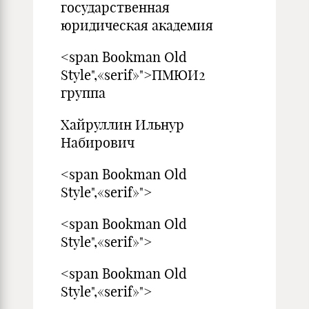
государственная
юридическая академия
<span Bookman Old
Style",«serif»">ПМЮИ2
группа
Хайруллин Ильнур
Набирович
<span Bookman Old
Style",«serif»">
<span Bookman Old
Style",«serif»">
<span Bookman Old
Style",«serif»">