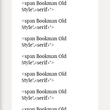
<span Bookman Old
Style",«serif»">
<span Bookman Old
Style",«serif»">
<span Bookman Old
Style",«serif»">
<span Bookman Old
Style",«serif»">
<span Bookman Old
Style",«serif»">
<span Bookman Old
Style",«serif»">
<span Bookman Old