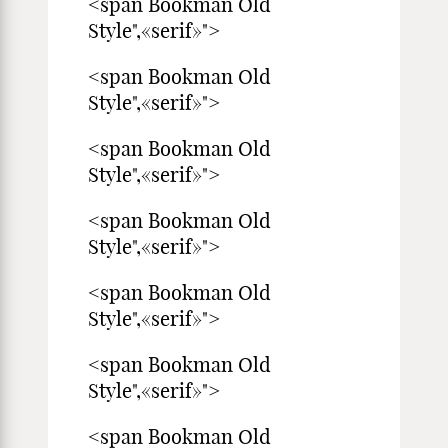
<span Bookman Old
Style",«serif»">
<span Bookman Old
Style",«serif»">
<span Bookman Old
Style",«serif»">
<span Bookman Old
Style",«serif»">
<span Bookman Old
Style",«serif»">
<span Bookman Old
Style",«serif»">
<span Bookman Old