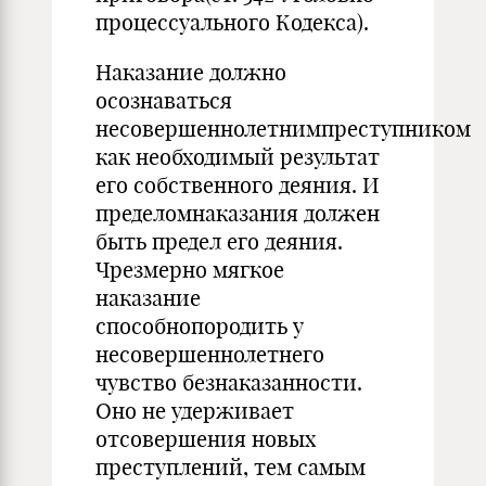
процессуального Кодекса).
Наказание должно
осознаваться
несовершеннолетнимпреступником
как необходимый результат
его собственного деяния. И
пределомнаказания должен
быть предел его деяния.
Чрезмерно мягкое
наказание
способнопородить у
несовершеннолетнего
чувство безнаказанности.
Оно не удерживает
отсовершения новых
преступлений, тем самым