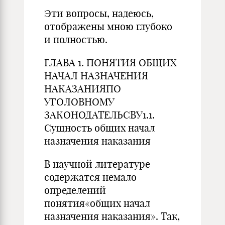
Эти вопросы, надеюсь,
отображены мною глубоко
и полностью.
ГЛАВА 1. ПОНЯТИЯ ОБЩИХ
НАЧАЛ НАЗНАЧЕНИЯ
НАКАЗАНИЯПО
УГОЛОВНОМУ
ЗАКОНОДАТЕЛЬСВУ1.1.
Сущность общих начал
назначения наказания
В научной литературе
содержатся немало
определений
понятия«общих начал
назначения наказания». Так,