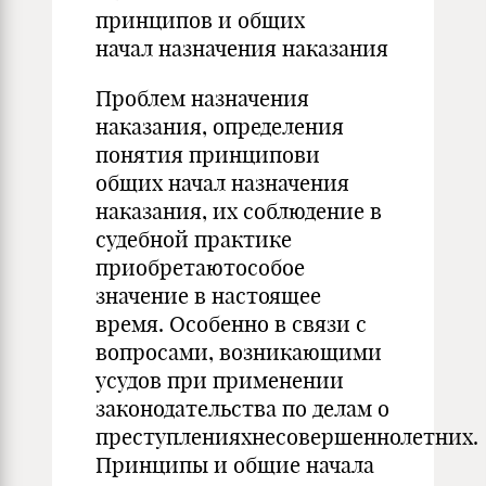
принципов и общих
начал назначения наказания
Проблем назначения
наказания, определения
понятия принципови
общих начал назначения
наказания, их соблюдение в
судебной практике
приобретаютособое
значение в настоящее
время. Особенно в связи с
вопросами, возникающими
усудов при применении
законодательства по делам о
преступленияхнесовершеннолетних.
Принципы и общие начала