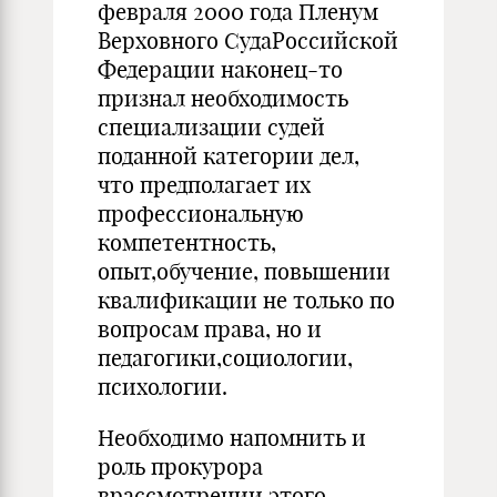
февраля 2000 года Пленум
Верховного СудаРоссийской
Федерации наконец-то
признал необходимость
специализации судей
поданной категории дел,
что предполагает их
профессиональную
компетентность,
опыт,обучение, повышении
квалификации не только по
вопросам права, но и
педагогики,социологии,
психологии.
Необходимо напомнить и
роль прокурора
врассмотрении этого