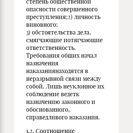
степень общественной
опасности совершенного
преступления;2) личность
виновного;
3) обстоятельства дела,
смягчающие иотягчающие
ответственность.
Требования общих начал
назначения
наказаниянаходятся в
неразрывной связи между
собой. Лишь неуклонное их
соблюдение ведетк
назначению законного и
обоснованного,
справедливого наказания.
1.2. Соотношение