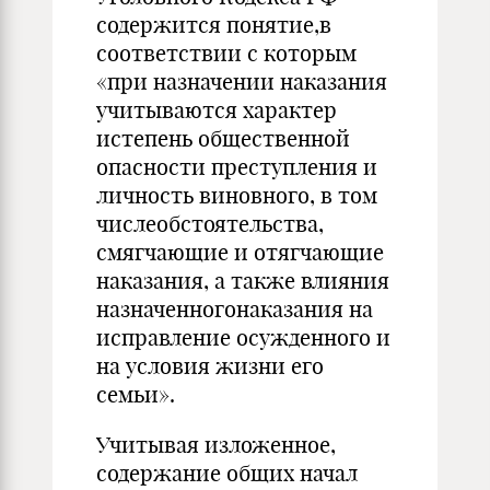
содержится понятие,в
соответствии с которым
«при назначении наказания
учитываются характер
истепень общественной
опасности преступления и
личность виновного, в том
числеобстоятельства,
смягчающие и отягчающие
наказания, а также влияния
назначенногонаказания на
исправление осужденного и
на условия жизни его
семьи».
Учитывая изложенное,
содержание общих начал