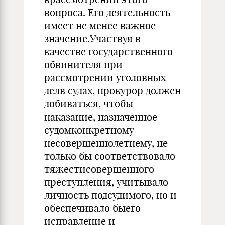
вопроса. Его деятельность
имеет не менее важное
значение.Участвуя в
качестве государственного
обвинителя при
рассмотрении уголовных
делв судах, прокурор должен
добиваться, чтобы
наказание, назначенное
судомконкретному
несовершеннолетнему, не
только бы соответствовало
тяжестисовершенного
преступления, учитывало
личность подсудимого, но и
обеспечивало быего
исправление и