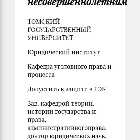
несовершеннолетним
ТОМСКИЙ
ГОСУДАРСТВЕННЫЙ
УНИВЕРСИТЕТ
Юридический институт
Кафедра уголовного права и
процесса
Допустить к защите в ГЭК
Зав. кафедрой теории,
истории государства и
права,
административногоправа,
доктор юридических наук,