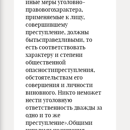
иные меры уголовно-
правовогохарактера,
применяемые к лицу,
совершившему
преступление, должны
бытьсправедливыми, то
есть соответствовать
характеру и степени
общественной
опасностипреступления,
обстоятельствам его
совершения и личности
виновного. Никто неможет
нести уголовную
ответственность дважды за
одно и то же
преступление».Общими