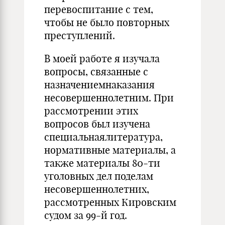
перевоспитание с тем,
чтобы не было повторных
преступлений.
В моей работе я изучала
вопросы, связанные с
назначениемнаказания
несовершеннолетним. При
рассмотрении этих
вопросов был изучена
специальнаялитература,
нормативные материалы, а
также материалы 80-ти
уголовных дел поделам
несовершеннолетних,
рассмотренных Кировским
судом за 99-й год.