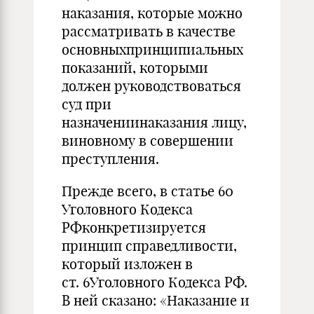
наказания, которые можно
рассматривать в качестве
основныхпринципиальных
показаний, которыми
должен руководствоваться
суд при
назначениинаказания лицу,
виновному в совершении
преступления.
Прежде всего, в статье 60
Уголовного Кодекса
РФконкретизируется
принцип справедливости,
который изложен в
ст. 6Уголовного Кодекса РФ.
В ней сказано: «Наказание и