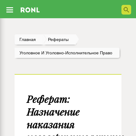
Главная
Рефераты
Уголовное И Уголовно-Исполнительное Право
Реферат:
Назначение
наказания