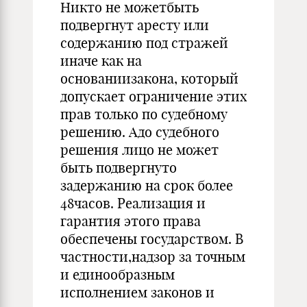
Никто не можетбыть
подвергнут аресту или
содержанию под стражей
иначе как на
основаниизакона, который
допускает ограничение этих
прав только по судебному
решению. Адо судебного
решения лицо не может
быть подвергнуто
задержанию на срок более
48часов. Реализация и
гарантия этого права
обеспечены государством. В
частности,надзор за точным
и единообразным
исполнением законов и