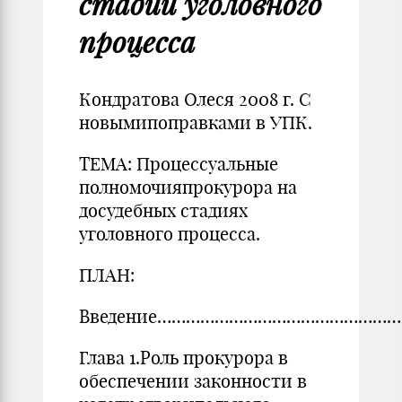
стадии уголовного
процесса
Кондратова Олеся 2008 г. С
новымипоправками в УПК.
ТЕМА: Процессуальные
полномочияпрокурора на
досудебных стадиях
уголовного процесса.
ПЛАН:
Введение……………………………………………
Глава 1.Роль прокурора в
обеспечении законности в