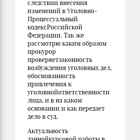
следствии внесения
изменений в Уголовно-
Процессуальный
кодексРоссийской
Федерации. Так же
рассмотрю каким образом
прокурор
проверяетзаконность
возбуждения уголовных дел,
обоснованность
привлечения к
уголовнойответственности
лица, и в на каком
основании и как передает
дело в суд.
Актуальность
даннойкурсовой работы в