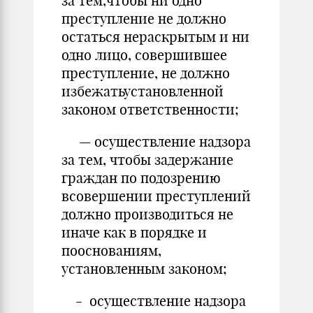
за тем,чтобы ни одно
преступление не должно
остаться нераскрытым и ни
одно лицо, совершившее
преступление, не должно
избежатьустановленной
законом ответственности;
— осуществление надзора
за тем, чтобы задержание
граждан по подозрению
всовершении преступлений
должно производиться не
иначе как в порядке и
пооснованиям,
установленным законом;
- осуществление надзора