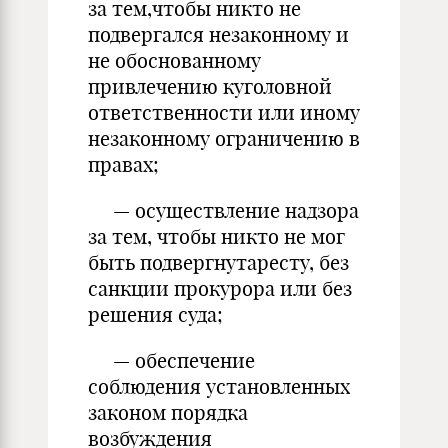
за тем,чтобы никто не
подвергался незаконному и
не обоснованному
привлечению куголовной
ответственности или иному
незаконному ограничению в
правах;
— осуществление надзора
за тем, чтобы никто не мог
быть подвергнутаресту, без
санкции прокурора или без
решения суда;
— обеспечение
соблюдения установленных
законом порядка
возбуждения