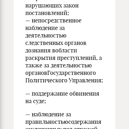
нарушающих закон
постановлений;
— непосредственное
наблюдение за
деятельностью
следственных органов
дознания вобласти
раскрытия преступлений, а
также за деятельностью
органовГосударственного
Политического Управления;
— поддержание обвинения
на суде;
— наблюдение за
правильностьюсодержания