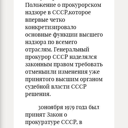
Положение о прокурорском
надзоре в СССР,которое
впервые четко
конкретизировало
основные функции высшего
надзора по всемего
отраслям. Генеральный
прокурор СССР наделялся
законным правом требовать
отменыили изменения уже
принятого высшим органом
судебной власти СССР
решения.
30ноября 1979 года был
принят Закон о
прокуратуре СССР, в