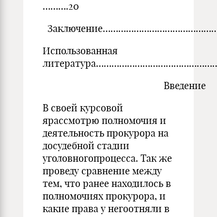
……….20
Заключение……………………………………………
Использованная
литература…………………………………………
Введение
В своей курсовой
ярассмотрю полномочия и
деятельность прокурора на
досудебной стадии
уголовногопроцесса. Так же
проведу сравнение между
тем, что ранее находилось в
полномочиях прокурора, и
какие права у негоотняли в