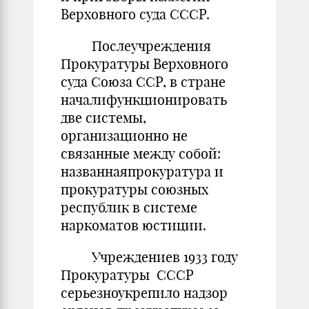
Верховного суда СССР.
Послеучреждения
Прокуратуры Верховного
суда Союза ССР, в стране
началифункционировать
две системы,
организационно не
связанные между собой:
названнаяпрокуратура и
прокуратуры союзных
республик в системе
наркоматов юстиции.
Учреждениев 1933 году
Прокуратуры СССР
серьезноукрепило надзор