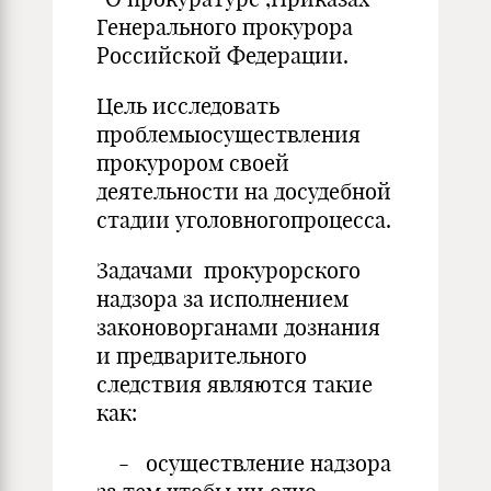
Генерального прокурора
Российской Федерации.
Цель исследовать
проблемыосуществления
прокурором своей
деятельности на досудебной
стадии уголовногопроцесса.
Задачами прокурорского
надзора за исполнением
законоворганами дознания
и предварительного
следствия являются такие
как:
- осуществление надзора