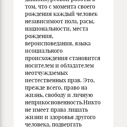
том, что с момента своего
рождения каждый человек
независимоот пола, расы,
национальности, места
рождения,
вероисповедания, языка
исоциального
происхождения становится
носителем и обладателем
неотчуждаемых
иестественных прав. Это,
прежде всего, право на
жизнь, свободу и личную
неприкосновенность.Никто
не имеет права лишать
жизни и здоровья другого
человека, подвергать