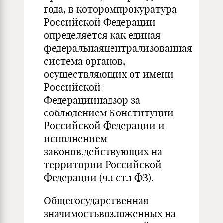
года, в которомпрокуратура
Российской Федерации
определяется как единая
федеральнаяцентрализованная
система органов,
осуществляющих от имени
Российской
Федерациинадзор за
соблюдением Конституции
Российской Федерации и
исполнением
законов,действующих на
территории Российской
Федерации (ч.1 ст.1 ФЗ).
Общегосударственная
значимостьвозложенных на