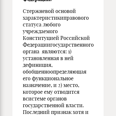
Стержневой основой
характеристикиправового
статуса любого
учреждаемого
Конституцией Российской
Федерациигосударственного
органа являются: 1)
установленная в ней
дефиниция,
обобщенноопределяющая
его функциональное
назначение, и 2) место,
которое ему отводится
всистеме органов
государственной власти.
Последний признак хотя и