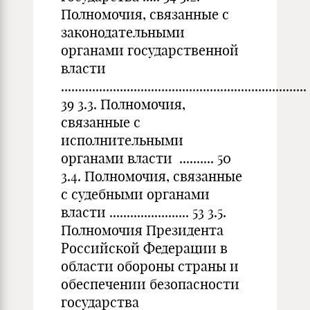
Полномочия, связанные с
законодательными
органами государственной
власти
.......................................................................
39 3.3. Полномочия,
связанные с
исполнительными
органами власти .......... 50
3.4. Полномочия, связанные
с судебными органами
власти ....................... 53 3.5.
Полномочия Президента
Российской Федерации в
области обороны страны и
обеспечении безопасности
государства