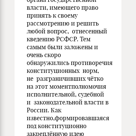
власти, имеющего право
принять к своему
рассмотрению и решить
любой вопрос, отнесенный
кведению РСФСР. Тем
самым были заложены и
очень скоро
обнаружились противоречия
конституционных норм,
не разграничивших чётко
на этот моментполномочия
исполнительной, судебной
и законодательной власти в
России. Как
известно,формировавшаяся
под конституционно
закреплённую идею