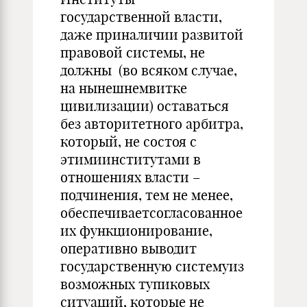
государственной власти,
даже приналичии развитой
правовой системы, не
должны (во всяком случае,
на нынешнемвитке
цивилизации) оставаться
без авторитетного арбитра,
который, не состоя с
этимиинститутами в
отношениях власти –
подчинения, тем не менее,
обеспечиваетсогласованное
их функционирование,
оперативно выводит
государственную системуиз
возможных тупиковых
ситуаций, которые не