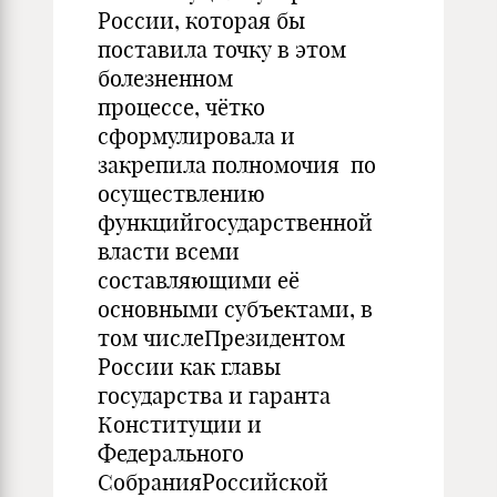
России, которая бы
поставила точку в этом
болезненном
процессе, чётко
сформулировала и
закрепила полномочия по
осуществлению
функцийгосударственной
власти всеми
составляющими её
основными субъектами, в
том числеПрезидентом
России как главы
государства и гаранта
Конституции и
Федерального
СобранияРоссийской