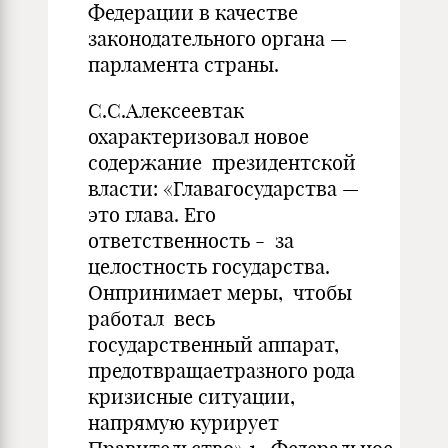
Федерации в качестве
законодательного органа —
парламента страны.
С.С.Алексеевтак
охарактеризовал новое
содержание президентской
власти: «Главагосударства —
это глава. Его
ответственность - за
целостность государства.
Онпринимает меры, чтобы
работал весь
государственный аппарат,
предотвращаетразного рода
кризисные ситуации,
напрямую курирует