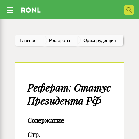
Главная
Рефераты
Юриспруденция
Реферат: Статус
Президента РФ
Содержание
Стр.