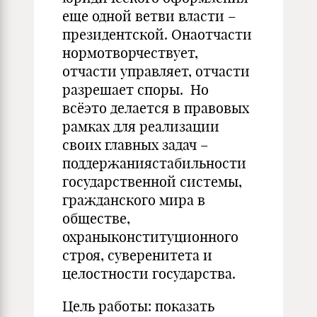
еще одной ветви власти –
президентской. Онаотчасти
нормотворчествует,
отчасти управляет, отчасти
разрешает споры. Но
всёэто делается в правовых
рамках для реализации
своих главных задач –
поддержаниястабильности
государственной системы,
гражданского мира в
обществе,
охраныконституционного
строя, суверенитета и
целостности государства.
Цель работы: показать