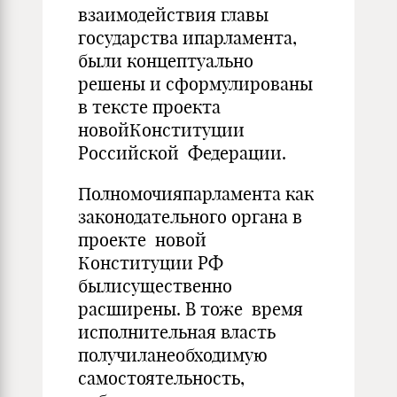
взаимодействия главы
государства ипарламента,
были концептуально
решены и сформулированы
в тексте проекта
новойКонституции
Российской Федерации.
Полномочияпарламента как
законодательного органа в
проекте новой
Конституции РФ
былисущественно
расширены. В тоже время
исполнительная власть
получиланеобходимую
самостоятельность,