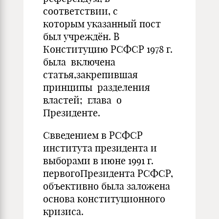
соответствии, с
которым указанный пост
был учреждён. В
Конституцию РСФСР 1978 г.
была включена
статья,закрепившая
принципы разделения
властей; глава о
Президенте.
Свведением в РСФСР
института президента и
выборами в июне 1991 г.
первогоПрезидента РСФСР,
объективно была заложена
основа конституционного
кризиса.