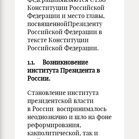
Конституции Российской
Федерации и место главы,
посвященнойПрезиденту
Российской Федерации в
тексте Конституции
Российской Федерации.
1.1.
Возникновение
института Президента в
России.
Становление института
президентской власти
в России воспринималось
неоднозначно и шло на фоне
реформирования,
какполитической, так и