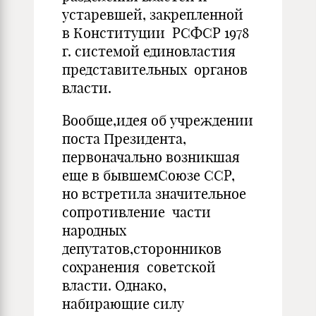
устаревшей, закрепленной
в Конституции РСФСР 1978
г. системой единовластия
представительных органов
власти.
Вообще,идея об учреждении
поста Президента,
первоначально возникшая
еще в бывшемСоюзе ССР,
но встретила значительное
сопротивление части
народных
депутатов,сторонников
сохранения советской
власти. Однако,
набирающие силу