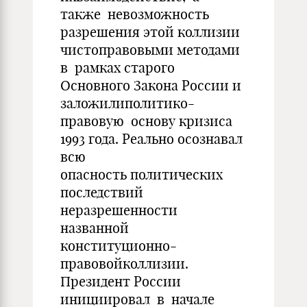
также невозможность
разрешения этой коллизии
чистоправовыми методами
в рамках старого
Основного Закона России и
заложилиполитико-
правовую основу кризиса
1993 года. Реально осознавал
всю
опасность политических
последствий
неразрешенности
названной
конституционно-
правовойколлизии.
Президент России
инициировал в начале