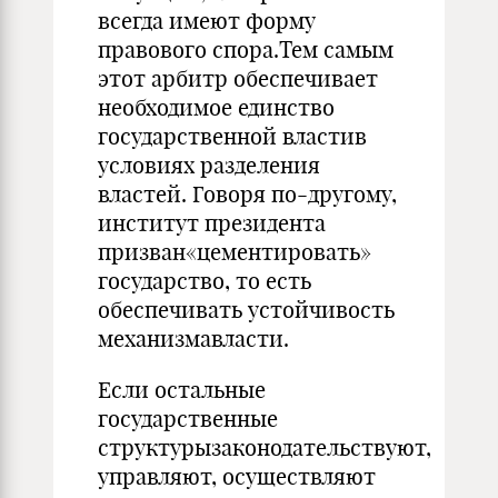
всегда имеют форму
правового спора.Тем самым
этот арбитр обеспечивает
необходимое единство
государственной властив
условиях разделения
властей. Говоря по-другому,
институт президента
призван«цементировать»
государство, то есть
обеспечивать устойчивость
механизмавласти.
Если остальные
государственные
структурызаконодательствуют,
управляют, осуществляют