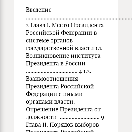
Введение
........................................................................
2 Глава I. Место Президента
Российской Федерации в
системе органов
государственной власти 1.1.
Возникновение института
Президента в России
................................... 4 1.2.
Взаимоотношения
Президента Российской
Федерации с иными
органами власти.
Отрешение Президента от
должности ........................... 9
Глава II. Порядок выборов