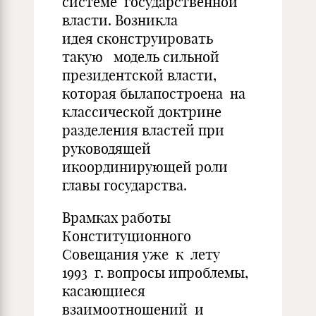
системе государственной
власти. Возникла
идея сконструировать
такую модель сильной
президентской власти,
которая былапостроена на
классической доктрине
разделения властей при
руководящей
икоординирующей роли
главы государства.
Врамках работы
Конституционного
Совещания уже к лету
1993 г. вопросы ипроблемы,
касающиеся
взаимоотношений и