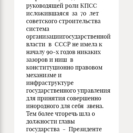
руководящей роли КПСС
исложившаяся за 70 лет
советского строительства
система
организациигосударственной
власти в СССР не имела к
началу 90-х годов никаких
зазоров и ниш в
конституционно правовом
механизме и
инфраструктуре
государственного управления
для принятия совершенно
инородного для себя звена.
Тем более чторечь шла о
должности главы
государства - Президенте