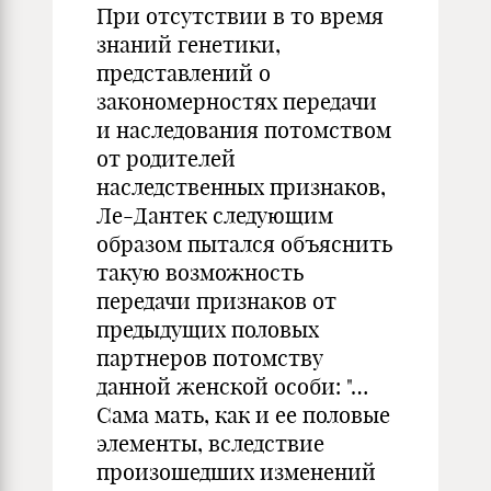
При отсутствии в то время
знаний генетики,
представлений о
закономерностях передачи
и наследования потомством
от родителей
наследственных признаков,
Ле-Дантек следующим
образом пытался объяснить
такую возможность
передачи признаков от
предыдущих половых
партнеров потомству
данной женской особи: "…
Сама мать, как и ее половые
элементы, вследствие
произошедших изменений