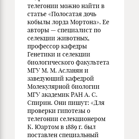
телегонии можно найти в
статье «Полосатая дочь
кобылы лорда Мортона». Ее
авторы — специалист по
селекции животных,
профессор кафедры
Генетики и селекции
биологического факультета
МГУ М. М. Асланян и
заведующий кафедрой
Молекулярной биологии
МГУ академик РАН А. С.
Спирин. Они пишут: «Для
проверки гипотезы о
телегонии селекционером
К. Юартом в 1889 г. был
поставлен специальный