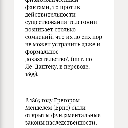
фактами, то против
действительности
существования телегонии
возникает столько
сомнений, что их до сих пор
не может устранить даже и
формальное
доказательство", (цит. по
Ле-Дантеку, в переводе,
1899).
В 1865 году Грегором
Менделем (Брно) были
открыты фундаментальные
законы наследственности,