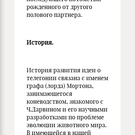
рожденного от другого
полового партнера.
История.
История развития идеи о
телегонии связана с именем
графа (лорда) Мортона,
занимающегося
коневодством, знакомого с
Ч.Дарвином и его научными
разработками по проблеме
эволюции животного мира.
В имеющейся в нашей