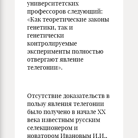
университетских
профессоров следующий:
«Как теоретические законы
генетики, так и
генетически
контролируемые
эксперименты полностью
отвергают явление
телегонии».
Отсутствие доказательств в
пользу явления телегонии
было получено в начале ХХ
века известным русским
селекционером и
новатором Ивановым И.И.,