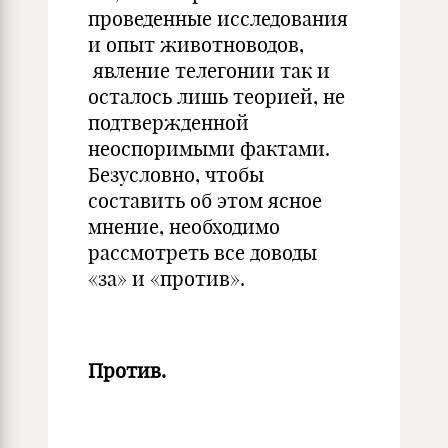
проведенные исследования
и опыт животноводов,
явление телегонии так и
осталось лишь теорией, не
подтвержденной
неоспоримыми фактами.
Безусловно, чтобы
составить об этом ясное
мнение, необходимо
рассмотреть все доводы
«за» и «против».
Против.