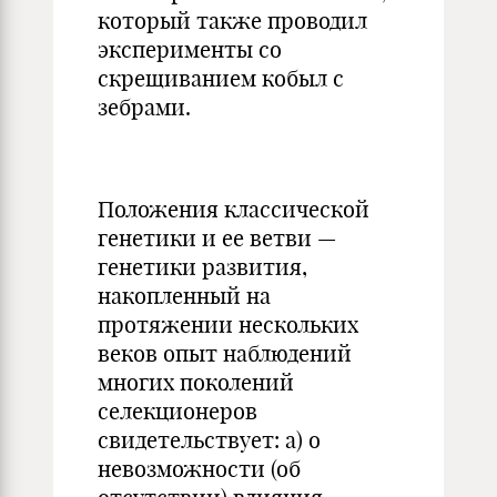
который также проводил
эксперименты со
скрещиванием кобыл с
зебрами.
Положения классической
генетики и ее ветви —
генетики развития,
накопленный на
протяжении нескольких
веков опыт наблюдений
многих поколений
селекционеров
свидетельствует: а) о
невозможности (об