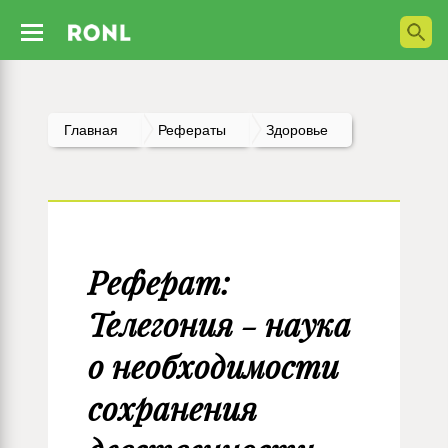
Главная
Рефераты
Здоровье
Реферат:
Телегония - наука
о необходимости
сохранения