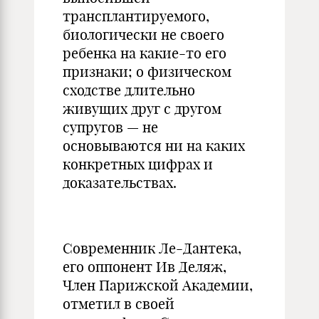
трансплантируемого,
биологически не своего
ребенка на какие-то его
признаки; о физическом
сходстве длительно
живущих друг с другом
супругов — не
основываются ни на каких
конкретных цифрах и
доказательствах.
Современник Ле-Дантека,
его оппонент Ив Деляж,
Член Парижской Академии,
отметил в своей