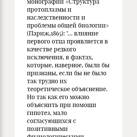
монографии «Структура
протоплазмы и
наследственности и
проблемы общей биологии»
(Париж,1865): "… влияние
первого отца проявляется в
качестве редкого
исключения, в фактах,
которые, наверное, были бы
признаны, если бы не было
так трудно их
теоретическое объяснение.
Но так как его можно
объяснить при помощи
гипотез, мало
согласующихся с
позитивными
физиологическими