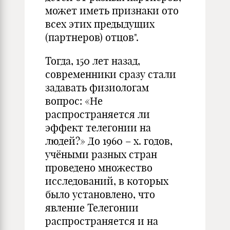
может иметь признаки ото
всех этих предыдущих
(партнеров) отцов".
Тогда, 150 лет назад,
современники сразу стали
задавать физиологам
вопрос: «Не
распространяется ли
эффект телегонии на
людей?» До 1960 – х. годов,
учёными разных стран
проведено множество
исследований, в которых
было установлено, что
явление Телегонии
распространяется и на