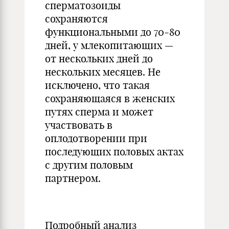
сперматозоиды
сохраняются
функциональными до 70-80
дней, у млекопитающих —
от нескольких дней до
нескольких месяцев. Не
исключено, что такая
сохраняющаяся в женских
путях сперма и может
участвовать в
оплодотворении при
последующих половых актах
с другим половым
партнером.
Подробный анализ