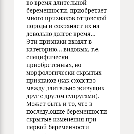
во время длительной
беременности, приобретает
много признаков отцовской
породы и сохраняет их на
довольно долгое время…
Эти признаки входят в
категорию… видовых, т.е.
специфически
приобретенных, но
морфологически скрытых
признаков (как сходство
между длительно живущих
друг с другом супругами).
Может быть и то, что в
последующие беременности
скрытые изменения при
первой беременности