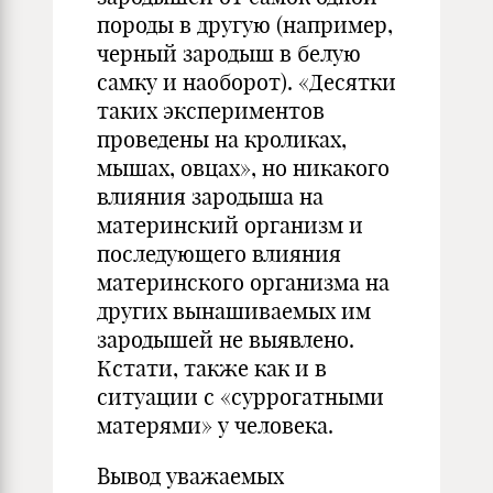
породы в другую (например,
черный зародыш в белую
самку и наоборот). «Десятки
таких экспериментов
проведены на кроликах,
мышах, овцах», но никакого
влияния зародыша на
материнский организм и
последующего влияния
материнского организма на
других вынашиваемых им
зародышей не выявлено.
Кстати, также как и в
ситуации с «суррогатными
матерями» у человека.
Вывод уважаемых