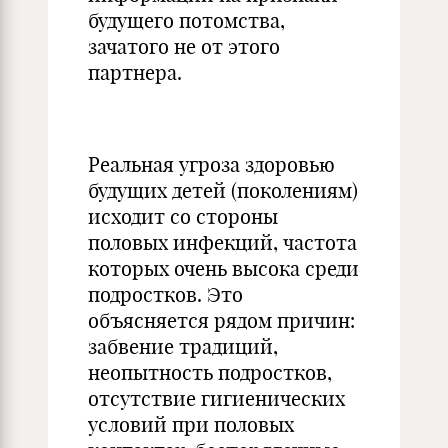
будущего потомства,
зачатого не от этого
партнера.
Реальная угроза здоровью
будущих детей (поколениям)
исходит со стороны
половых инфекций, частота
которых очень высока среди
подростков. Это
объясняется рядом причин:
забвение традиций,
неопытность подростков,
отсутствие гигиенических
условий при половых