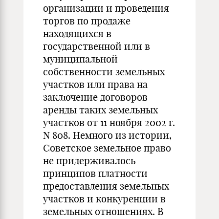
организации и проведения
торгов по продаже
находящихся в
государственной или в
муниципальной
собственности земельных
участков или права на
заключение договоров
аренды таких земельных
участков от 11 ноября 2002 г.
N 808. Немного из истории,
Советское земельное право
не придерживалось
принципов платности
предоставления земельных
участков и конкуренции в
земельных отношениях. В