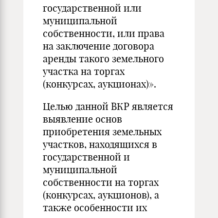
государственной или
муниципальной
собственности, или права
на заключение договора
аренды такого земельного
участка на торгах
(конкурсах, аукционах)».
Целью данной ВКР является
выявление основ
приобретения земельных
участков, находящихся в
государственной и
муниципальной
собственности на торгах
(конкурсах, аукционов), а
также особенности их