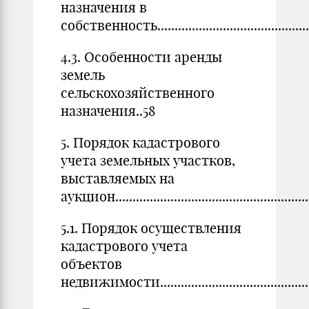
назначения в
собственность..................................................
4.3. Особенности аренды
земель
сельскохозяйственного
назначения..58
5. Порядок кадастрового
учета земельных участков,
выставляемых на
аукцион...........................................................
5.1. Порядок осуществления
кадастрового учета
объектов
недвижимости..................................................