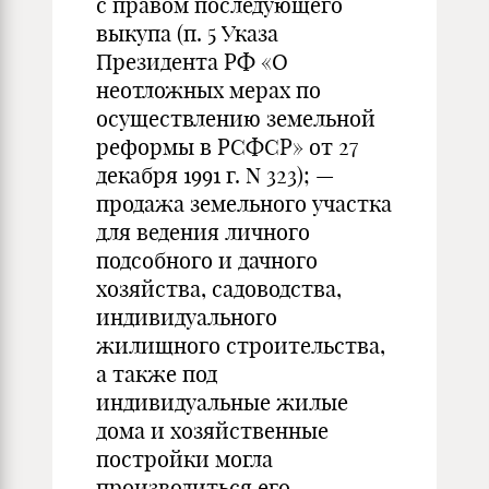
с правом последующего
выкупа (п. 5 Указа
Президента РФ «О
неотложных мерах по
осуществлению земельной
реформы в РСФСР» от 27
декабря 1991 г. N 323); —
продажа земельного участка
для ведения личного
подсобного и дачного
хозяйства, садоводства,
индивидуального
жилищного строительства,
а также под
индивидуальные жилые
дома и хозяйственные
постройки могла
производиться его