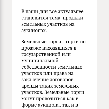
В наши дни все актуальнее
становится тема продажи
земельных участков на
аукционах.
Земельные торги– торги по
продаже находящихся в
государственной или
муниципальной
собственности земельных
участков или права на
заключение договоров
аренды таких земельных
участков. Земельные торги
могут проводиться как в
форме аукциона, так и в