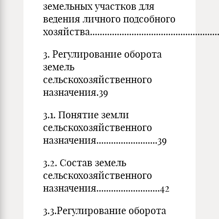
земельных участков для
ведения личного подсобного
хозяйства.......................................................
3. Регулирование оборота
земель
сельскохозяйственного
назначения.39
3.1. Понятие земли
сельскохозяйственного
назначения.........................39
3.2. Состав земель
сельскохозяйственного
назначения..........................42
3.3.Регулирование оборота