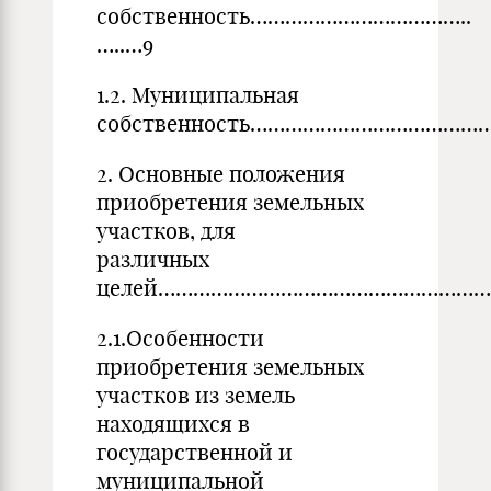
собственность………………………………..
…..…9
1.2. Муниципальная
собственность……………………………………..
2. Основные положения
приобретения земельных
участков, для
различных
целей……………………………………………………
2.1.Особенности
приобретения земельных
участков из земель
находящихся в
государственной и
муниципальной