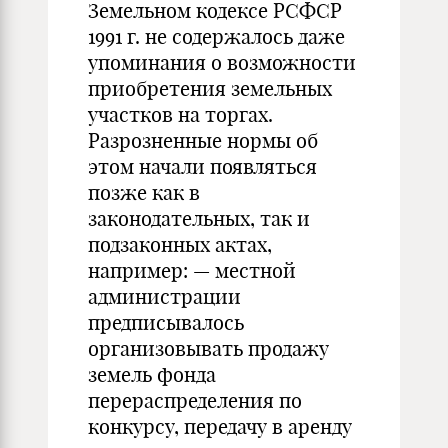
Земельном кодексе РСФСР
1991 г. не содержалось даже
упоминания о возможности
приобретения земельных
участков на торгах.
Разрозненные нормы об
этом начали появляться
позже как в
законодательных, так и
подзаконных актах,
например: — местной
администрации
предписывалось
организовывать продажу
земель фонда
перераспределения по
конкурсу, передачу в аренду