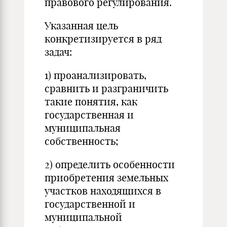
правового регулирования.
Указанная цель
конкретизируется в ряд
задач:
1) проанализировать,
сравнить и разграничить
такие понятия, как
государственная и
муниципальная
собственность;
2) определить особенности
приобретения земельных
участков находящихся в
государственной и
муниципальной