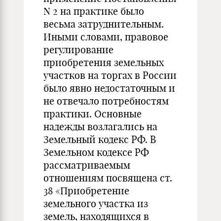
N 2 на практике было
весьма затруднительным.
Иными словами, правовое
регулирование
приобретения земельных
участков на торгах в России
было явно недостаточным и
не отвечало потребностям
практики. Основные
надежды возлагались на
Земельный кодекс РФ. В
Земельном кодексе РФ
рассматриваемым
отношениям посвящена ст.
38 «Приобретение
земельного участка из
земель, находящихся в