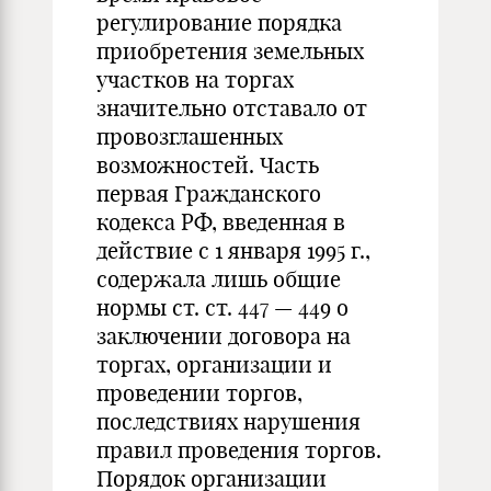
регулирование порядка
приобретения земельных
участков на торгах
значительно отставало от
провозглашенных
возможностей. Часть
первая Гражданского
кодекса РФ, введенная в
действие с 1 января 1995 г.,
содержала лишь общие
нормы ст. ст. 447 — 449 о
заключении договора на
торгах, организации и
проведении торгов,
последствиях нарушения
правил проведения торгов.
Порядок организации