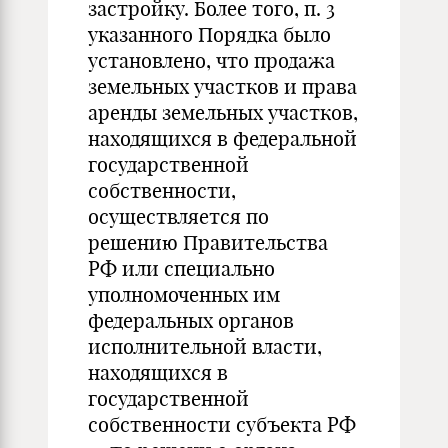
застройку. Более того, п. 3
указанного Порядка было
установлено, что продажа
земельных участков и права
аренды земельных участков,
находящихся в федеральной
государственной
собственности,
осуществляется по
решению Правительства
РФ или специально
уполномоченных им
федеральных органов
исполнительной власти,
находящихся в
государственной
собственности субъекта РФ