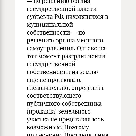
— по решению органа
государственной власти
субъекта РФ, находящихся в
муниципальной
собственности — по
решению органа местного
самоуправления. Однако на
тот момент разграничения
государственной
собственности на землю
еще не произошло,
следовательно, определить
соответствующего
публичного собственника
(продавца) земельного
участка не представлялось
возможным. Поэтому
применение Постановления