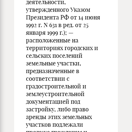
деятельности,
утвержденного Указом
Президента РФ от 14 июня
1992 г. N 631 в ред. от 25
января 1999 г.); —
расположенные на
территориях городских и
сельских поселений
земельные участки,
предназначенные в
соответствии с
градостроительной и
землеустроительной
документацией под
застройку, либо право
аренды этих земельных
участков подлежали