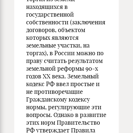
находящихся в
государственной
собственности (заключения
договоров, объектом
которых являются
земельные участки, на
торгах), в России можно по
праву считать результатом
земельной реформы 90-х
годов XX века. Земельный
кодекс РФ ввел простые и
не противоречащие
Гражданскому кодексу
нормы, регулирующие эти
вопросы. Однако в развитие
этих норм Правительство
РФ утверждает Правила