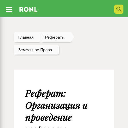
Главная
Рефераты
Земельное Право
Реферат:
Организация и
проведение