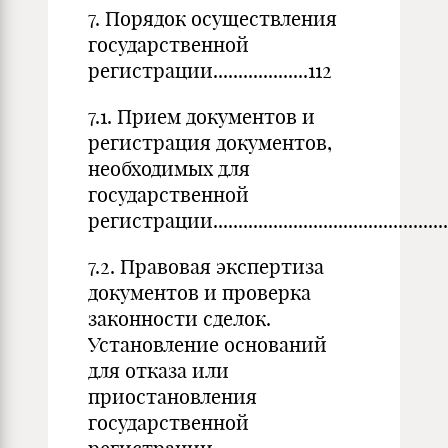
7. Порядок осуществления
государственной
регистрации...................112
7.1. Прием документов и
регистрация документов,
необходимых для
государственной
регистрации..................................................
7.2. Правовая экспертиза
документов и проверка
законности сделок.
Установление оснований
для отказа или
приостановления
государственной