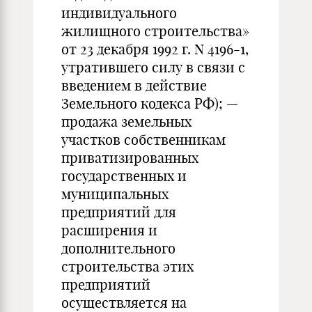
индивидуального
жилищного строительства»
от 23 декабря 1992 г. N 4196-1,
утратившего силу в связи с
введением в действие
Земельного кодекса РФ); —
продажа земельных
участков собственникам
приватизированных
государственных и
муниципальных
предприятий для
расширения и
дополнительного
строительства этих
предприятий
осуществляется на