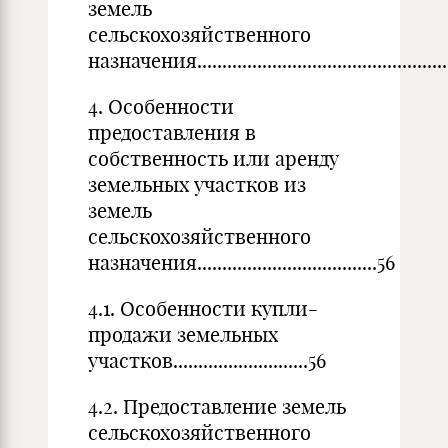
земель
сельскохозяйственного
назначения......................................................
4. Особенности
предоставления в
собственность или аренду
земельных участков из
земель
сельскохозяйственного
назначения....................................56
4.1. Особенности купли-
продажи земельных
участков...........................56
4.2. Предоставление земель
сельскохозяйственного