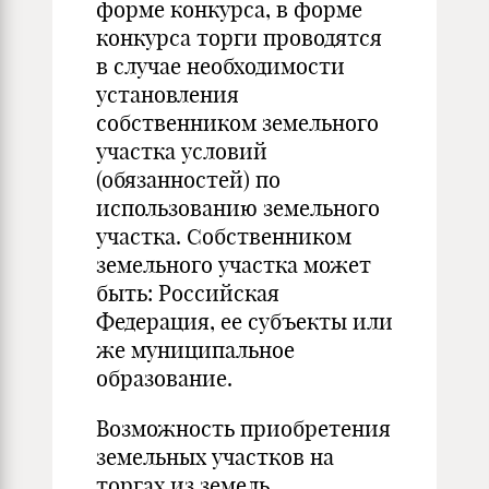
форме конкурса, в форме
конкурса торги проводятся
в случае необходимости
установления
собственником земельного
участка условий
(обязанностей) по
использованию земельного
участка. Собственником
земельного участка может
быть: Российская
Федерация, ее субъекты или
же муниципальное
образование.
Возможность приобретения
земельных участков на
торгах из земель,