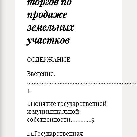
торгов по
продаже
земельных
участков
СОДЕРЖАНИЕ
Введение.
…………………………………………………………
4
1.Понятие государственной
и муниципальной
собственности……..…..9
1.1.Государственная