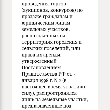
проведения торгов
(аукционов, конкурсов) по
продаже гражданам и
юридическим лицам
земельных участков,
расположенных на
территориях городских и
сельских поселений, или
права их аренды,
утвержденный
Постановлением
Правительства РФ от 5
января 1998 г. N 2 (в
настоящее время утратило
силу), распространялся
лишь на земельные участки,
предназначенные под