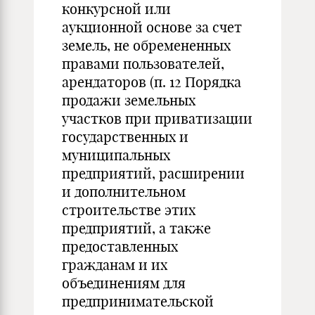
конкурсной или
аукционной основе за счет
земель, не обремененных
правами пользователей,
арендаторов (п. 12 Порядка
продажи земельных
участков при приватизации
государственных и
муниципальных
предприятий, расширении
и дополнительном
строительстве этих
предприятий, а также
предоставленных
гражданам и их
объединениям для
предпринимательской