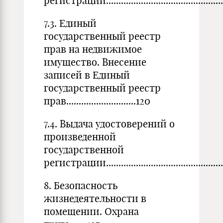
регистрации....................................................
7.3. Единый
государственный реестр
прав на недвижимое
имущество. Внесение
записей в Единый
государственный реестр
прав............................120
7.4. Выдача удостоверений о
произведенной
государственной
регистрации....................................................
8. Безопасность
жизнедеятельности в
помещении. Охрана