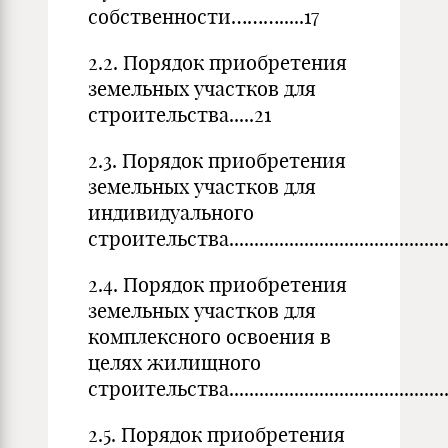
собственности……….....17
2.2. Порядок приобретения
земельных участков для
строительства.....21
2.3. Порядок приобретения
земельных участков для
индивидуального
строительства..................................................
2.4. Порядок приобретения
земельных участков для
комплексного освоения в
целях жилищного
строительства............................................
2.5. Порядок приобретения