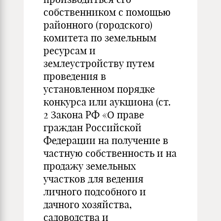
собственником с помощью
районного (городского)
комитета по земельным
ресурсам и
землеустройству путем
проведения в
установленном порядке
конкурса или аукциона (ст.
2 Закона РФ «О праве
граждан Российской
Федерации на получение в
частную собственность и на
продажу земельных
участков для ведения
личного подсобного и
дачного хозяйства,
садоводства и