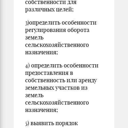
собственности для
различных целей;
3)определить особенности
регулирования оборота
земель
сельскохозяйственного
назначения;
4) определить особенности
предоставления в
собственность или аренду
земельных участков из
земель
сельскохозяйственного
назначения;
5) выявить порядок