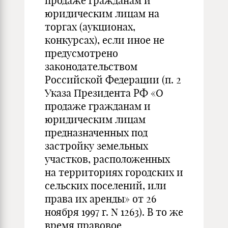
продаже гражданам и
юридическим лицам на
торгах (аукционах,
конкурсах), если иное не
предусмотрено
законодательством
Российской Федерации (п. 2
Указа Президента РФ «О
продаже гражданам и
юридическим лицам
предназначенных под
застройку земельных
участков, расположенных
на территориях городских и
сельских поселений, или
права их аренды» от 26
ноября 1997 г. N 1263). В то же
время правовое