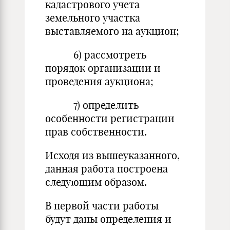
кадастрового учета
земельного участка
выставляемого на аукцион;
6) рассмотреть
порядок организации и
проведения аукциона;
7) определить
особенности регистрации
прав собственности.
Исходя из вышеуказанного,
данная работа построена
следующим образом.
В первой части работы
будут даны определения и