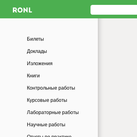
Билеты
Доклады
Изложения
Книги
Контрольные работы
Курсовые работы
Лабораторные работы
Научные работы
Отчеты по практике