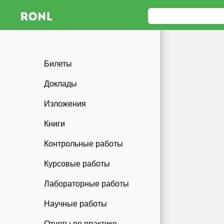
Билеты
Доклады
Изложения
Книги
Контрольные работы
Курсовые работы
Лабораторные работы
Научные работы
Отчеты по практике